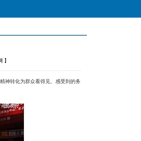
网
】
精神转化为群众看得见、感受到的务