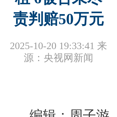
责判赔50万元
2025-10-20 19:33:41
来
源：央视网新闻
编辑：周子游