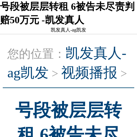
号段被层层转租 6被告未尽责判
赔50万元 -凯发真人
凯发真人-ag凯发
凯发真人-
您的位置：
ag凯发
视频播报
>
>
号段被层层转
租 6被告未尽