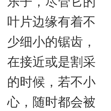
乐子，尽管它的
叶片边缘有着不
少细小的锯齿，
在接近或是割采
的时候，若不小
心，随时都会被