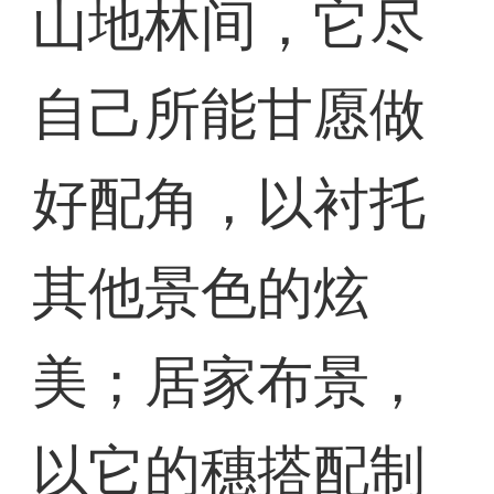
山地林间，它尽
自己所能甘愿做
好配角，以衬托
其他景色的炫
美；居家布景，
以它的穗搭配制