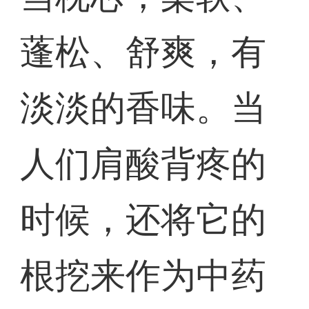
蓬松、舒爽，有
淡淡的香味。当
人们肩酸背疼的
时候，还将它的
根挖来作为中药