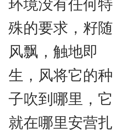
环境没有任何特
殊的要求，籽随
风飘，触地即
生，风将它的种
子吹到哪里，它
就在哪里安营扎