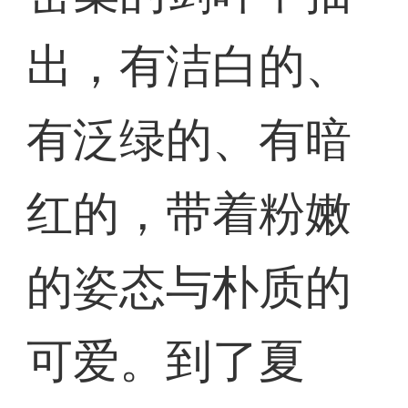
出，有洁白的、
有泛绿的、有暗
红的，带着粉嫩
的姿态与朴质的
可爱。到了夏