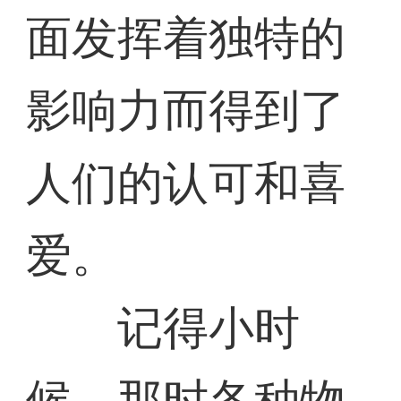
面发挥着独特的
影响力而得到了
人们的认可和喜
爱。
记得小时
候，那时各种物