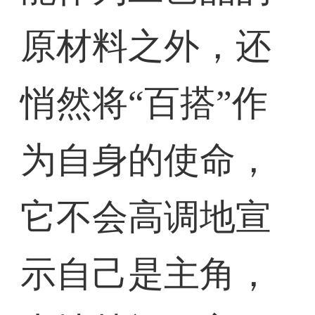
原材料之外，还
悄然将“百搭”作
为自身的使命，
它不会高调地宣
示自己是主角，