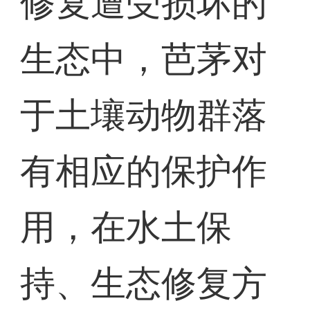
修复遭受损坏的
生态中，芭茅对
于土壤动物群落
有相应的保护作
用，在水土保
持、生态修复方