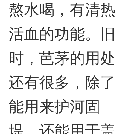
熬水喝，有清热
活血的功能。旧
时，芭茅的用处
还有很多，除了
能用来护河固
堤，还能用于盖