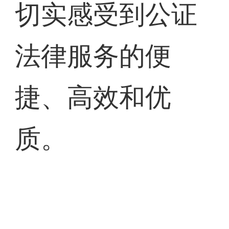
切实感受到公证
法律服务的便
捷、高效和优
质。