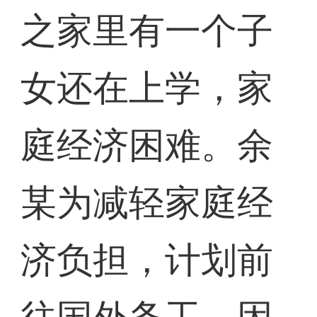
之家里有一个子
女还在上学，家
庭经济困难。余
某为减轻家庭经
济负担，计划前