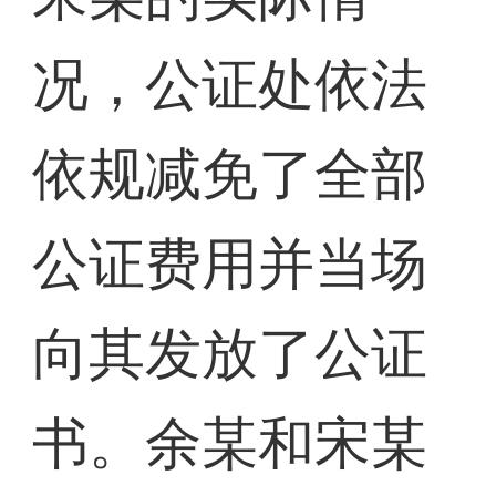
况，公证处依法
依规减免了全部
公证费用并当场
向其发放了公证
书。余某和宋某