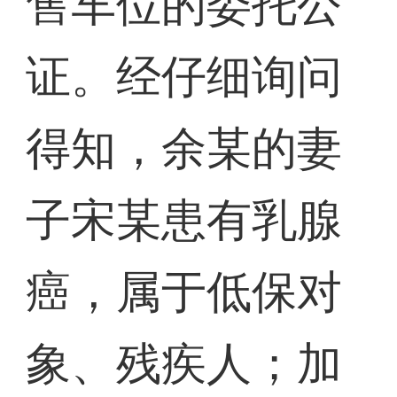
售车位的委托公
证。经仔细询问
得知，余某的妻
子宋某患有乳腺
癌，属于低保对
象、残疾人；加