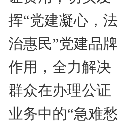
挥“党建凝心，法
治惠民”党建品牌
作用，全力解决
群众在办理公证
业务中的“急难愁