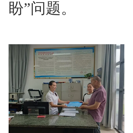
盼”问题。