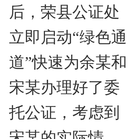
后，荣县公证处
立即启动“绿色通
道”快速为余某和
宋某办理好了委
托公证，考虑到
宋某的实际情