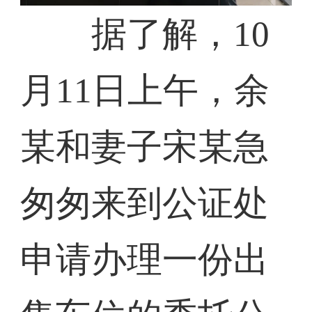
据了解，10
月11日上午，余
某和妻子宋某急
匆匆来到公证处
申请办理一份出