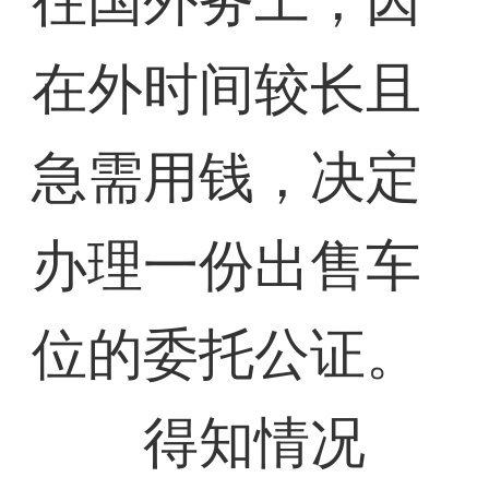
往国外务工，因
在外时间较长且
急需用钱，决定
办理一份出售车
位的委托公证。
得知情况