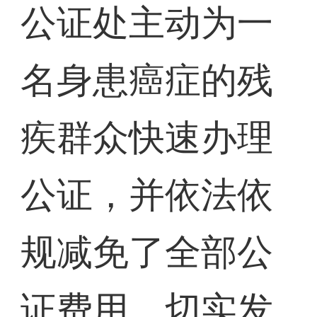
公证处主动为一
名身患癌症的残
疾群众快速办理
公证，并依法依
规减免了全部公
证费用，切实发