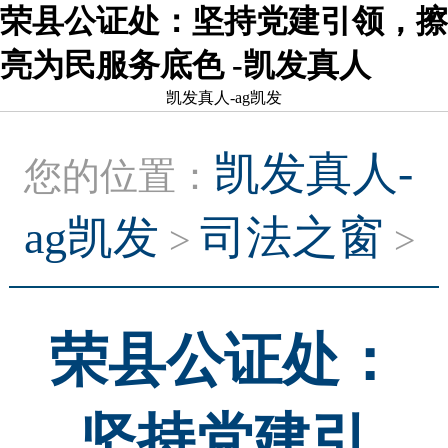
荣县公证处：坚持党建引领，擦
亮为民服务底色 -凯发真人
凯发真人-ag凯发
凯发真人-
您的位置：
ag凯发
司法之窗
>
>
荣县公证处：
坚持党建引