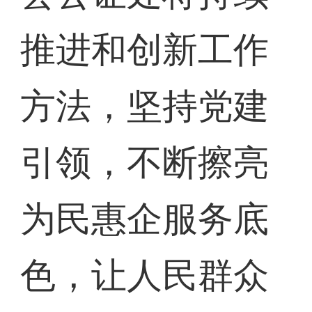
推进和创新工作
方法，坚持党建
引领，不断擦亮
为民惠企服务底
色，让人民群众