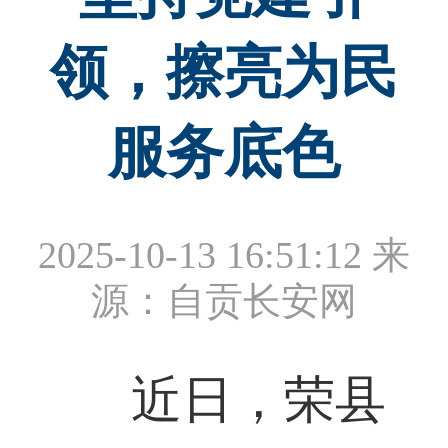
领，擦亮为民
服务底色
2025-10-13 16:51:12
来
源：自贡长安网
近日，荣县