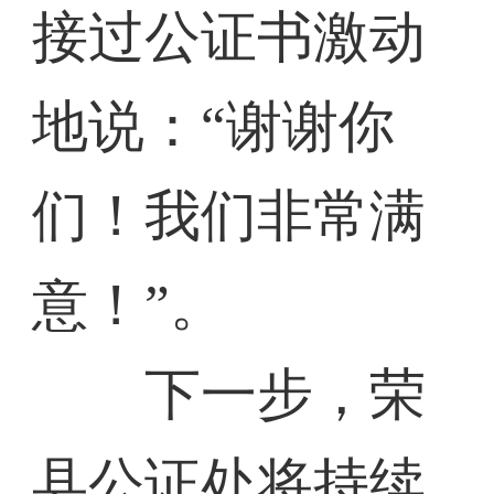
接过公证书激动
地说：“谢谢你
们！我们非常满
意！”。
下一步，荣
县公证处将持续