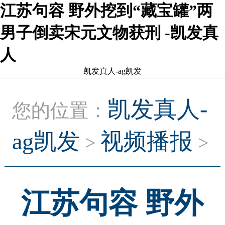
江苏句容 野外挖到“藏宝罐”两
男子倒卖宋元文物获刑 -凯发真
人
凯发真人-ag凯发
凯发真人-
您的位置：
ag凯发
视频播报
>
>
江苏句容 野外