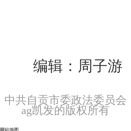
编辑：周子游
中共自贡市委政法委员会
ag凯发的版权所有
网站地图