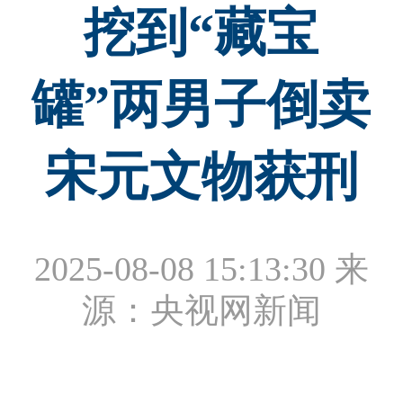
挖到“藏宝
罐”两男子倒卖
宋元文物获刑
2025-08-08 15:13:30
来
源：央视网新闻