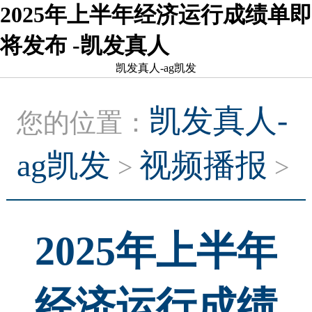
2025年上半年经济运行成绩单即
将发布 -凯发真人
凯发真人-ag凯发
凯发真人-
您的位置：
ag凯发
视频播报
>
>
2025年上半年
经济运行成绩