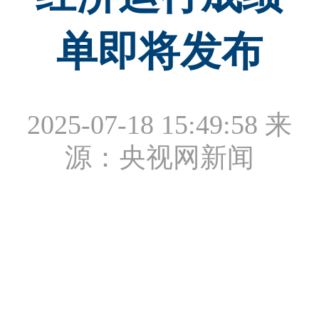
单即将发布
2025-07-18 15:49:58
来
源：央视网新闻