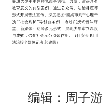
要加大少年审判特色案事例推广力度，筛选具有
教育意义的典型案例，通过公众号、法治讲座等
形式开展普法宣传。深度挖掘“圆桌审判”“心理干
预”“社会观护”等创新案例，通过沉浸式普法课
堂、新媒体互动等多元形式，展现少年审判温度
与成效，强化社会示范引领作用。（何安会 四川
法治报全媒体记者 郭建民）
编辑：周子游