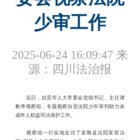
少审工作
2025-06-24 16:09:47
来
源：四川法治报
近日，自贡市人大常委会党组书记、主任谭
豹率视察组，专题视察自贡法院少年审判助力未
成年人权益司法保护工作。
视察组一行实地走访了富顺县法院富世法