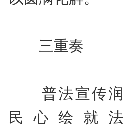
三重奏
普法宣传润
民心绘就法