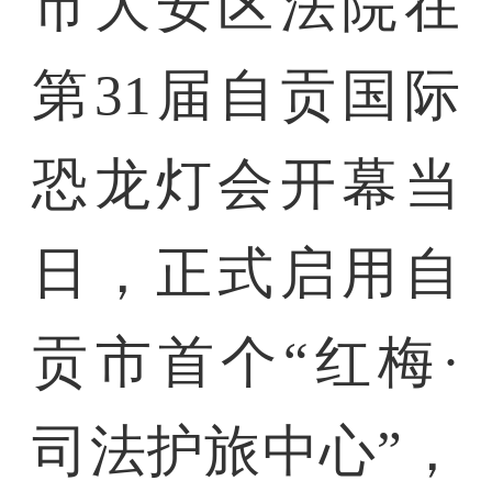
市大安区法院在
第31届自贡国际
恐龙灯会开幕当
日，正式启用自
贡市首个“红梅·
司法护旅中心”，