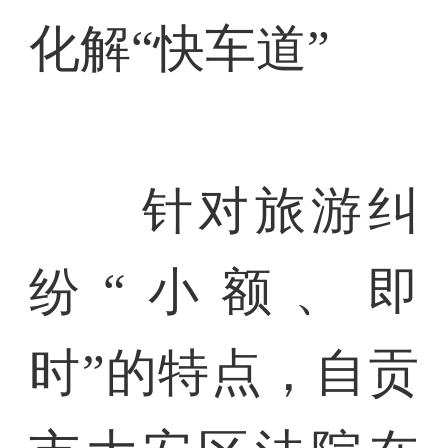
化解“快车道”
针对旅游纠
纷“小额、即
时”的特点，自贡