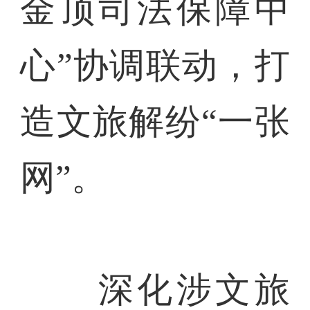
金顶司法保障中
心”协调联动，打
造文旅解纷“一张
网”。
深化涉文旅