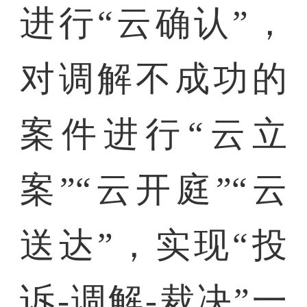
进行“云确认”，
对调解不成功的
案件进行“云立
案”“云开庭”“云
送达”，实现“投
诉-调解-裁决”一