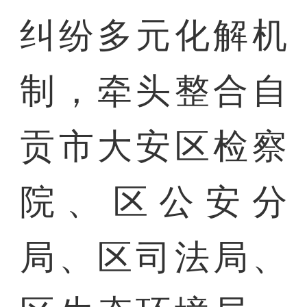
纠纷多元化解机
制，牵头整合自
贡市大安区检察
院、区公安分
局、区司法局、