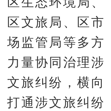
区生态环境局、
区文旅局、区市
场监管局等多方
力量协同治理涉
文旅纠纷，横向
打通涉文旅纠纷