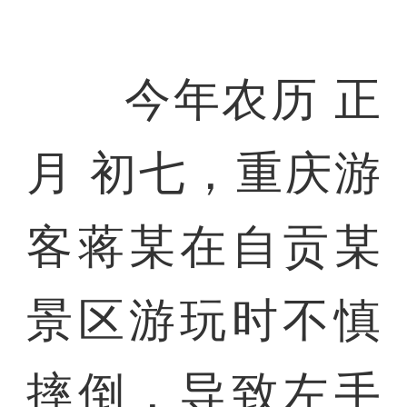
今年农历 正
月 初七，重庆游
客蒋某在自贡某
景区游玩时不慎
摔倒，导致左手