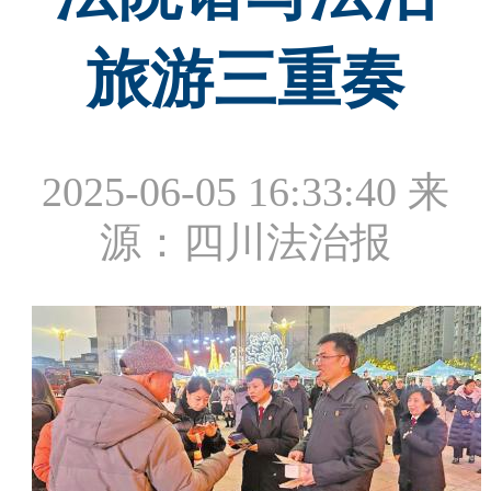
旅游三重奏
2025-06-05 16:33:40
来
源：四川法治报