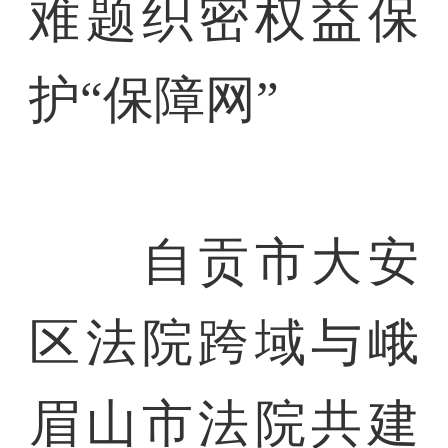
难题织密权益保
护“保障网”
自贡市大安
区法院跨域与峨
眉山市法院共建