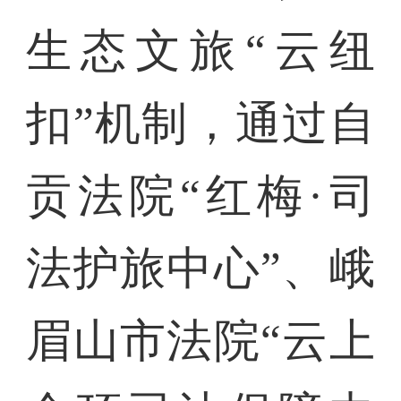
生态文旅“云纽
扣”机制，通过自
贡法院“红梅·司
法护旅中心”、峨
眉山市法院“云上