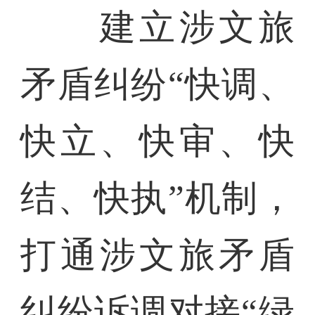
建立涉文旅
矛盾纠纷“快调、
快立、快审、快
结、快执”机制，
打通涉文旅矛盾
纠纷诉调对接“绿