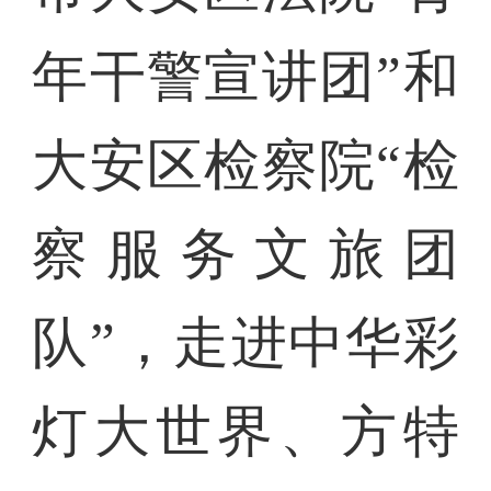
年干警宣讲团”和
大安区检察院“检
察服务文旅团
队”，走进中华彩
灯大世界、方特