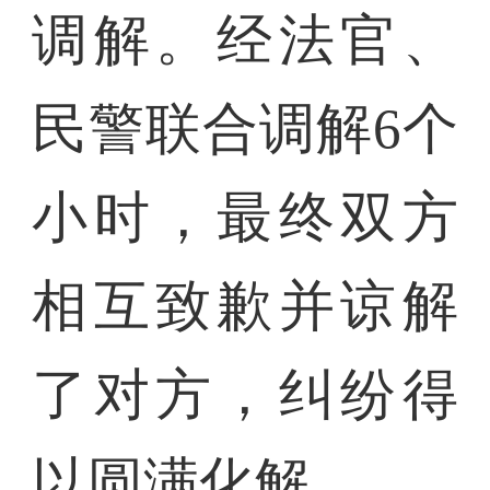
调解。经法官、
民警联合调解6个
小时，最终双方
相互致歉并谅解
了对方，纠纷得
以圆满化解。