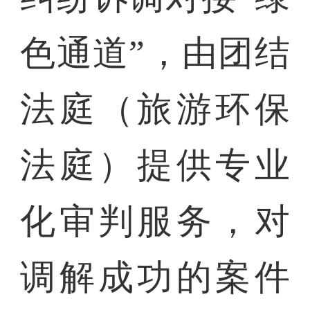
色通道”，由团结
法庭（旅游环保
法庭）提供专业
化审判服务，对
调解成功的案件