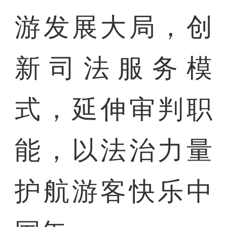
游发展大局，创
新司法服务模
式，延伸审判职
能，以法治力量
护航游客快乐中