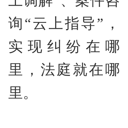
上调解”、案件咨
询“云上指导”，
实现纠纷在哪
里，法庭就在哪
里。