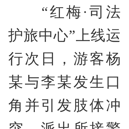
“红梅·司法
护旅中心”上线运
行次日，游客杨
某与李某发生口
角并引发肢体冲
突。派出所接警