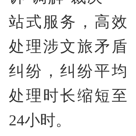
站式服务，高效
处理涉文旅矛盾
纠纷，纠纷平均
处理时长缩短至
24小时。