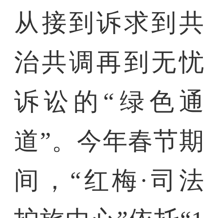
从接到诉求到共
治共调再到无忧
诉讼的“绿色通
道”。今年春节期
间，“红梅·司法