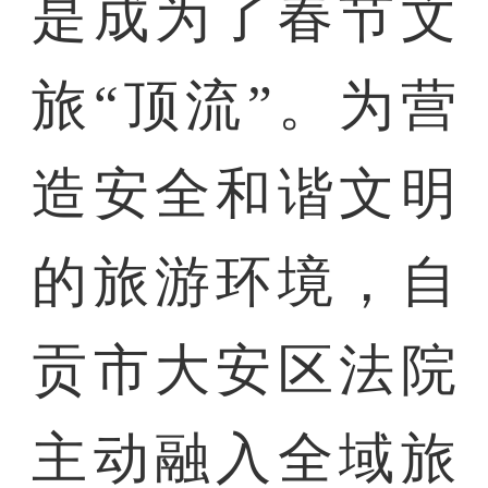
是成为了春节文
旅“顶流”。为营
造安全和谐文明
的旅游环境，自
贡市大安区法院
主动融入全域旅