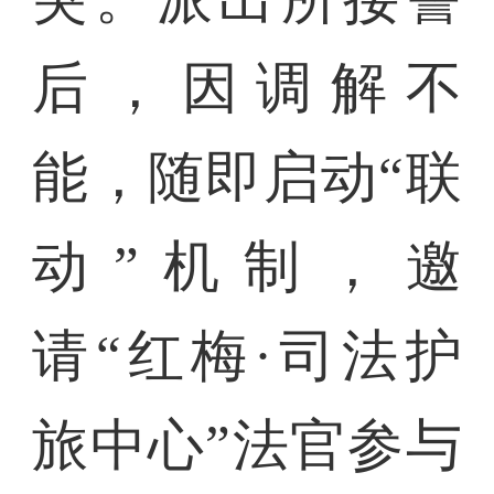
后，因调解不
能，随即启动“联
动”机制，邀
请“红梅·司法护
旅中心”法官参与