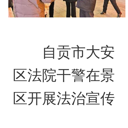
自贡市大安
区法院干警在景
区开展法治宣传