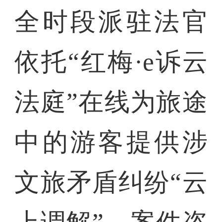
全时段派驻法官
依托“红梅·e诉云
法庭”在线为旅途
中的游客提供涉
文旅矛盾纠纷“云