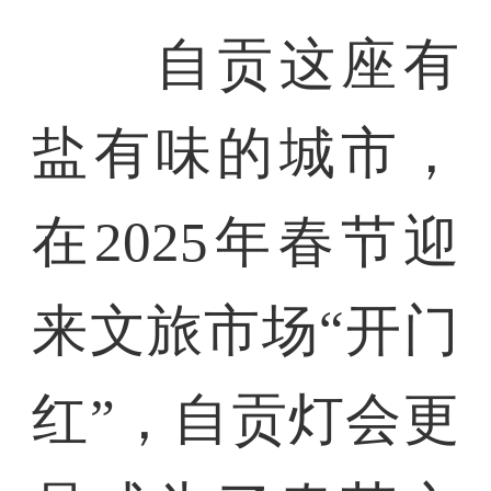
自贡这座有
盐有味的城市，
在2025年春节迎
来文旅市场“开门
红”，自贡灯会更