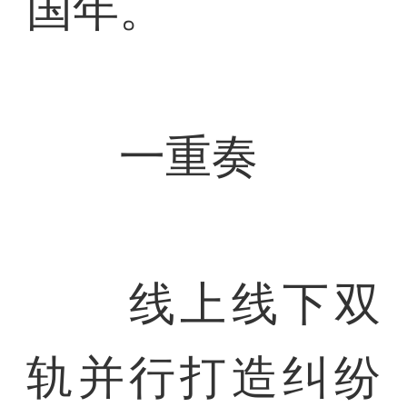
国年。
一重奏
线上线下双
轨并行打造纠纷