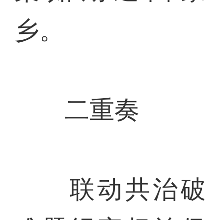
乡。
二重奏
联动共治破