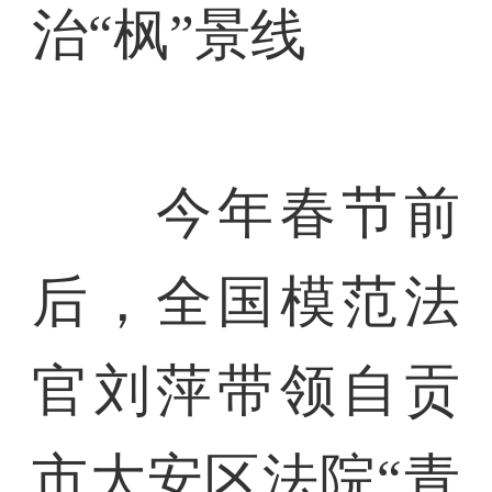
治“枫”景线
今年春节前
后，全国模范法
官刘萍带领自贡
市大安区法院“青