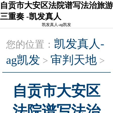
自贡市大安区法院谱写法治旅游
三重奏 -凯发真人
凯发真人-ag凯发
凯发真人-
您的位置：
ag凯发
审判天地
>
>
自贡市大安区
法院谱写法治