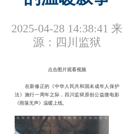
2025-04-28 14:38:41
来
源：四川监狱
点击图片观看视频
在新修正的《中华人民共和国未成年人保护
法》施行一周年之际，四川监狱原创公益微电影
《雨落无声》温暖上线。