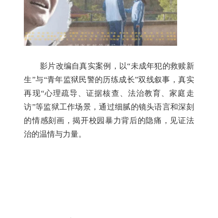
影片改编自真实案例，以“未成年犯的救赎新
生”与“青年监狱民警的历练成长”双线叙事，真实
再现“心理疏导、证据核查、法治教育、家庭走
访”等监狱工作场景，通过细腻的镜头语言和深刻
的情感刻画，揭开校园暴力背后的隐痛，见证法
治的温情与力量。