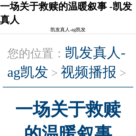
一场关于救赎的温暖叙事 -凯发
真人
凯发真人-ag凯发
凯发真人-
您的位置：
ag凯发
视频播报
>
>
一场关于救赎
的温暖叙事