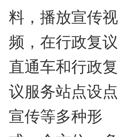
料，播放宣传视
频，在行政复议
直通车和行政复
议服务站点设点
宣传等多种形