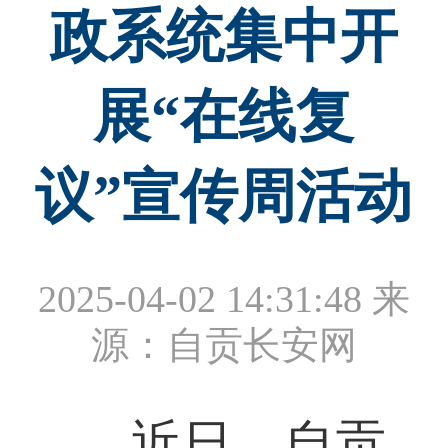
政系统集中开
展“在线复
议”宣传周活动
2025-04-02 14:31:48
来
源：自贡长安网
近日，自贡