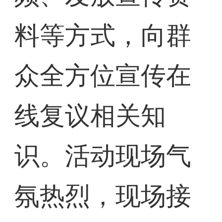
料等方式，向群
众全方位宣传在
线复议相关知
识。活动现场气
氛热烈，现场接