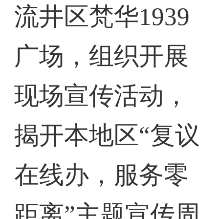
流井区梵华1939
广场，组织开展
现场宣传活动，
揭开本地区“复议
在线办，服务零
距离”主题宣传周