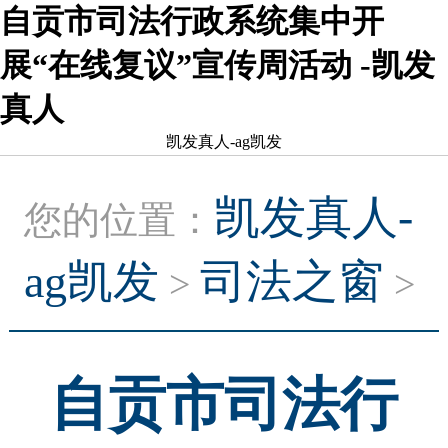
自贡市司法行政系统集中开
展“在线复议”宣传周活动 -凯发
真人
凯发真人-ag凯发
凯发真人-
您的位置：
ag凯发
司法之窗
>
>
自贡市司法行