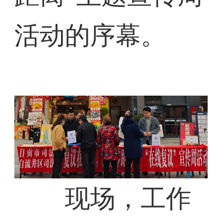
活动的序幕。
现场，工作