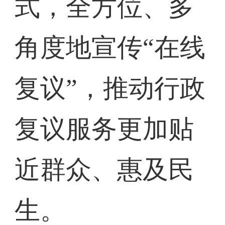
式，全方位、多
角度地宣传“在线
复议”，推动行政
复议服务更加贴
近群众、惠及民
生。