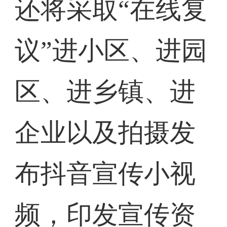
还将采取“在线复
议”进小区、进园
区、进乡镇、进
企业以及拍摄发
布抖音宣传小视
频，印发宣传资