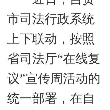
市司法行政系统
上下联动，按照
省司法厅“在线复
议”宣传周活动的
统一部署，在自