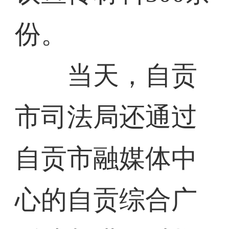
份。
当天，自贡
市司法局还通过
自贡市融媒体中
心的自贡综合广