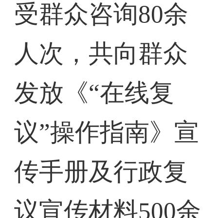
受群众咨询80余
人次，共向群众
发放《“在线复
议”操作指南》宣
传手册及行政复
议宣传材料500余