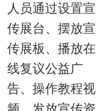
人员通过设置宣
传展台、摆放宣
传展板、播放在
线复议公益广
告、操作教程视
频、发放宣传资