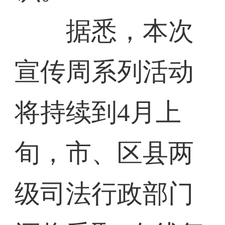
据悉，本次
宣传周系列活动
将持续到4月上
旬，市、区县两
级司法行政部门