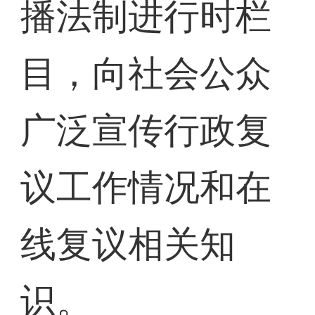
播法制进行时栏
目，向社会公众
广泛宣传行政复
议工作情况和在
线复议相关知
识。