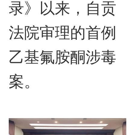
录》以来，自贡
法院审理的首例
乙基氟胺酮涉毒
案。