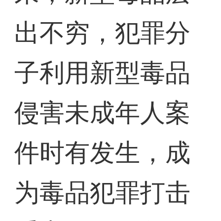
出不穷，犯罪分
子利用新型毒品
侵害未成年人案
件时有发生，成
为毒品犯罪打击