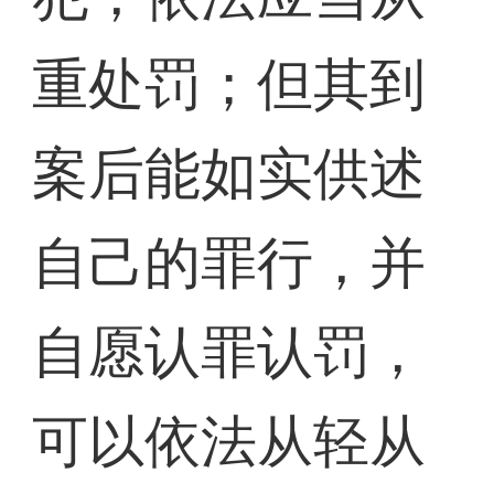
重处罚；但其到
案后能如实供述
自己的罪行，并
自愿认罪认罚，
可以依法从轻从