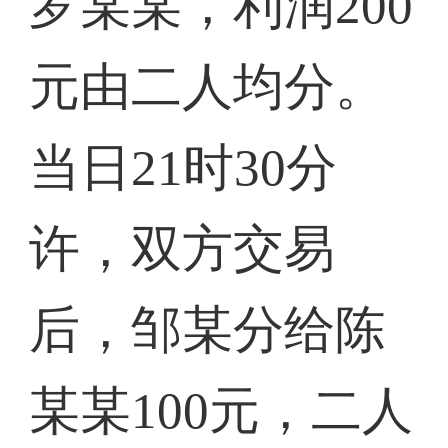
罗某某，利润200
元由二人均分。
当日21时30分
许，双方交易
后，邹某分给陈
某某100元，二人