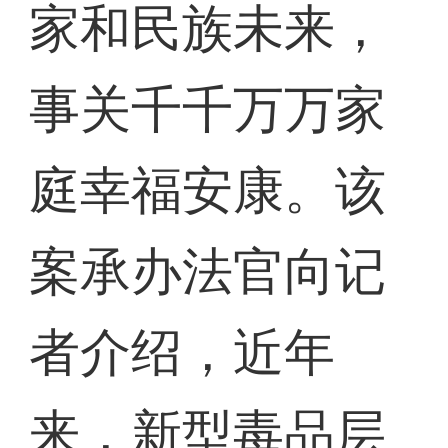
家和民族未来，
事关千千万万家
庭幸福安康。该
案承办法官向记
者介绍，近年
来，新型毒品层