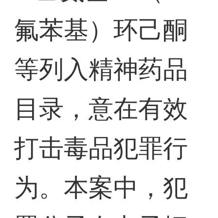
氟苯基）环己酮
等列入精神药品
目录，意在有效
打击毒品犯罪行
为。本案中，犯