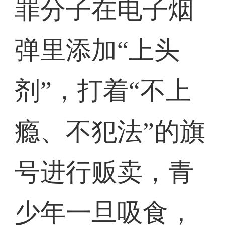
罪分子在电子烟
弹里添加“上头
剂”，打着“不上
瘾、不犯法”的旗
号进行贩卖，青
少年一旦吸食，