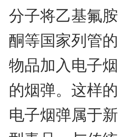
分子将乙基氟胺
酮等国家列管的
物品加入电子烟
的烟弹。这样的
电子烟弹属于新