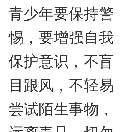
青少年要保持警
惕，要增强自我
保护意识，不盲
目跟风，不轻易
尝试陌生事物，