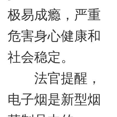
极易成瘾，严重
危害身心健康和
社会稳定。
法官提醒，
电子烟是新型烟