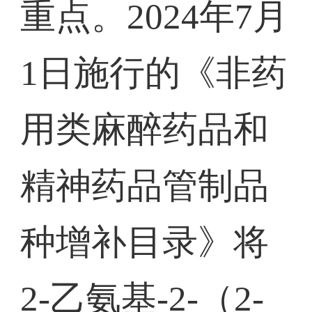
重点。2024年7月
1日施行的《非药
用类麻醉药品和
精神药品管制品
种增补目录》将
2-乙氨基-2-（2-