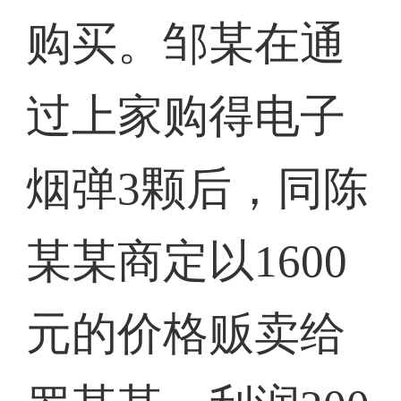
购买。邹某在通
过上家购得电子
烟弹3颗后，同陈
某某商定以1600
元的价格贩卖给