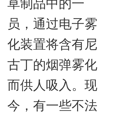
草制品中的一
员，通过电子雾
化装置将含有尼
古丁的烟弹雾化
而供人吸入。现
今，有一些不法