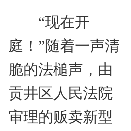
“现在开
庭！”随着一声清
脆的法槌声，由
贡井区人民法院
审理的贩卖新型