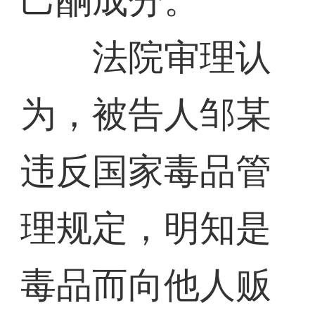
己酮成分。
法院审理认
为，被告人邹某
违反国家毒品管
理规定，明知是
毒品而向他人贩