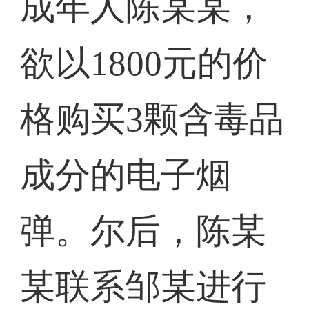
成年人陈某某，
欲以1800元的价
格购买3颗含毒品
成分的电子烟
弹。尔后，陈某
某联系邹某进行