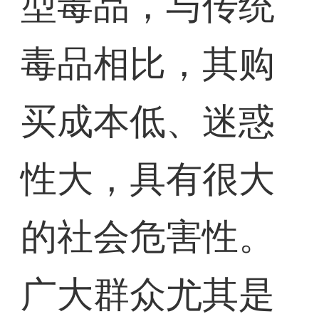
型毒品，与传统
毒品相比，其购
买成本低、迷惑
性大，具有很大
的社会危害性。
广大群众尤其是