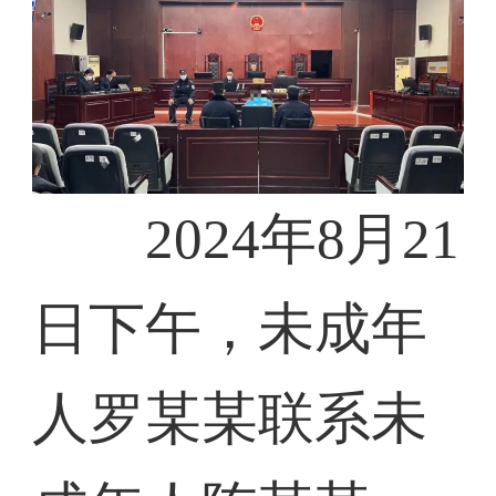
2024年8月21
日下午，未成年
人罗某某联系未