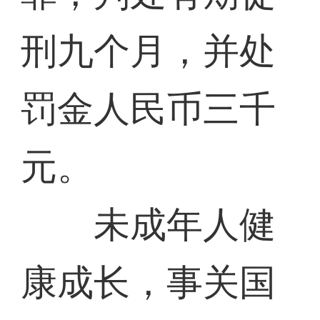
刑九个月，并处
罚金人民币三千
元。
未成年人健
康成长，事关国