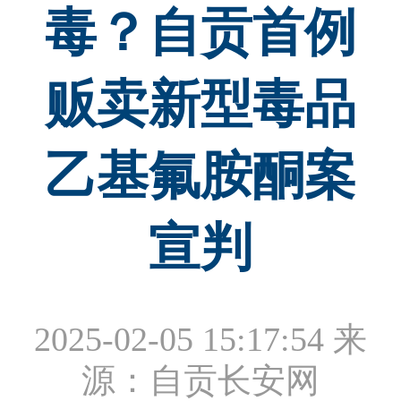
毒？自贡首例
贩卖新型毒品
乙基氟胺酮案
宣判
2025-02-05 15:17:54
来
源：自贡长安网