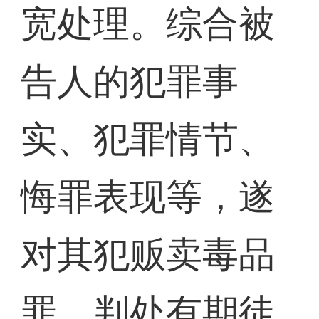
宽处理。综合被
告人的犯罪事
实、犯罪情节、
悔罪表现等，遂
对其犯贩卖毒品
罪，判处有期徒