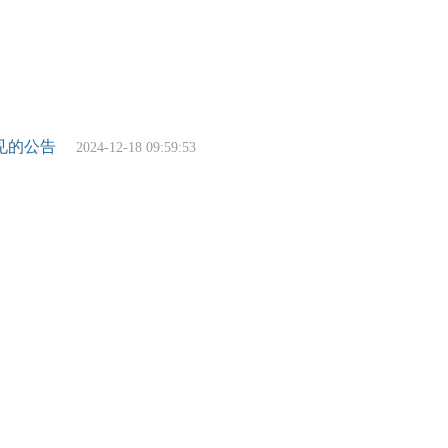
见的公告
2024-12-18 09:59:53