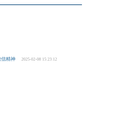
致信精神
2025-02-08 15:23:12