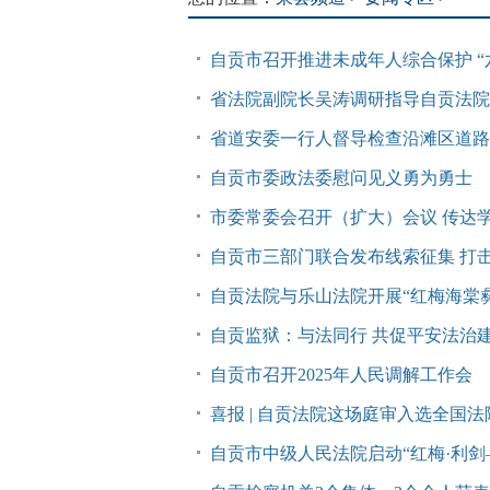
自贡市召开推进未成年人综合保护 “
省法院副院长吴涛调研指导自贡法院
省道安委一行人督导检查沿滩区道路
自贡市委政法委慰问见义勇为勇士
市委常委会召开（扩大）会议 传达
自贡市三部门联合发布线索征集 打
自贡法院与乐山法院开展“红梅海棠
自贡监狱：与法同行 共促平安法治
自贡市召开2025年人民调解工作会
喜报 | 自贡法院这场庭审入选全国法
自贡市中级人民法院启动“红梅·利剑