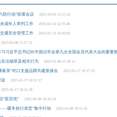
六防行动”部署会议
2025-03-05 15:51:41
未成年人审判工作
2025-02-14 14:55:46
交通安全管理工作
2025-02-13 14:20:03
2025-02-08 15:57:22
学习习近平总书记向中国法学会第九次全国会员代表大会的重要
击非法烟草及相关行为
2025-02-06 17:49:11
彝家亲”对口支援品牌共建座谈会
2025-01-17 10:37:33
建设
2025-01-17 10:31:57
2025-01-17 10:21:18
院“双百优”
2025-01-09 10:20:24
——暖冬执行攻坚”集中行动
2025-01-09 10:11:41