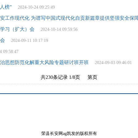
人榜”
2024-10-24 09:25:49
安工作现代化 为谱写中国式现代化自贡新篇章提供坚强安全保
学习（扩大）会
2024-10-14 09:59:56
会
2024-09-11 10:17:19
4 09:58:47
治思想防范化解重大风险专题研讨班开班
2024-09-03 09:46:01
共230条记录 1/8页 第页
荣县长安网ag凯发的版权所有