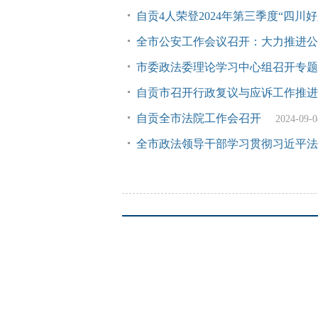
自贡4人荣登2024年第三季度“四川好
全市公安工作会议召开：大力推进公
市委政法委理论学习中心组召开专题
自贡市召开行政复议与应诉工作推进
自贡全市法院工作会召开
2024-09-0
全市政法领导干部学习贯彻习近平法