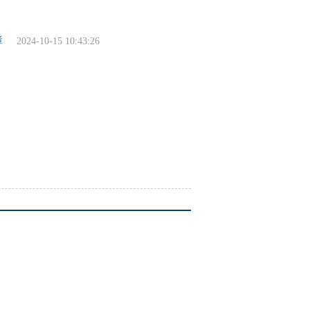
障
2024-10-15 10:43:26