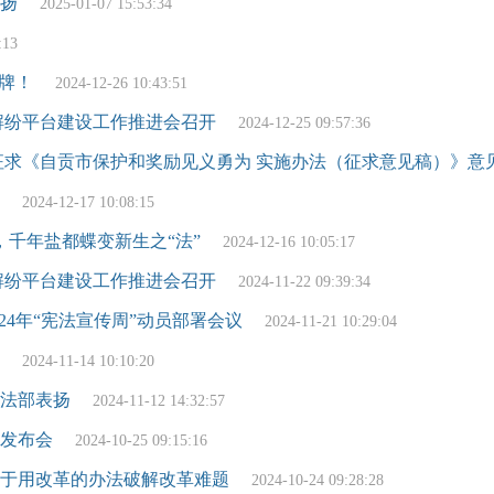
表扬
2025-01-07 15:53:34
:13
牌！
2024-12-26 10:43:51
”解纷平台建设工作推进会召开
2024-12-25 09:57:36
征求《自贡市保护和奖励见义勇为 实施办法（征求意见稿）》意
2024-12-17 10:08:15
，千年盐都蝶变新生之“法”
2024-12-16 10:05:17
”解纷平台建设工作推进会召开
2024-11-22 09:39:34
24年“宪法宣传周”动员部署会议
2024-11-21 10:29:04
2024-11-14 10:10:20
法部表扬
2024-11-12 14:32:57
发布会
2024-10-25 09:15:16
于用改革的办法破解改革难题
2024-10-24 09:28:28