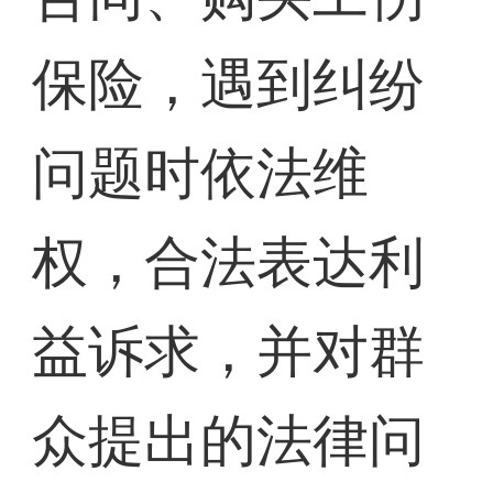
保险，遇到纠纷
问题时依法维
权，合法表达利
益诉求，并对群
众提出的法律问