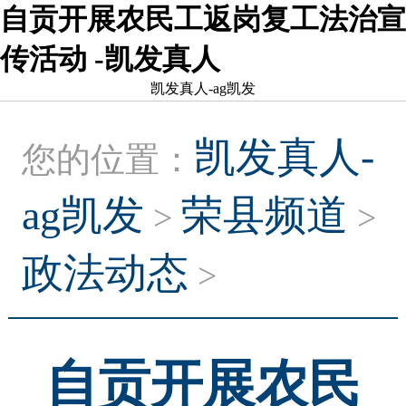
自贡开展农民工返岗复工法治宣
传活动 -凯发真人
凯发真人-ag凯发
凯发真人-
您的位置：
ag凯发
荣县频道
>
>
政法动态
>
自贡开展农民