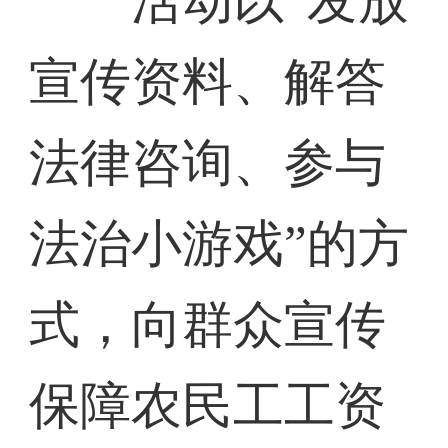
活动以“发放
宣传资料、解答
法律咨询、参与
法治小游戏”的方
式，向群众宣传
保障农民工工资