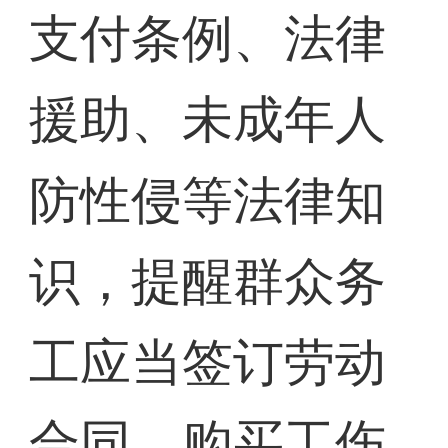
支付条例、法律
援助、未成年人
防性侵等法律知
识，提醒群众务
工应当签订劳动
合同、购买工伤