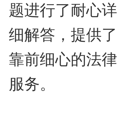
题进行了耐心详
细解答，提供了
靠前细心的法律
服务。