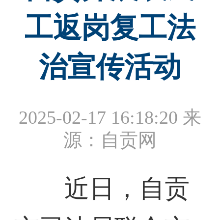
工返岗复工法
治宣传活动
2025-02-17 16:18:20
来
源：自贡网
近日，自贡