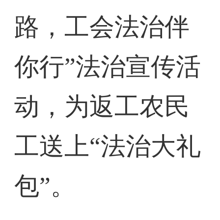
路，工会法治伴
你行”法治宣传活
动，为返工农民
工送上“法治大礼
包”。