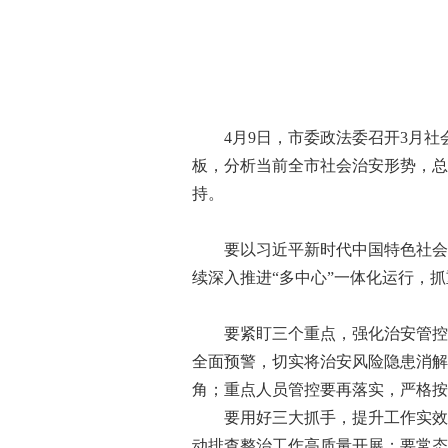
4月9日，市委政法委召开3月社会
板，分析当前全市社会治安形势，总
持。
要以习近平新时代中国特色社会主义
续深入推进“多中心”一体化运行，
要紧盯三个重点，强化治安管控。
全面预警，切实将治安风险隐患消解
角；重点人员管控要再落实，严格按
要用好三大抓手，提升工作实效。
动排查整治工作高质量开展；要常态