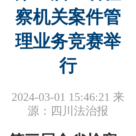
察机关案件管
理业务竞赛举
行
2024-03-01 15:46:21
来
源：四川法治报