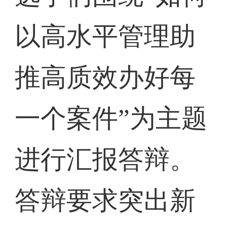
以高水平管理助
推高质效办好每
一个案件”为主题
进行汇报答辩。
答辩要求突出新