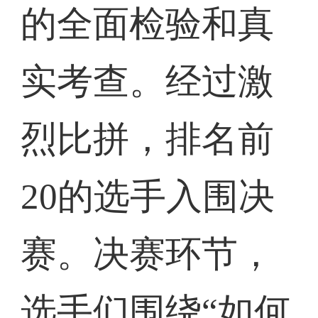
的全面检验和真
实考查。经过激
烈比拼，排名前
20的选手入围决
赛。决赛环节，
选手们围绕“如何