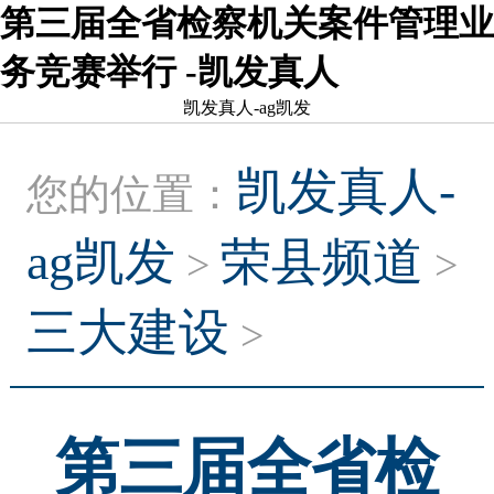
第三届全省检察机关案件管理业
务竞赛举行 -凯发真人
凯发真人-ag凯发
凯发真人-
您的位置：
ag凯发
荣县频道
>
>
三大建设
>
第三届全省检