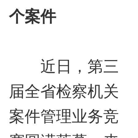
个案件
近日，第三
届全省检察机关
案件管理业务竞