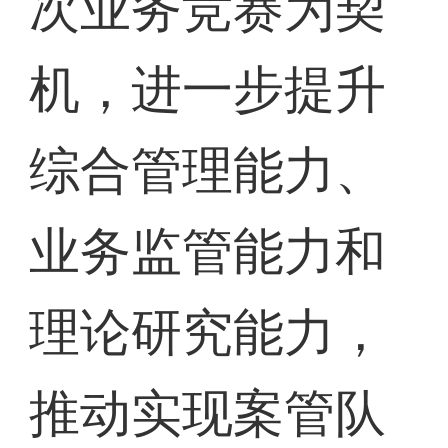
次业务竞赛为契
机，进一步提升
综合管理能力、
业务监管能力和
理论研究能力，
推动实现案管队