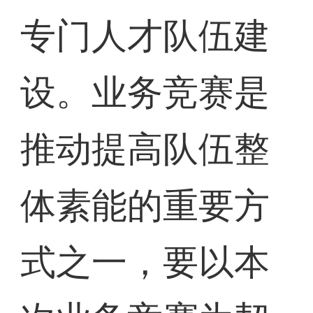
专门人才队伍建
设。业务竞赛是
推动提高队伍整
体素能的重要方
式之一，要以本