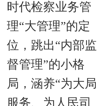
时代检察业务管
理“大管理”的定
位，跳出“内部监
督管理”的小格
局，涵养“为大局
服务、为人民司