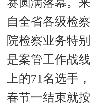
赛圆满落幕。来
自全省各级检察
院检察业务特别
是案管工作战线
上的71名选手，
春节一结束就按