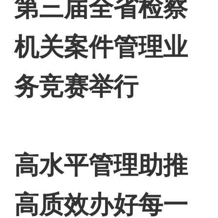
第三届全省检察
机关案件管理业
务竞赛举行
高水平管理助推
高质效办好每一