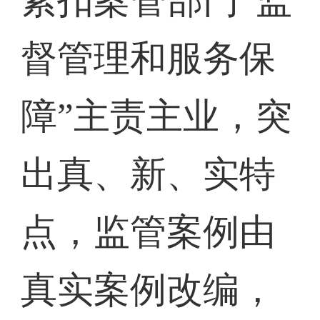
紧扣案管部门“监
督管理和服务保
障”主责主业，突
出真、新、实特
点，监管案例由
真实案例改编，