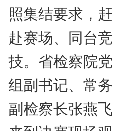
照集结要求，赶
赴赛场、同台竞
技。省检察院党
组副书记、常务
副检察长张燕飞