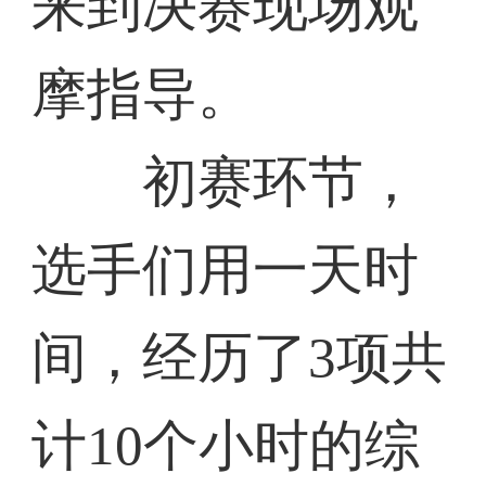
来到决赛现场观
摩指导。
初赛环节，
选手们用一天时
间，经历了3项共
计10个小时的综