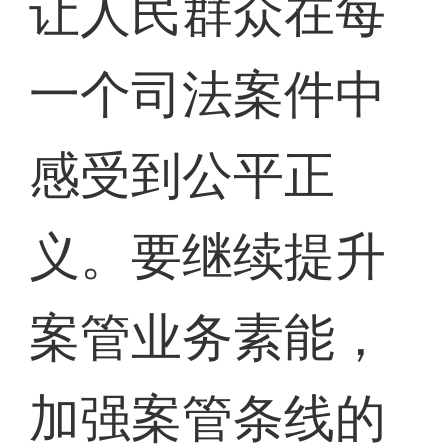
让人民群众在每
一个司法案件中
感受到公平正
义。要继续提升
案管业务素能，
加强案管条线的