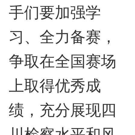
手们要加强学
习、全力备赛，
争取在全国赛场
上取得优秀成
绩，充分展现四
川检察水平和风