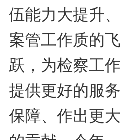
伍能力大提升、
案管工作质的飞
跃，为检察工作
提供更好的服务
保障、作出更大