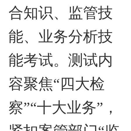
合知识、监管技
能、业务分析技
能考试。测试内
容聚焦“四大检
察”“十大业务”，