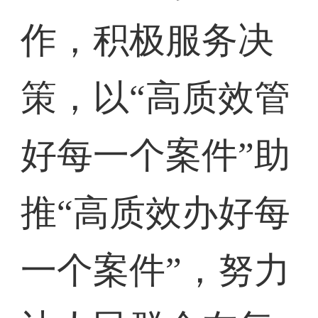
作，积极服务决
策，以“高质效管
好每一个案件”助
推“高质效办好每
一个案件”，努力