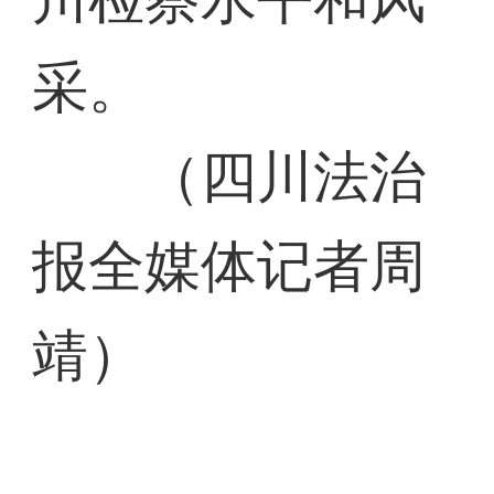
采。
（四川法治
报全媒体记者周
靖）