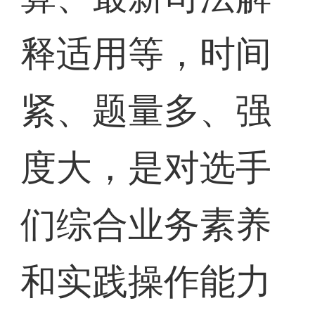
释适用等，时间
紧、题量多、强
度大，是对选手
们综合业务素养
和实践操作能力