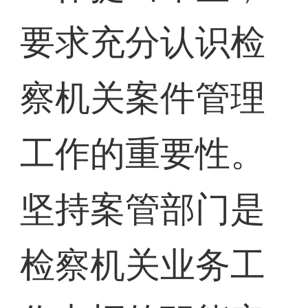
要求充分认识检
察机关案件管理
工作的重要性。
坚持案管部门是
检察机关业务工