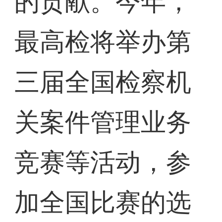
的贡献。今年，
最高检将举办第
三届全国检察机
关案件管理业务
竞赛等活动，参
加全国比赛的选