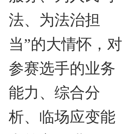
法、为法治担
当”的大情怀，对
参赛选手的业务
能力、综合分
析、临场应变能