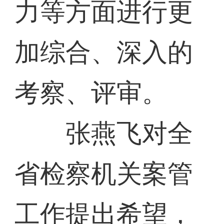
力等方面进行更
加综合、深入的
考察、评审。
张燕飞对全
省检察机关案管
工作提出希望，