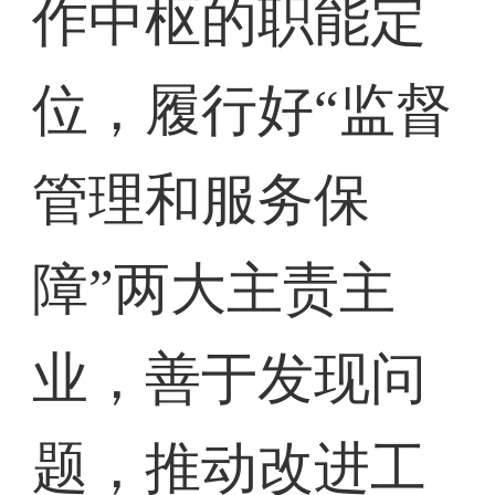
作中枢的职能定
位，履行好“监督
管理和服务保
障”两大主责主
业，善于发现问
题，推动改进工