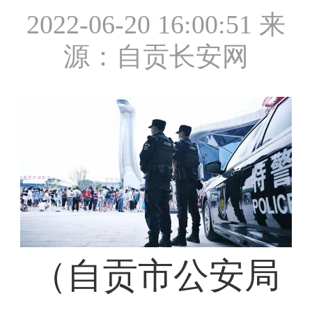
2022-06-20 16:00:51
来
源：自贡长安网
（自贡市公安局