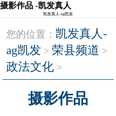
摄影作品 -凯发真人
凯发真人-ag凯发
凯发真人-
您的位置：
ag凯发
荣县频道
>
>
政法文化
>
摄影作品