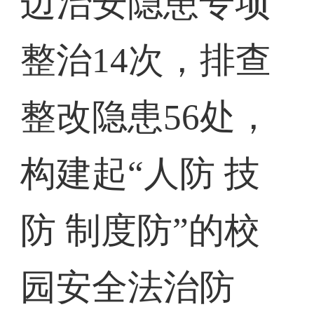
边治安隐患专项
整治14次，排查
整改隐患56处，
构建起“人防 技
防 制度防”的校
园安全法治防