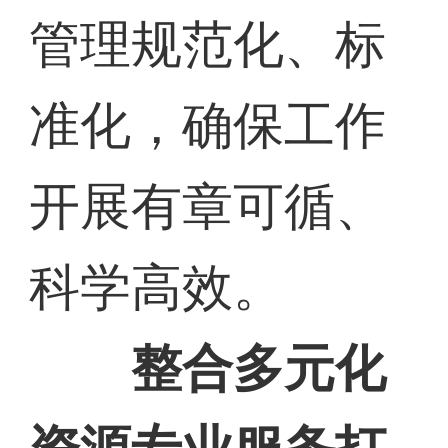
管理规范化、标
准化，确保工作
开展有章可循、
科学高效。
整合多元化