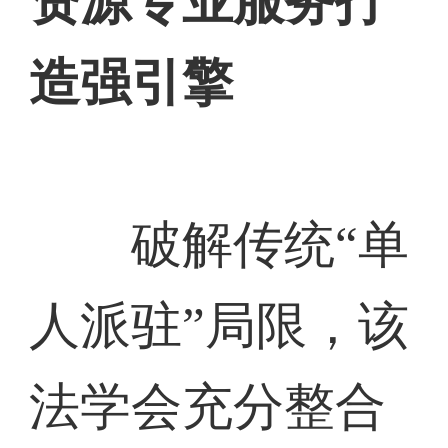
资源专业服务打
造强引擎
破解传统“单
人派驻”局限，该
法学会充分整合