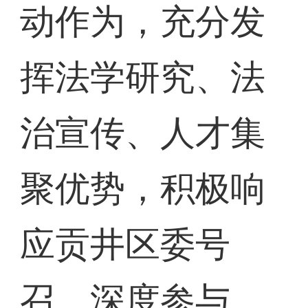
动作为，充分发
挥法学研究、法
治宣传、人才集
聚优势，积极响
应贡井区委号
召，深度参与、