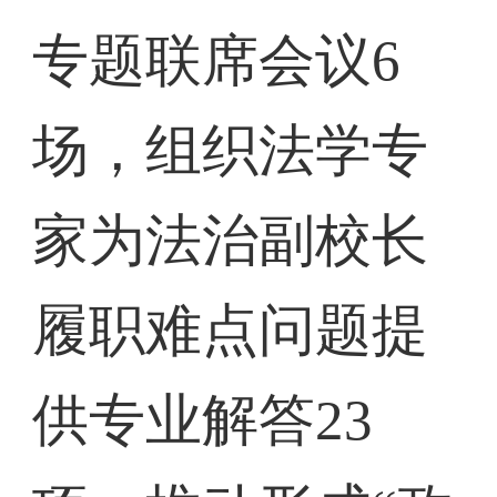
专题联席会议6
场，组织法学专
家为法治副校长
履职难点问题提
供专业解答23