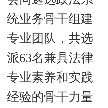
统业务骨干组建
专业团队，共选
派63名兼具法律
专业素养和实践
经验的骨干力量