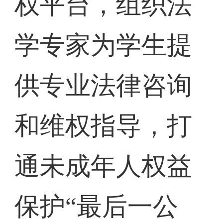
权平台，组织法
学专家为学生提
供专业法律咨询
和维权指导，打
通未成年人权益
保护“最后一公