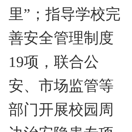
里”；指导学校完
善安全管理制度
19项，联合公
安、市场监管等
部门开展校园周