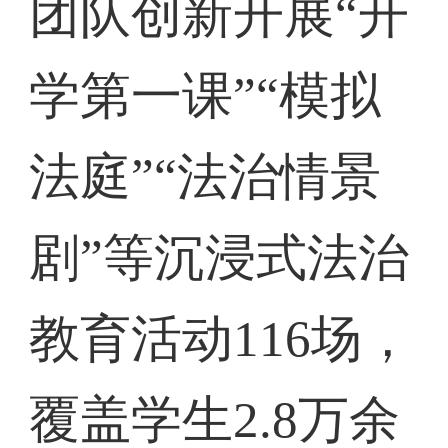
团队创新开展“开
学第一课”“模拟
法庭”“法治情景
剧”等沉浸式法治
教育活动116场，
覆盖学生2.8万余