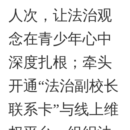
人次，让法治观
念在青少年心中
深度扎根；牵头
开通“法治副校长
联系卡”与线上维