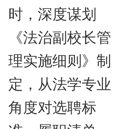
时，深度谋划
《法治副校长管
理实施细则》制
定，从法学专业
角度对选聘标