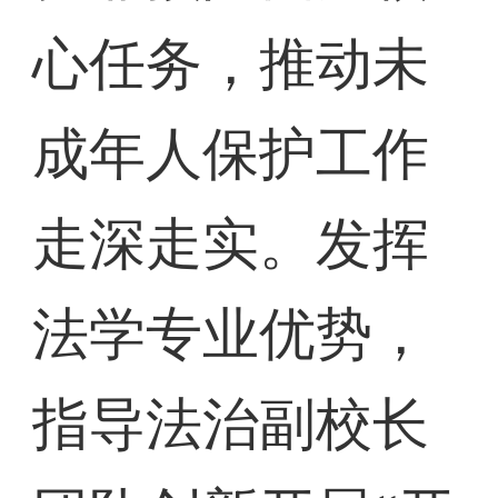
心任务，推动未
成年人保护工作
走深走实。发挥
法学专业优势，
指导法治副校长