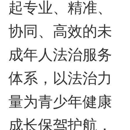
起专业、精准、
协同、高效的未
成年人法治服务
体系，以法治力
量为青少年健康
成长保驾护航，