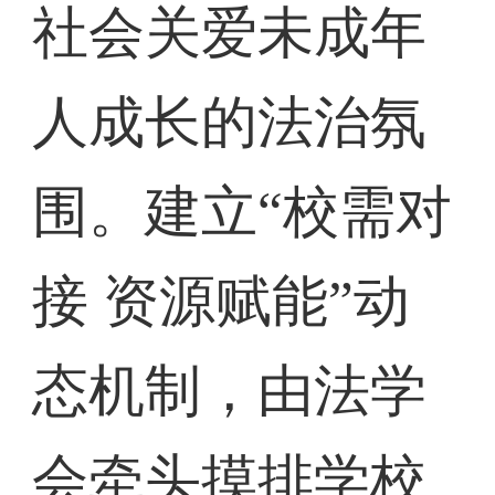
社会关爱未成年
人成长的法治氛
围。建立“校需对
接 资源赋能”动
态机制，由法学
会牵头摸排学校