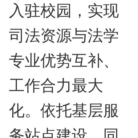
入驻校园，实现
司法资源与法学
专业优势互补、
工作合力最大
化。依托基层服
务站点建设，同