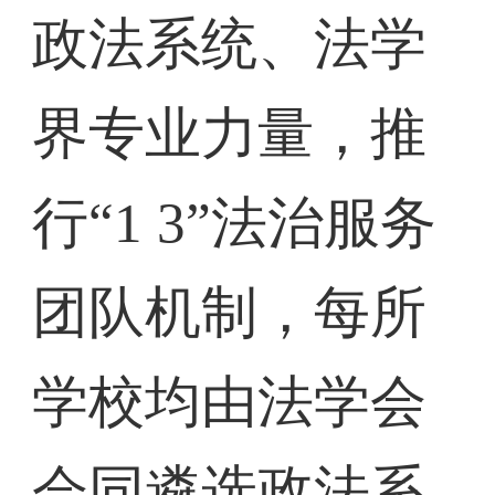
政法系统、法学
界专业力量，推
行“1 3”法治服务
团队机制，每所
学校均由法学会
会同遴选政法系