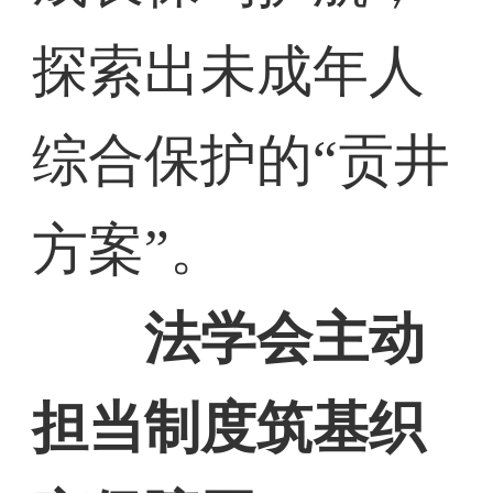
探索出未成年人
综合保护的“贡井
方案”。
法学会主动
担当制度筑基织