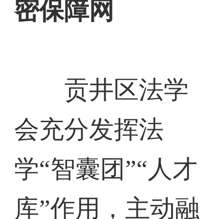
密保障网
贡井区法学
会充分发挥法
学“智囊团”“人才
库”作用，主动融