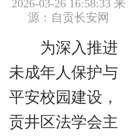
2026-03-26 16:58:33
来
源：自贡长安网
为深入推进
未成年人保护与
平安校园建设，
贡井区法学会主