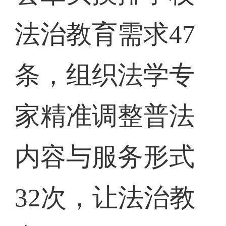
法治教育需求47
条，组织法学专
家精准调整普法
内容与服务形式
32次，让法治教