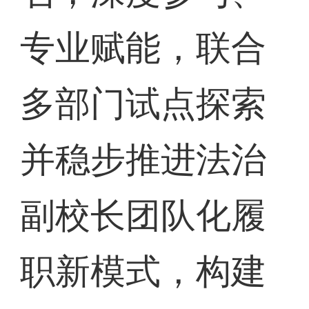
专业赋能，联合
多部门试点探索
并稳步推进法治
副校长团队化履
职新模式，构建