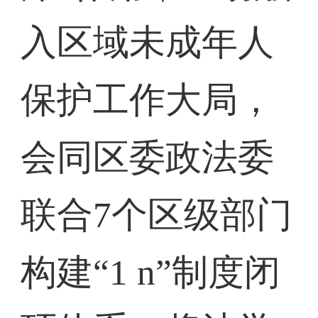
入区域未成年人
保护工作大局，
会同区委政法委
联合7个区级部门
构建“1 n”制度闭