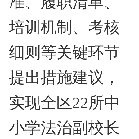
准、履职清单、
培训机制、考核
细则等关键环节
提出措施建议，
实现全区22所中
小学法治副校长