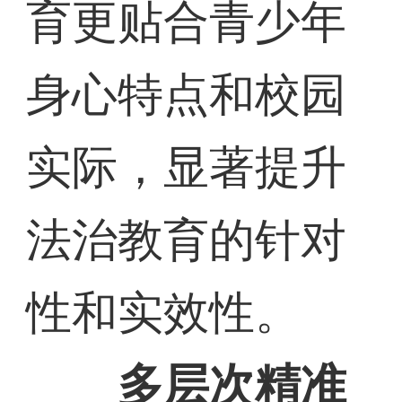
育更贴合青少年
身心特点和校园
实际，显著提升
法治教育的针对
性和实效性。
多层次精准