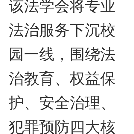
该法学会将专业
法治服务下沉校
园一线，围绕法
治教育、权益保
护、安全治理、
犯罪预防四大核