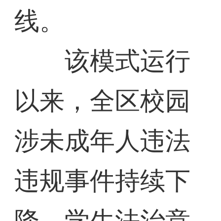
线。
该模式运行
以来，全区校园
涉未成年人违法
违规事件持续下
降，学生法治意