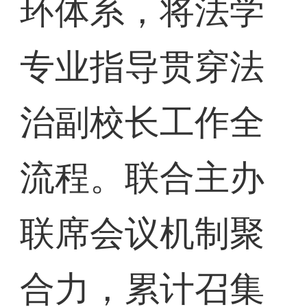
环体系，将法学
专业指导贯穿法
治副校长工作全
流程。联合主办
联席会议机制聚
合力，累计召集