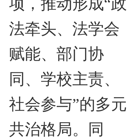
项，推动形成“政
法牵头、法学会
赋能、部门协
同、学校主责、
社会参与”的多元
共治格局。同