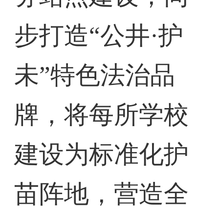
步打造“公井·护
未”特色法治品
牌，将每所学校
建设为标准化护
苗阵地，营造全