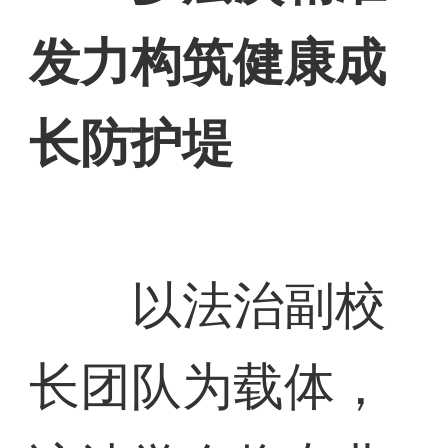
发力构筑健康成
长防护堤
以法治副校
长团队为载体，