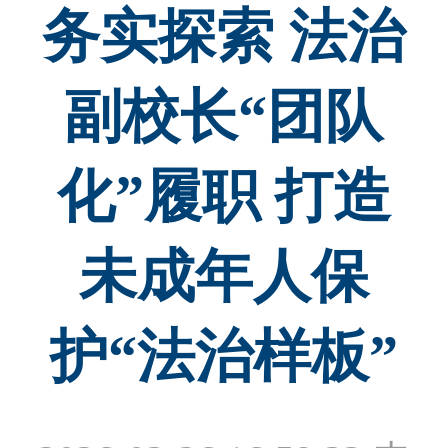
务实探索 法治
副校长“团队
化”履职 打造
未成年人保
护“法治样板”