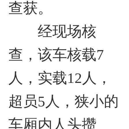
查获。
经现场核
查，该车核载7
人，实载12人，
超员5人，狭小的
车厢内人头攒