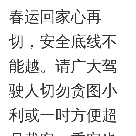
春运回家心再
切，安全底线不
能越。请广大驾
驶人切勿贪图小
利或一时方便超