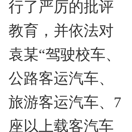
行了严厉的批评
教育，并依法对
袁某“驾驶校车、
公路客运汽车、
旅游客运汽车、7
座以上载客汽车