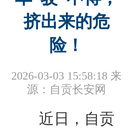
挤出来的危
险！
2026-03-03 15:58:18
来
源：自贡长安网
近日，自贡