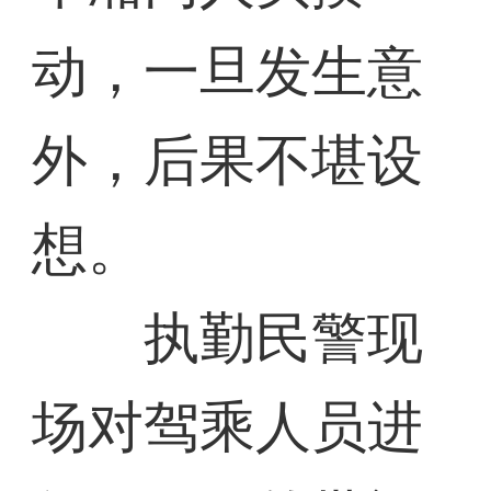
动，一旦发生意
外，后果不堪设
想。
执勤民警现
场对驾乘人员进