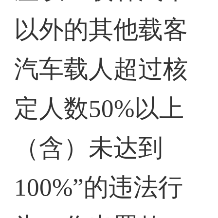
以外的其他载客
汽车载人超过核
定人数50%以上
（含）未达到
100%”的违法行