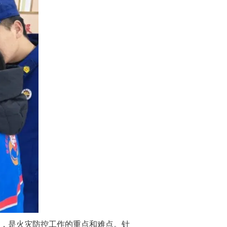
，是火灾防控工作的重点和难点。针