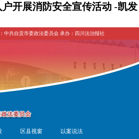
户开展消防安全宣传活动 -凯发
：中共自贡市委政法委员会 承办：四川法治报社
设
区县视窗
以案说法