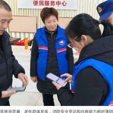
堆放普遍、老年群体居多，消防安全意识和自救能力相对薄弱