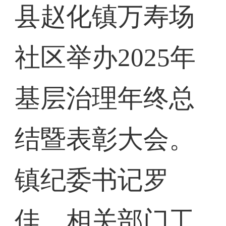
县赵化镇万寿场
社区举办2025年
基层治理年终总
结暨表彰大会。
镇纪委书记罗
佳、相关部门工