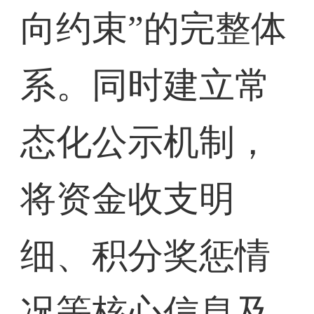
向约束”的完整体
系。同时建立常
态化公示机制，
将资金收支明
细、积分奖惩情
况等核心信息及