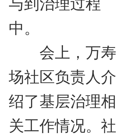
与到治理过程
中。
会上，万寿
场社区负责人介
绍了基层治理相
关工作情况。社