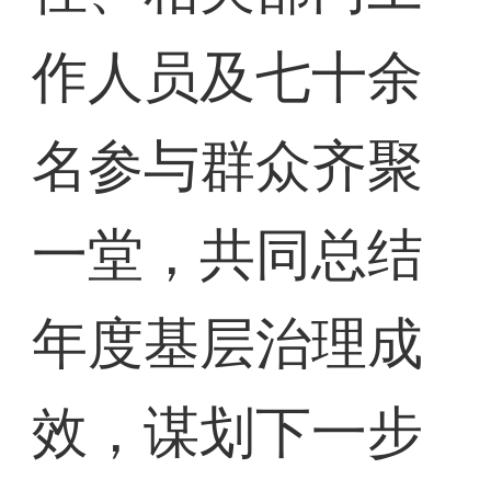
作人员及七十余
名参与群众齐聚
一堂，共同总结
年度基层治理成
效，谋划下一步