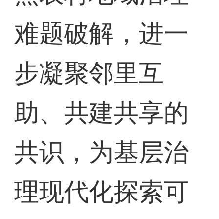
难题破解，进一
步凝聚邻里互
助、共建共享的
共识，为基层治
理现代化探索可