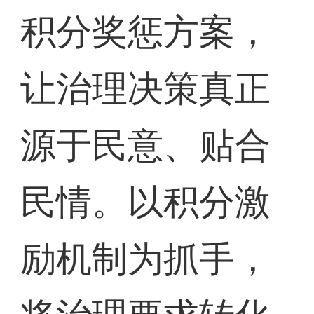
积分奖惩方案，
让治理决策真正
源于民意、贴合
民情。以积分激
励机制为抓手，