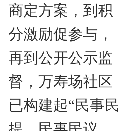
商定方案，到积
分激励促参与，
再到公开公示监
督，万寿场社区
已构建起“民事民
提、民事民议、