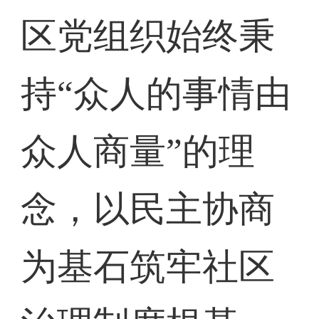
区党组织始终秉
持“众人的事情由
众人商量”的理
念，以民主协商
为基石筑牢社区