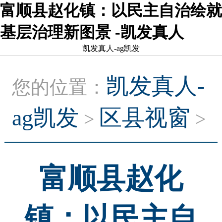
富顺县赵化镇：以民主自治绘就
基层治理新图景 -凯发真人
凯发真人-ag凯发
凯发真人-
您的位置：
ag凯发
区县视窗
>
>
富顺县赵化
镇：以民主自