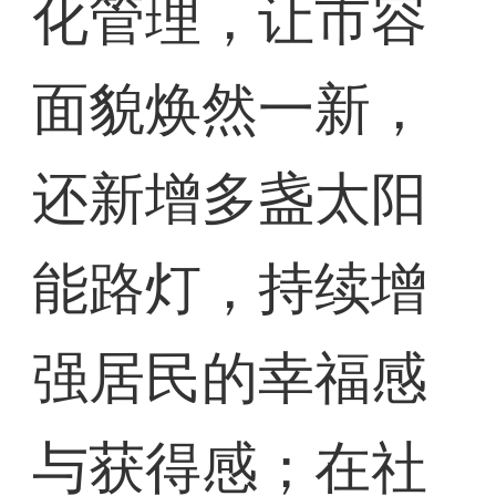
化管理，让市容
面貌焕然一新，
还新增多盏太阳
能路灯，持续增
强居民的幸福感
与获得感；在社