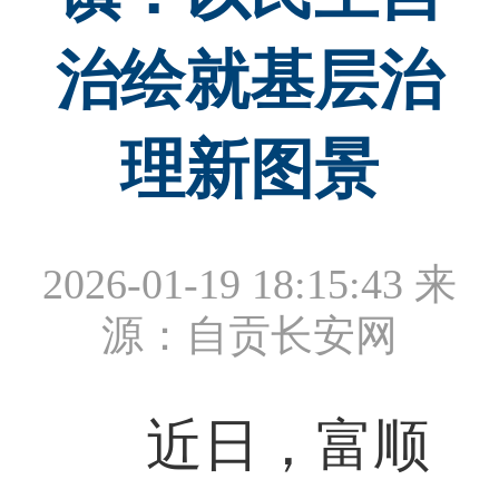
治绘就基层治
理新图景
2026-01-19 18:15:43
来
源：自贡长安网
近日，富顺