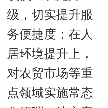
级，切实提升服
务便捷度；在人
居环境提升上，
对农贸市场等重
点领域实施常态