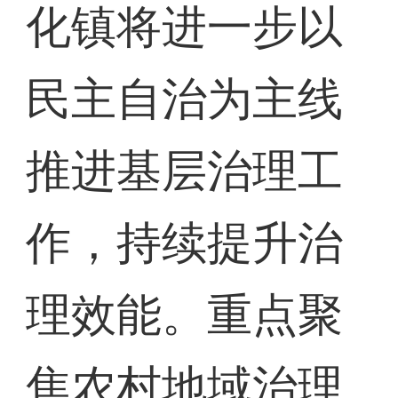
化镇将进一步以
民主自治为主线
推进基层治理工
作，持续提升治
理效能。重点聚
焦农村地域治理