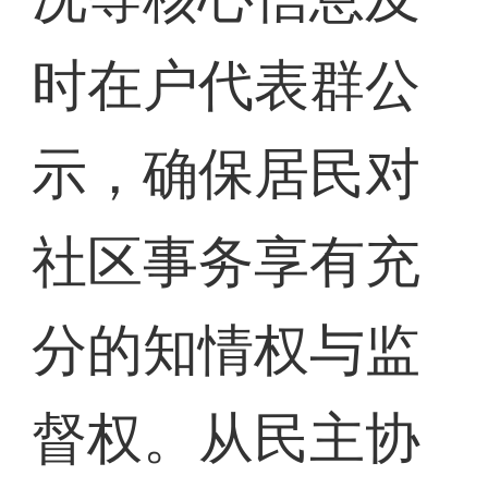
时在户代表群公
示，确保居民对
社区事务享有充
分的知情权与监
督权。从民主协