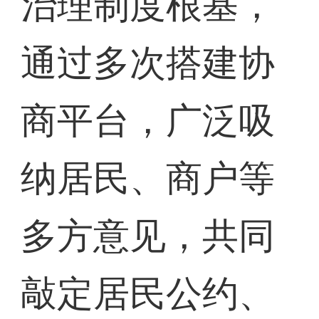
治理制度根基，
通过多次搭建协
商平台，广泛吸
纳居民、商户等
多方意见，共同
敲定居民公约、