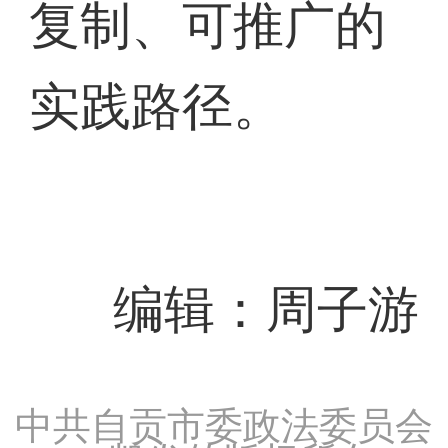
复制、可推广的
实践路径。
编辑：周子游
中共自贡市委政法委员会