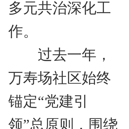
多元共治深化工
作。
过去一年，
万寿场社区始终
锚定“党建引
领”总原则，围绕