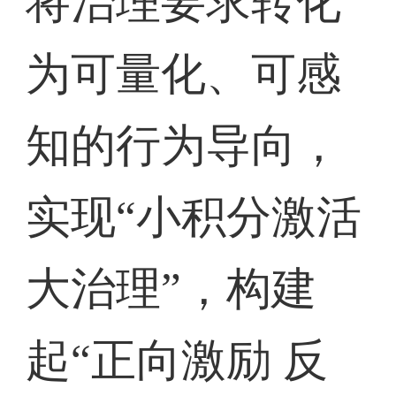
将治理要求转化
为可量化、可感
知的行为导向，
实现“小积分激活
大治理”，构建
起“正向激励 反