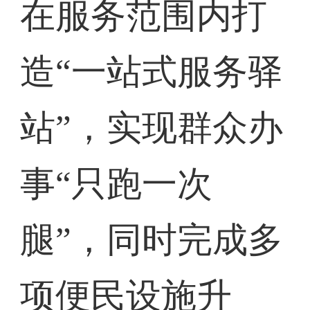
在服务范围内打
造“一站式服务驿
站”，实现群众办
事“只跑一次
腿”，同时完成多
项便民设施升