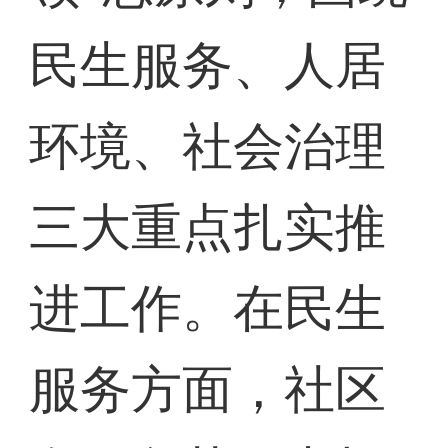
民生服务、人居
环境、社会治理
三大重点扎实推
进工作。在民生
服务方面，社区