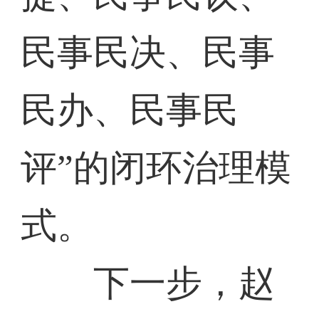
民事民决、民事
民办、民事民
评”的闭环治理模
式。
下一步，赵