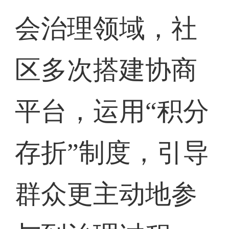
会治理领域，社
区多次搭建协商
平台，运用“积分
存折”制度，引导
群众更主动地参