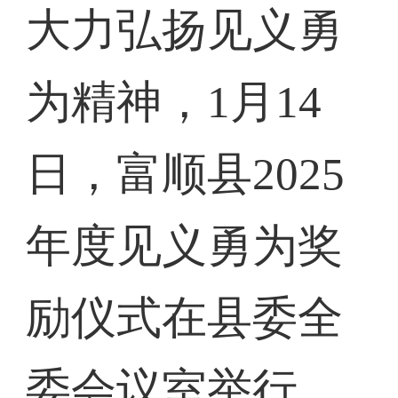
大力弘扬见义勇
为精神，1月14
日，富顺县2025
年度见义勇为奖
励仪式在县委全
委会议室举行。