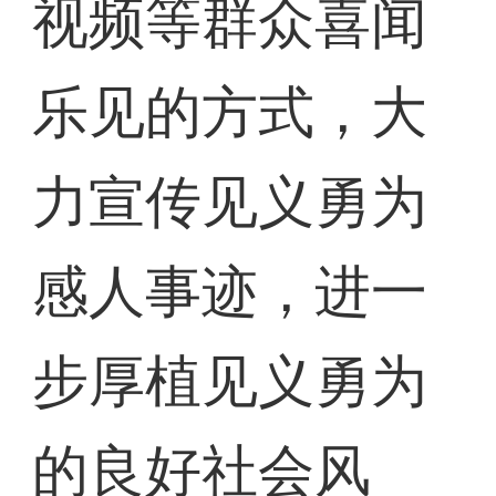
视频等群众喜闻
乐见的方式，大
力宣传见义勇为
感人事迹，进一
步厚植见义勇为
的良好社会风