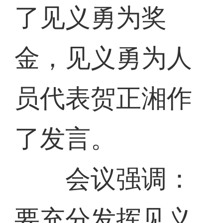
了见义勇为奖
金，见义勇为人
员代表贺正湘作
了发言。
会议强调：
要充分发挥见义