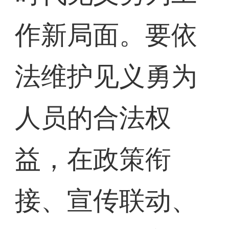
作新局面。要依
法维护见义勇为
人员的合法权
益，在政策衔
接、宣传联动、