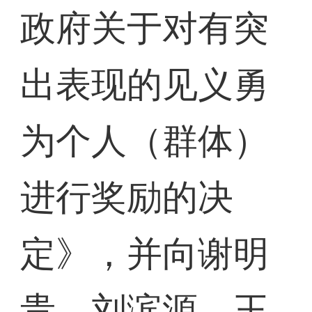
政府关于对有突
出表现的见义勇
为个人（群体）
进行奖励的决
定》，并向谢明
贵、刘滨源、王