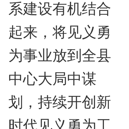
系建设有机结合
起来，将见义勇
为事业放到全县
中心大局中谋
划，持续开创新
时代见义勇为工