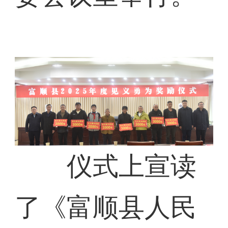
仪式上宣读
了《富顺县人民