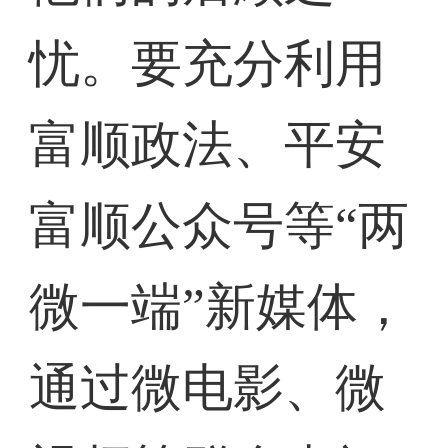
忧。要充分利用
富顺政法、平安
富顺公众号等“两
微一端”新媒体，
通过微电影、微