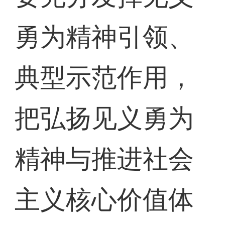
勇为精神引领、
典型示范作用，
把弘扬见义勇为
精神与推进社会
主义核心价值体