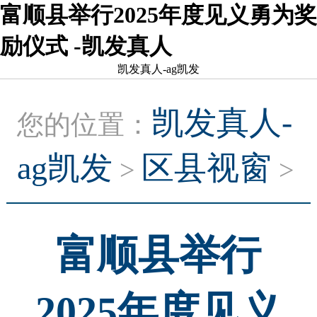
富顺县举行2025年度见义勇为奖
励仪式 -凯发真人
凯发真人-ag凯发
凯发真人-
您的位置：
ag凯发
区县视窗
>
>
富顺县举行
2025年度见义