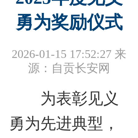
勇为奖励仪式
2026-01-15 17:52:27
来
源：自贡长安网
为表彰见义
勇为先进典型，