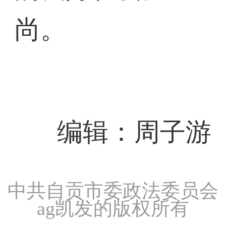
尚。
编辑：周子游
中共自贡市委政法委员会
ag凯发的版权所有