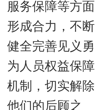
服务保障等方面
形成合力，不断
健全完善见义勇
为人员权益保障
机制，切实解除
他们的后顾之