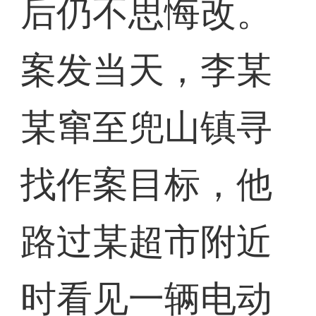
后仍不思悔改。
案发当天，李某
某窜至兜山镇寻
找作案目标，他
路过某超市附近
时看见一辆电动