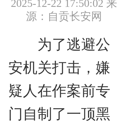
2025-12-22 17:50:02
来
源：自贡长安网
为了逃避公
安机关打击，嫌
疑人在作案前专
门自制了一顶黑