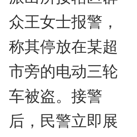
众王女士报警，
称其停放在某超
市旁的电动三轮
车被盗。接警
后，民警立即展