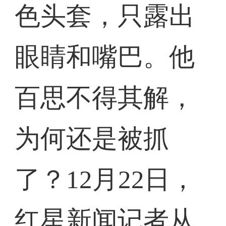
色头套，只露出
眼睛和嘴巴。他
百思不得其解，
为何还是被抓
了？12月22日，
红星新闻记者从