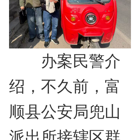
办案民警介
绍，不久前，富
顺县公安局兜山
派出所接辖区群