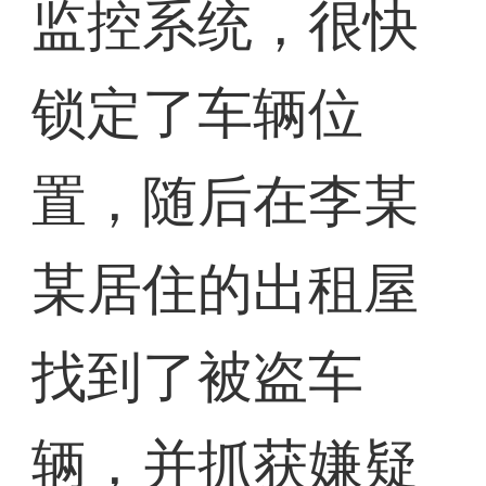
监控系统，很快
锁定了车辆位
置，随后在李某
某居住的出租屋
找到了被盗车
辆，并抓获嫌疑