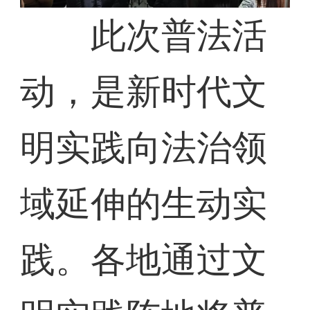
此次普法活
动，是新时代文
明实践向法治领
域延伸的生动实
践。各地通过文