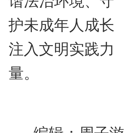
谐法治环境、守
护未成年人成长
注入文明实践力
量。