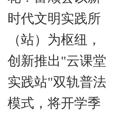
时代文明实践所
（站）为枢纽，
创新推出"云课堂
实践站"双轨普法
模式，将开学季