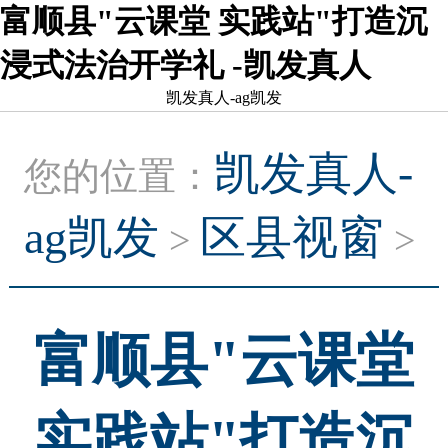
富顺县"云课堂 实践站"打造沉
浸式法治开学礼 -凯发真人
凯发真人-ag凯发
凯发真人-
您的位置：
ag凯发
区县视窗
>
>
富顺县"云课堂
实践站"打造沉