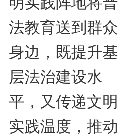
明实践阵地将普
法教育送到群众
身边，既提升基
层法治建设水
平，又传递文明
实践温度，推动