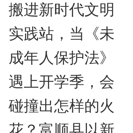
搬进新时代文明
实践站，当《未
成年人保护法》
遇上开学季，会
碰撞出怎样的火
花？富顺县以新