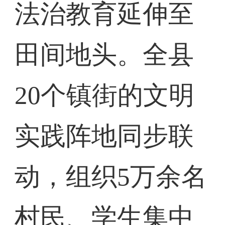
法治教育延伸至
田间地头。全县
20个镇街的文明
实践阵地同步联
动，组织5万余名
村民、学生集中