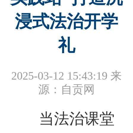
浸式法治开学
礼
2025-03-12 15:43:19
来
源：自贡网
当法治课堂