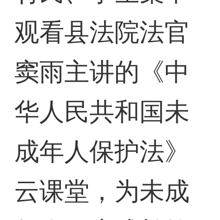
观看县法院法官
窦雨主讲的《中
华人民共和国未
成年人保护法》
云课堂，为未成