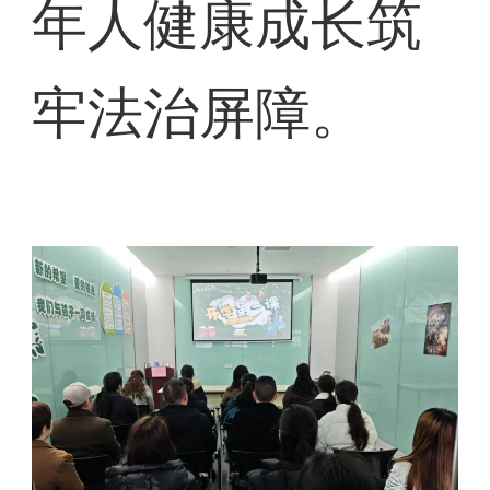
年人健康成长筑
牢法治屏障。