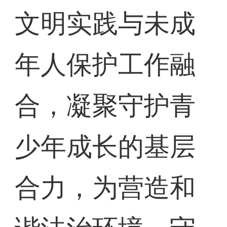
文明实践与未成
年人保护工作融
合，凝聚守护青
少年成长的基层
合力，为营造和