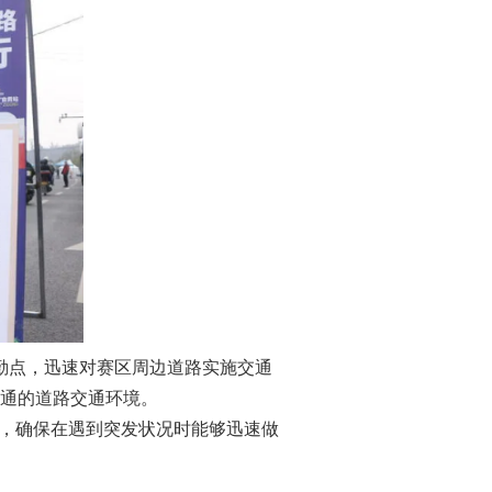
勤点，迅速对赛区周边道路实施交通
通的道路交通环境。
，确保在遇到突发状况时能够迅速做