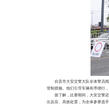
自贡市大安交警大队全体警员闻令
管制措施。他们引导车辆有序绕行，
据了解，比赛期间，大安交警还派
出反应、高效处置，为全体参赛选手