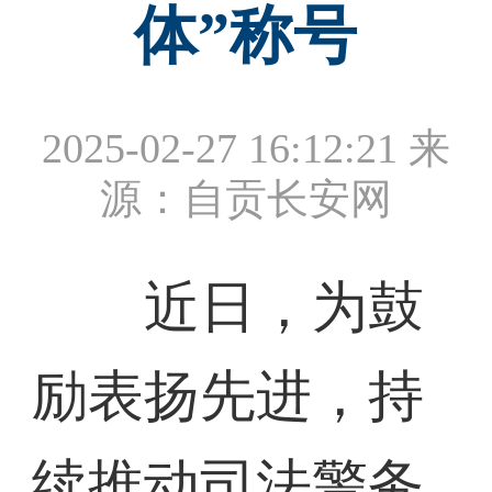
体”称号
2025-02-27 16:12:21
来
源：自贡长安网
近日，为鼓
励表扬先进，持
续推动司法警务