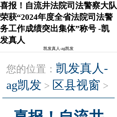
喜报！自流井法院司法警察大队
荣获“2024年度全省法院司法警
务工作成绩突出集体”称号 -凯
发真人
凯发真人-ag凯发
凯发真人-
您的位置：
ag凯发
区县视窗
>
>