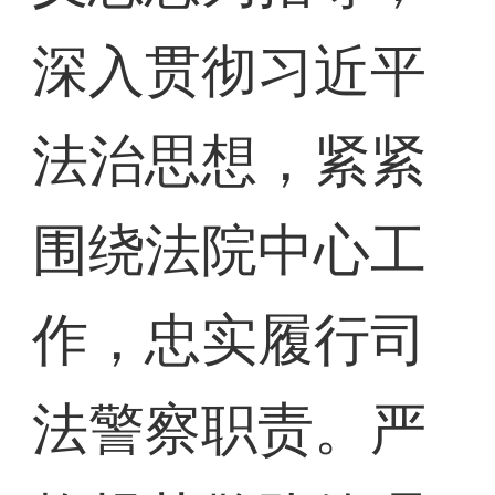
深入贯彻习近平
法治思想，紧紧
围绕法院中心工
作，忠实履行司
法警察职责。严