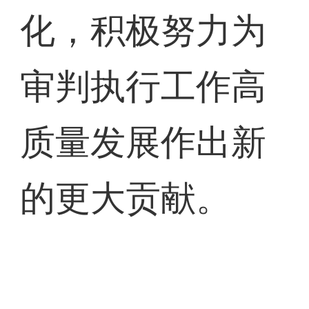
化，积极努力为
审判执行工作高
质量发展作出新
的更大贡献。