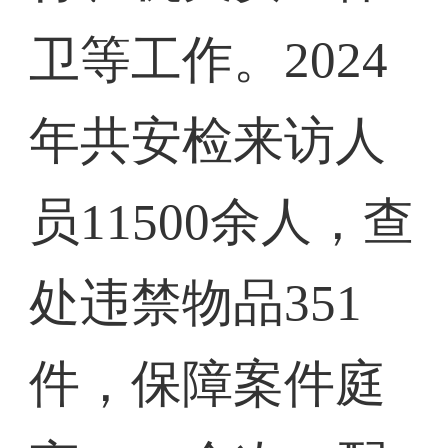
卫等工作。2024
年共安检来访人
员11500余人，查
处违禁物品351
件，保障案件庭