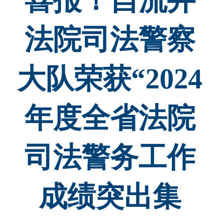
喜报！自流井
法院司法警察
大队荣获“2024
年度全省法院
司法警务工作
成绩突出集