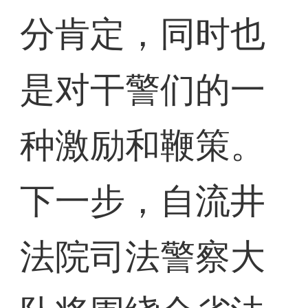
分肯定，同时也
是对干警们的一
种激励和鞭策。
下一步，自流井
法院司法警察大