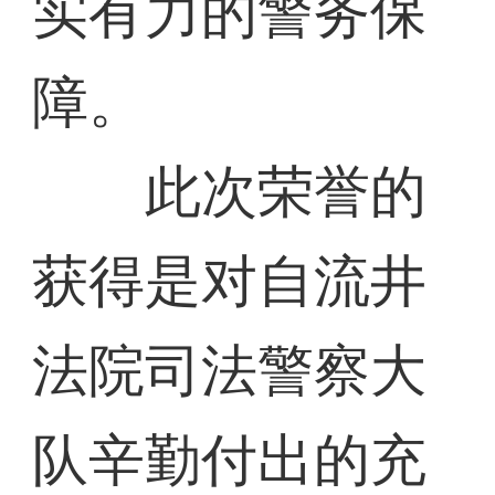
实有力的警务保
障。
此次荣誉的
获得是对自流井
法院司法警察大
队辛勤付出的充