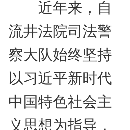
近年来，自
流井法院司法警
察大队始终坚持
以习近平新时代
中国特色社会主
义思想为指导，