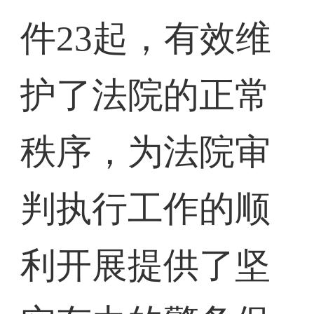
件23起，有效维
护了法院的正常
秩序，为法院审
判执行工作的顺
利开展提供了坚