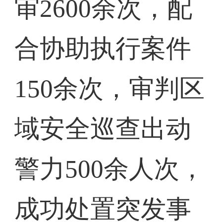
审2600余次，配
合协助执行案件
150余次，审判区
域安全巡查出动
警力500余人次，
成功处置突发事