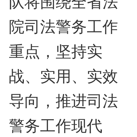
队将围绕全省法
院司法警务工作
重点，坚持实
战、实用、实效
导向，推进司法
警务工作现代