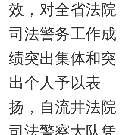
效，对全省法院
司法警务工作成
绩突出集体和突
出个人予以表
扬，自流井法院
司法警察大队凭