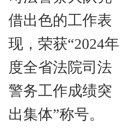
借出色的工作表
现，荣获“2024年
度全省法院司法
警务工作成绩突
出集体”称号。