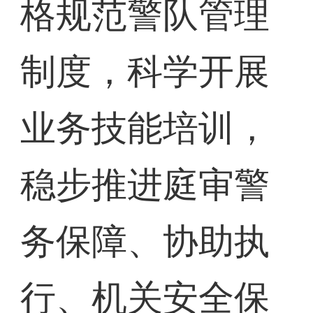
格规范警队管理
制度，科学开展
业务技能培训，
稳步推进庭审警
务保障、协助执
行、机关安全保