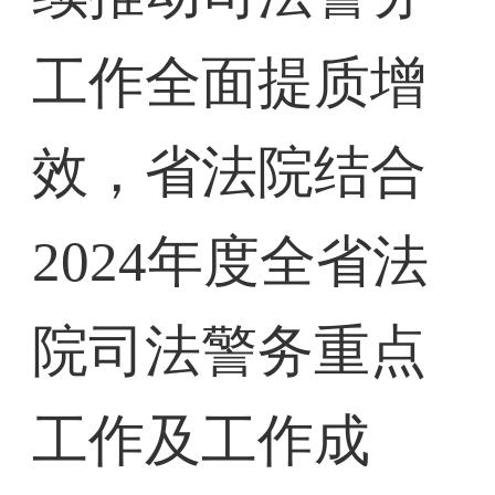
工作全面提质增
效，省法院结合
2024年度全省法
院司法警务重点
工作及工作成