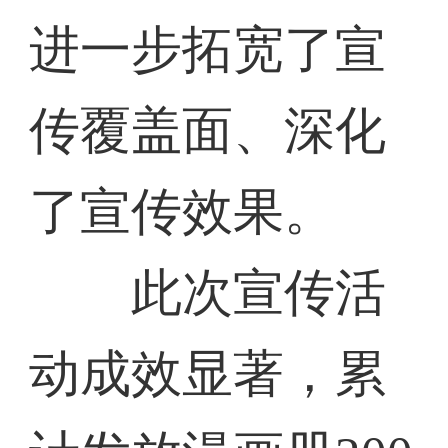
进一步拓宽了宣
传覆盖面、深化
了宣传效果。
此次宣传活
动成效显著，累