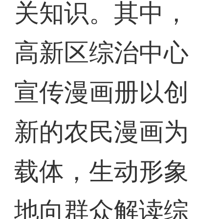
关知识。其中，
高新区综治中心
宣传漫画册以创
新的农民漫画为
载体，生动形象
地向群众解读综