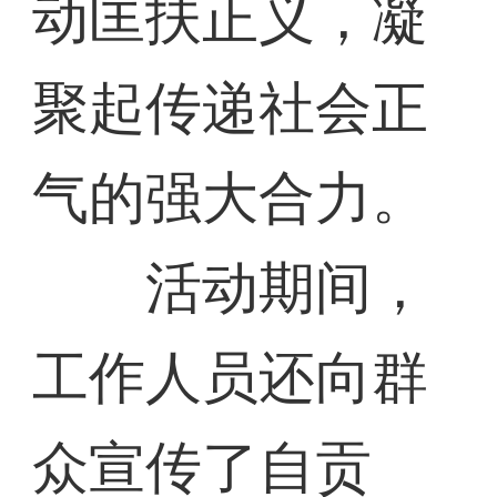
动匡扶正义，凝
聚起传递社会正
气的强大合力。
活动期间，
工作人员还向群
众宣传了自贡