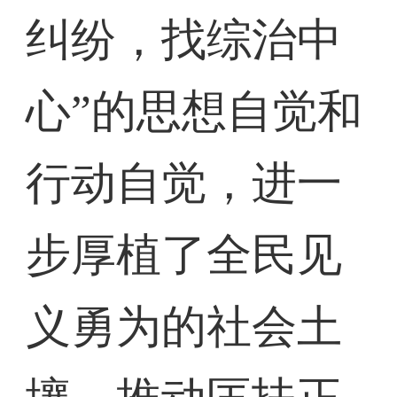
纠纷，找综治中
心”的思想自觉和
行动自觉，进一
步厚植了全民见
义勇为的社会土