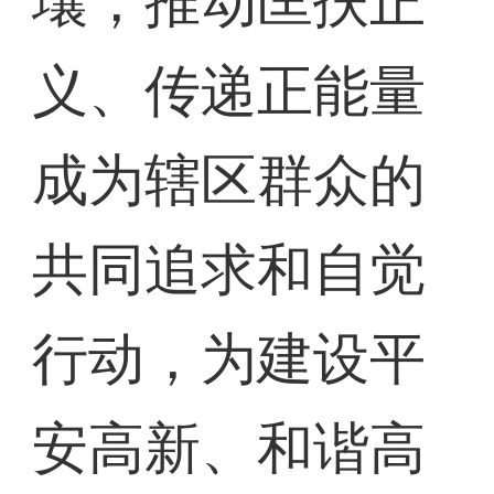
壤，推动匡扶正
义、传递正能量
成为辖区群众的
共同追求和自觉
行动，为建设平
安高新、和谐高