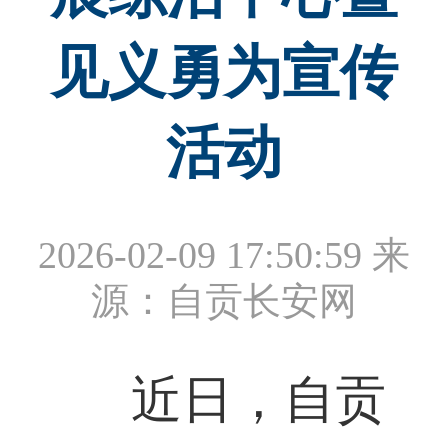
见义勇为宣传
活动
2026-02-09 17:50:59
来
源：自贡长安网
近日，自贡