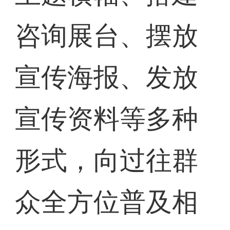
咨询展台、摆放
宣传海报、发放
宣传资料等多种
形式，向过往群
众全方位普及相