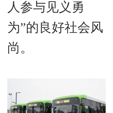
人参与见义勇
为”的良好社会风
尚。