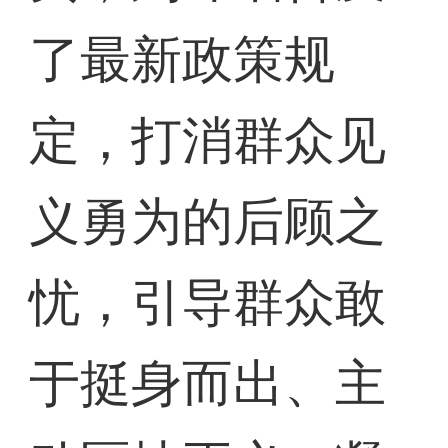
了最新政策规
定，打消群众见
义勇为的后顾之
忧，引导群众敢
于挺身而出、主