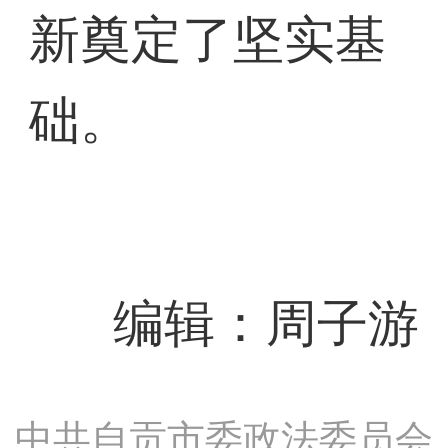
新奠定了坚实基
础。
编辑：周子游
中共自贡市委政法委员会