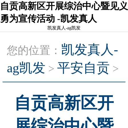
自贡高新区开展综治中心暨见义
勇为宣传活动 -凯发真人
凯发真人-ag凯发
凯发真人-
您的位置：
ag凯发
平安自贡
>
>
自贡高新区开
展综治中心暨