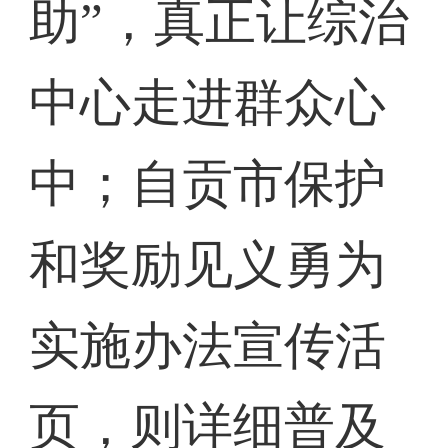
助”，真正让综治
中心走进群众心
中；自贡市保护
和奖励见义勇为
实施办法宣传活
页，则详细普及