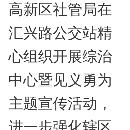
高新区社管局在
汇兴路公交站精
心组织开展综治
中心暨见义勇为
主题宣传活动，
进一步强化辖区