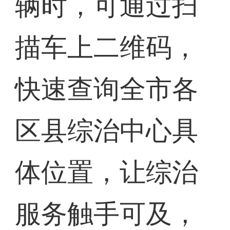
辆时，可通过扫
描车上二维码，
快速查询全市各
区县综治中心具
体位置，让综治
服务触手可及，