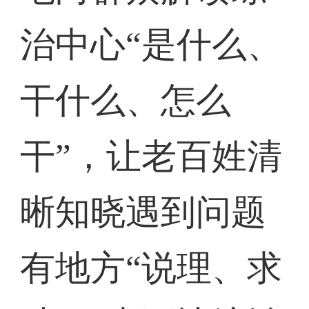
治中心“是什么、
干什么、怎么
干”，让老百姓清
晰知晓遇到问题
有地方“说理、求