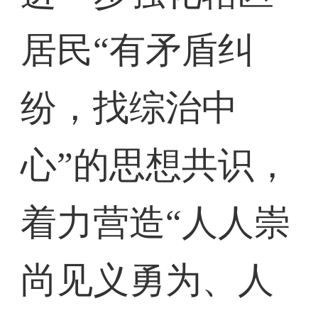
居民“有矛盾纠
纷，找综治中
心”的思想共识，
着力营造“人人崇
尚见义勇为、人