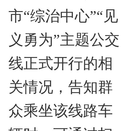
市“综治中心”“见
义勇为”主题公交
线正式开行的相
关情况，告知群
众乘坐该线路车