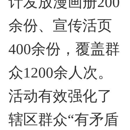
计发放漫画册200
余份、宣传活页
400余份，覆盖群
众1200余人次。
活动有效强化了
辖区群众“有矛盾