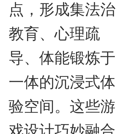
点，形成集法治
教育、心理疏
导、体能锻炼于
一体的沉浸式体
验空间。这些游
戏设计巧妙融合