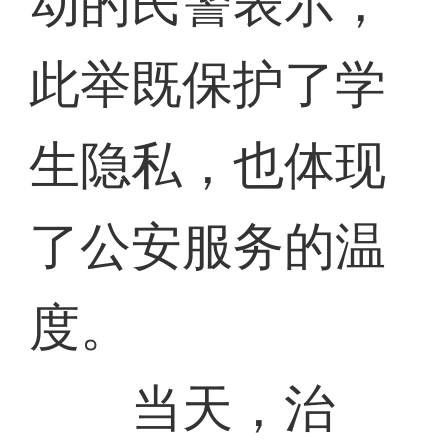
动的民警表示，
此举既保护了学
生隐私，也体现
了公安服务的温
度。
当天，治