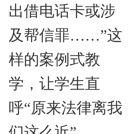
出借电话卡或涉
及帮信罪……”这
样的案例式教
学，让学生直
呼“原来法律离我
们这么近”。