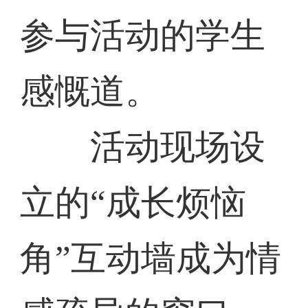
参与活动的学生
感慨道。
活动现场设
立的“成长烦恼
角”互动墙成为情