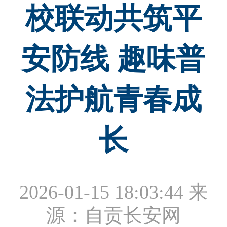
校联动共筑平
安防线 趣味普
法护航青春成
长
2026-01-15 18:03:44
来
源：自贡长安网