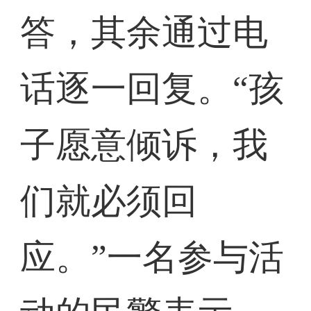
答，其余通过电
话逐一回复。“孩
子愿意倾诉，我
们就必须回
应。”一名参与活