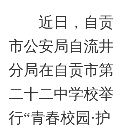
近日，自贡
市公安局自流井
分局在自贡市第
二十二中学校举
行“青春校园·护