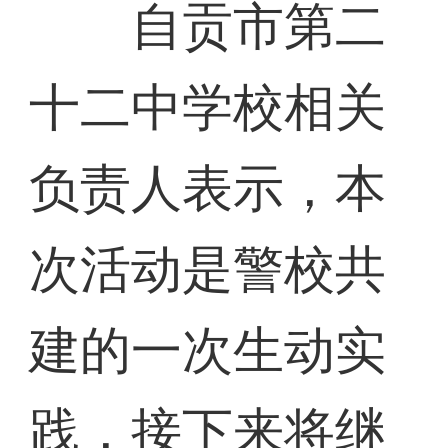
自贡市第二
十二中学校相关
负责人表示，本
次活动是警校共
建的一次生动实
践，接下来将继