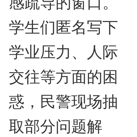
感疏导的窗口。
学生们匿名写下
学业压力、人际
交往等方面的困
惑，民警现场抽
取部分问题解