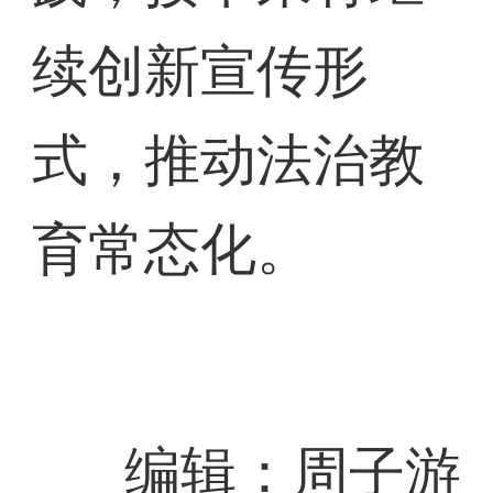
续创新宣传形
式，推动法治教
育常态化。
编辑：周子游