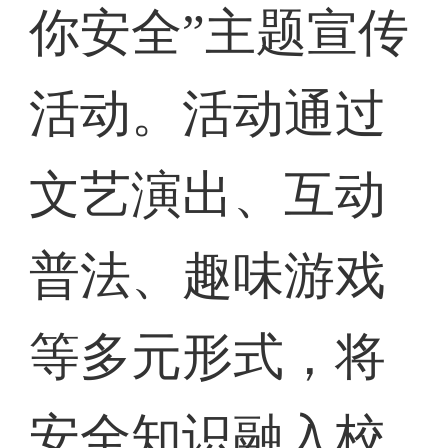
你安全”主题宣传
活动。活动通过
文艺演出、互动
普法、趣味游戏
等多元形式，将
安全知识融入校