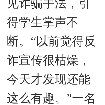
见诈骗手法，引
得学生掌声不
断。“以前觉得反
诈宣传很枯燥，
今天才发现还能
这么有趣。”一名