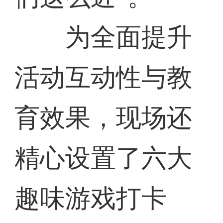
为全面提升
活动互动性与教
育效果，现场还
精心设置了六大
趣味游戏打卡