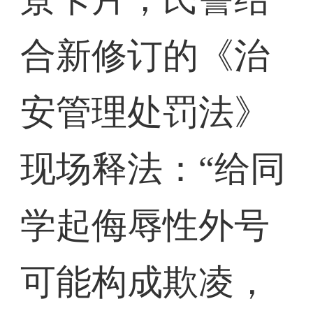
合新修订的《治
安管理处罚法》
现场释法：“给同
学起侮辱性外号
可能构成欺凌，