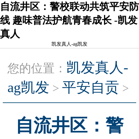
自流井区：警校联动共筑平安防
线 趣味普法护航青春成长 -凯发
真人
凯发真人-ag凯发
凯发真人-
您的位置：
ag凯发
平安自贡
>
>
自流井区：警