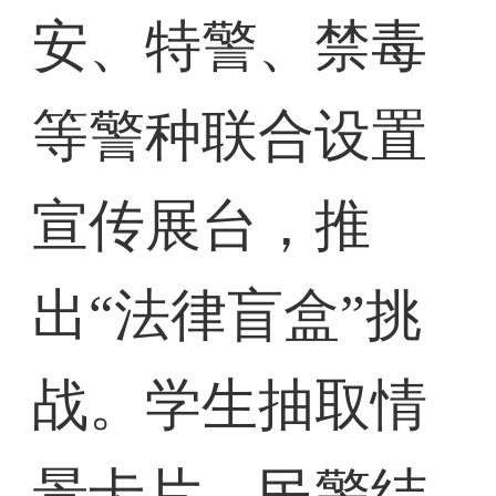
安、特警、禁毒
等警种联合设置
宣传展台，推
出“法律盲盒”挑
战。学生抽取情
景卡片，民警结