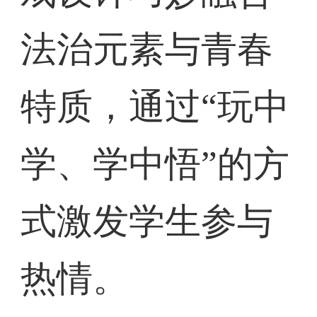
法治元素与青春
特质，通过“玩中
学、学中悟”的方
式激发学生参与
热情。