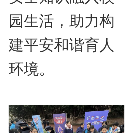
园生活，助力构
建平安和谐育人
环境。