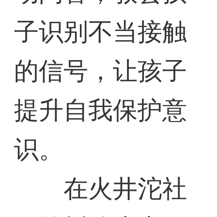
子识别不当接触
的信号，让孩子
提升自我保护意
识。
在火井沱社