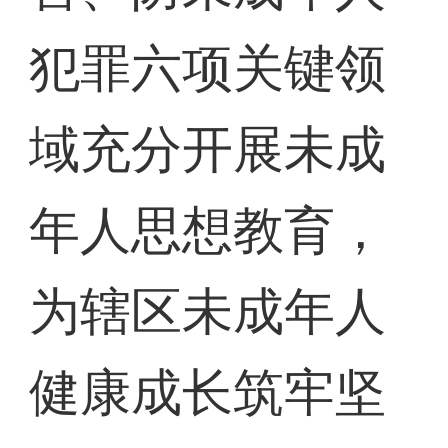
犯罪六项关键领
域充分开展未成
年人思想教育，
为辖区未成年人
健康成长筑牢坚