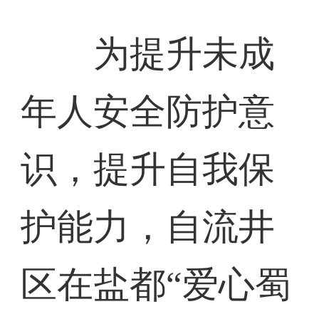
为提升未成
年人安全防护意
识，提升自我保
护能力，自流井
区在盐都“爱心蜀