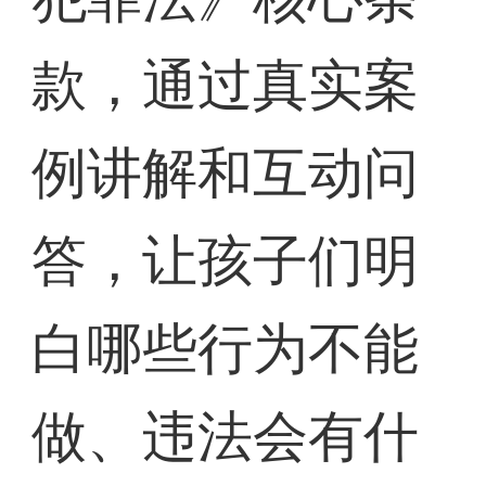
款，通过真实案
例讲解和互动问
答，让孩子们明
白哪些行为不能
做、违法会有什