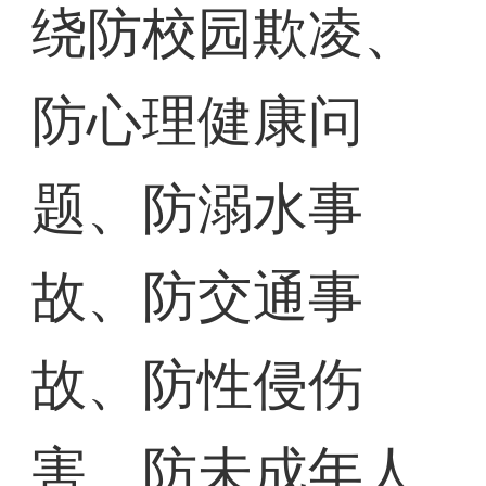
绕防校园欺凌、
防心理健康问
题、防溺水事
故、防交通事
故、防性侵伤
害、防未成年人