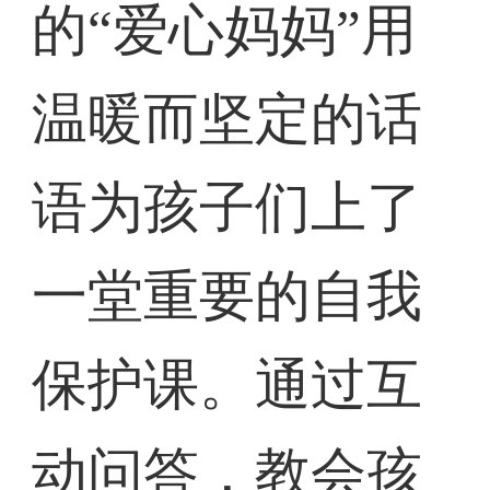
的“爱心妈妈”用
温暖而坚定的话
语为孩子们上了
一堂重要的自我
保护课。通过互
动问答，教会孩