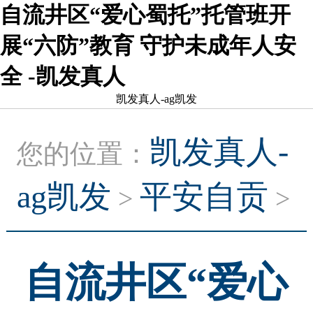
自流井区“爱心蜀托”托管班开
展“六防”教育 守护未成年人安
全 -凯发真人
凯发真人-ag凯发
凯发真人-
您的位置：
ag凯发
平安自贡
>
>
自流井区“爱心