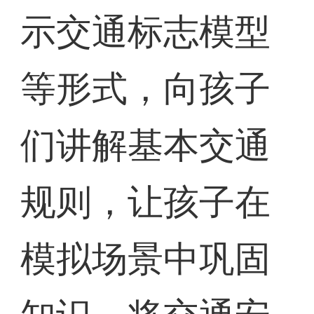
示交通标志模型
等形式，向孩子
们讲解基本交通
规则，让孩子在
模拟场景中巩固