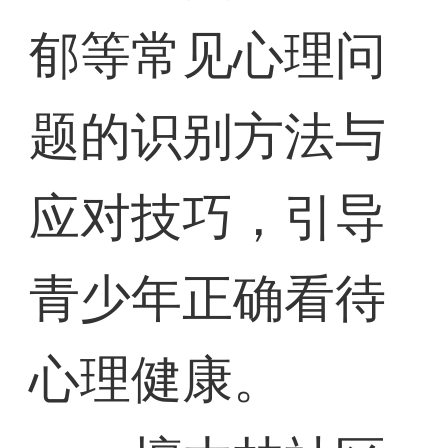
郁等常见心理问
题的识别方法与
应对技巧，引导
青少年正确看待
心理健康。