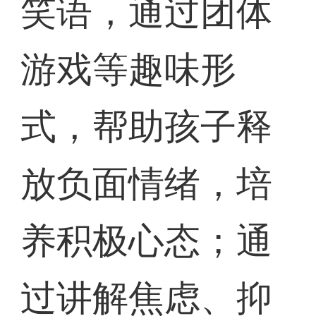
笑语，通过团体
游戏等趣味形
式，帮助孩子释
放负面情绪，培
养积极心态；通
过讲解焦虑、抑