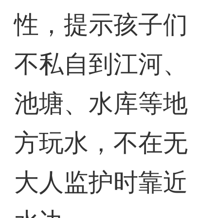
性，提示孩子们
不私自到江河、
池塘、水库等地
方玩水，不在无
大人监护时靠近