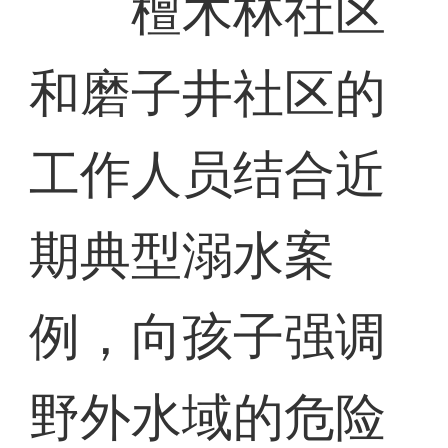
檀木林社区
和磨子井社区的
工作人员结合近
期典型溺水案
例，向孩子强调
野外水域的危险