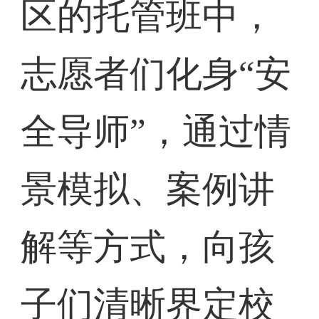
区的托管班中，
志愿者们化身“安
全导师”，通过情
景模拟、案例讲
解等方式，向孩
子们清晰界定校