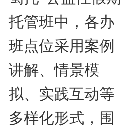
托管班中，各办
班点位采用案例
讲解、情景模
拟、实践互动等
多样化形式，围