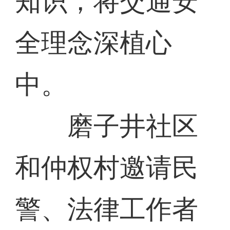
知识，将交通安
全理念深植心
中。
磨子井社区
和仲权村邀请民
警、法律工作者