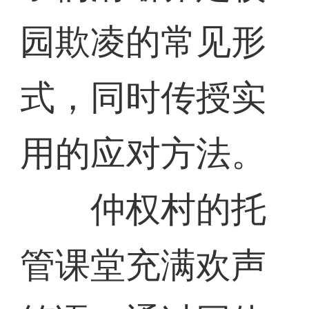
园欺凌的常见形
式，同时传授实
用的应对方法。
仲权村的托
管课堂充满欢声