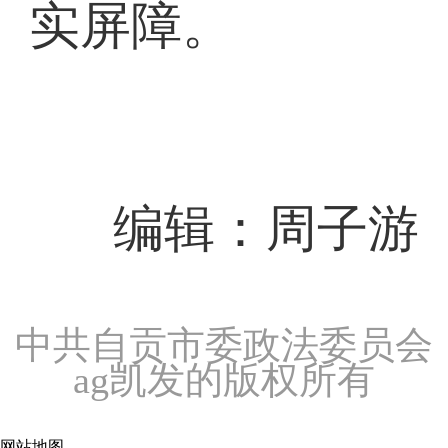
实屏障。
编辑：周子游
中共自贡市委政法委员会
ag凯发的版权所有
网站地图