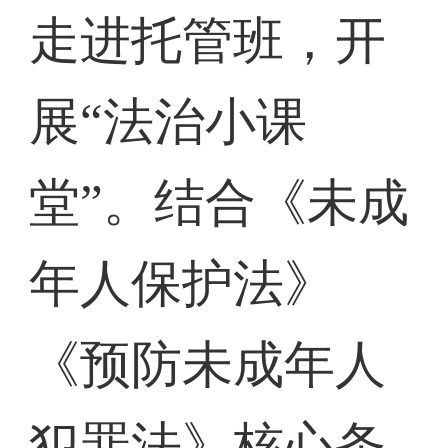
走进托管班，开
展“法治小课
堂”。结合《未成
年人保护法》
《预防未成年人
犯罪法》核心条