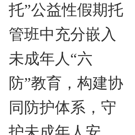
托”公益性假期托
管班中充分嵌入
未成年人“六
防”教育，构建协
同防护体系，守
护未成年人安