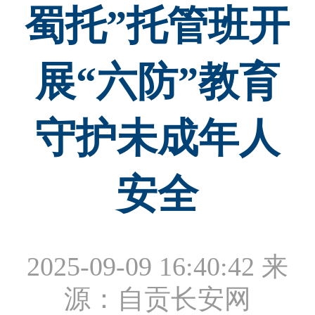
蜀托”托管班开
展“六防”教育
守护未成年人
安全
2025-09-09 16:40:42
来
源：自贡长安网