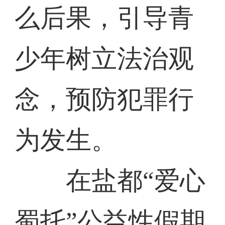
么后果，引导青
少年树立法治观
念，预防犯罪行
为发生。
在盐都“爱心
蜀托”公益性假期