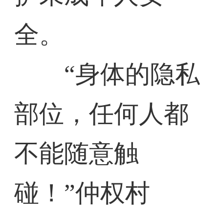
全。
“身体的隐私
部位，任何人都
不能随意触
碰！”仲权村