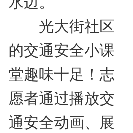
水边。
光大街社区
的交通安全小课
堂趣味十足！志
愿者通过播放交
通安全动画、展