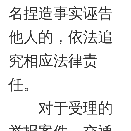
名捏造事实诬告
他人的，依法追
究相应法律责
任。
对于受理的