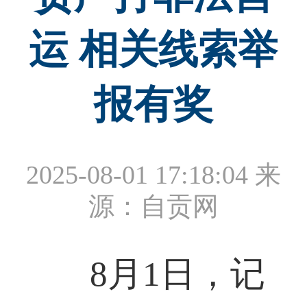
运 相关线索举
报有奖
2025-08-01 17:18:04
来
源：自贡网
8月1日，记