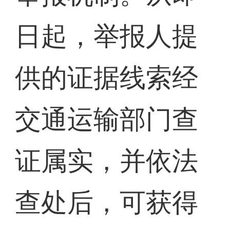
日起，举报人提
供的证据线索经
交通运输部门查
证属实，并依法
查处后，可获得