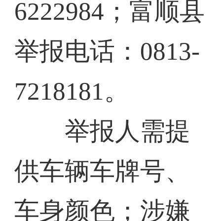
6222984；富顺县
举报电话：0813-
7218181。
举报人需提
供车辆车牌号、
车身颜色；涉嫌