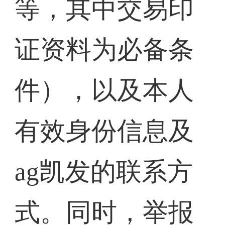
等，其中交易印
证资料为必备条
件），以及本人
有效身份信息及
ag凯发的联系方
式。同时，举报