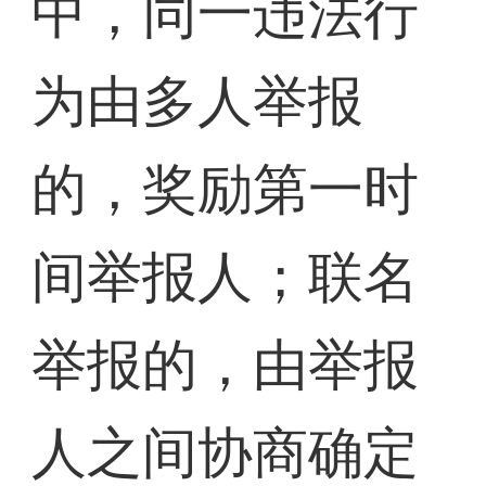
中，同一违法行
为由多人举报
的，奖励第一时
间举报人；联名
举报的，由举报
人之间协商确定