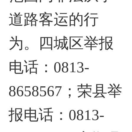
道路客运的行
为。四城区举报
电话：0813-
8658567；荣县举
报电话：0813-