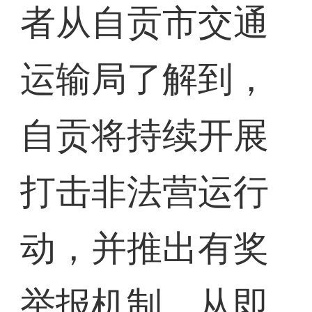
者从自贡市交通
运输局了解到，
自贡将持续开展
打击非法营运行
动，并推出有奖
举报机制。从即