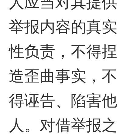
人应当对其提供
举报内容的真实
性负责，不得捏
造歪曲事实，不
得诬告、陷害他
人。对借举报之