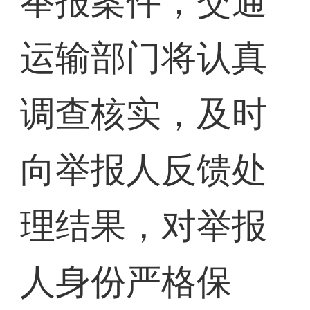
举报案件，交通
运输部门将认真
调查核实，及时
向举报人反馈处
理结果，对举报
人身份严格保