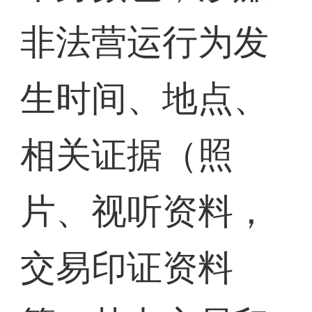
非法营运行为发
生时间、地点、
相关证据（照
片、视听资料，
交易印证资料