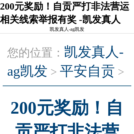
200元奖励！自贡严打非法营运
相关线索举报有奖 -凯发真人
凯发真人-ag凯发
凯发真人-
您的位置：
ag凯发
平安自贡
>
>
200元奖励！自
贡严打非法营