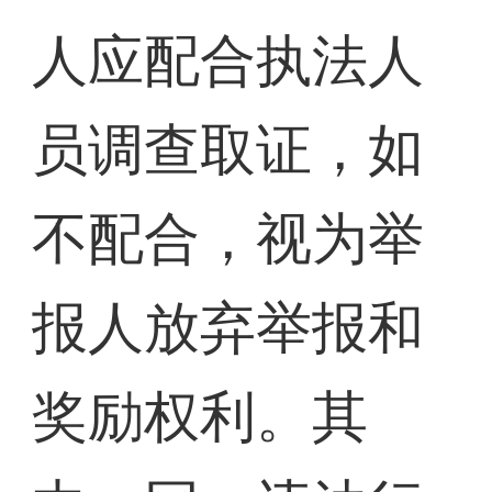
人应配合执法人
员调查取证，如
不配合，视为举
报人放弃举报和
奖励权利。其