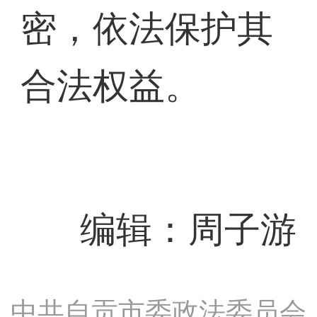
密，依法保护其
合法权益。
编辑：周子游
中共自贡市委政法委员会