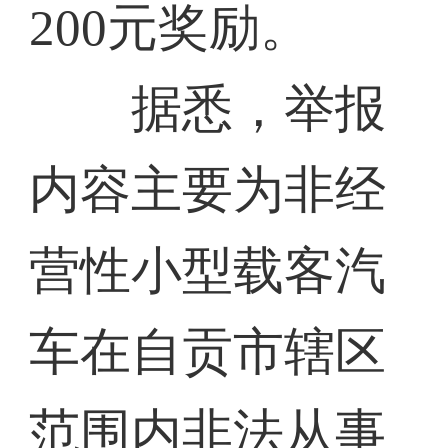
200元奖励。
据悉，举报
内容主要为非经
营性小型载客汽
车在自贡市辖区
范围内非法从事