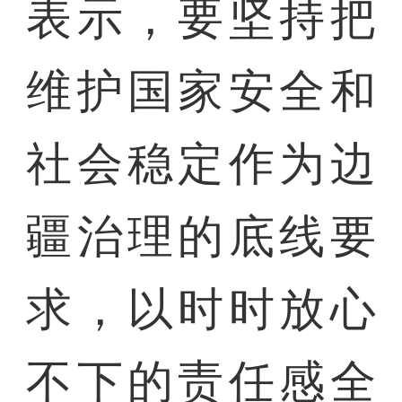
表示，要坚持把
维护国家安全和
社会稳定作为边
疆治理的底线要
求，以时时放心
不下的责任感全