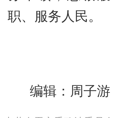
职、服务人民。
编辑：周子游