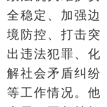
全稳定、加强边
境防控、打击突
出违法犯罪、化
解社会矛盾纠纷
等工作情况。他