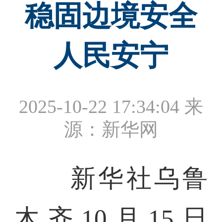
稳固边境安全
人民安宁
2025-10-22 17:34:04
来
源：新华网
新华社乌鲁
木齐10月15日