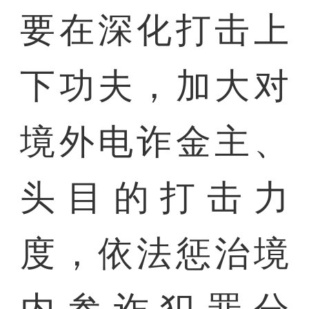
要在深化打击上
下功夫，加大对
境外电诈金主、
头目的打击力
度，依法惩治境