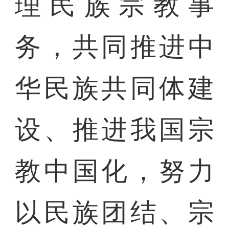
理民族宗教事
务，共同推进中
华民族共同体建
设、推进我国宗
教中国化，努力
以民族团结、宗