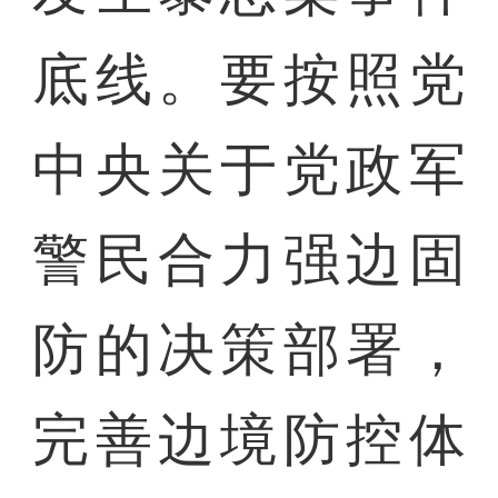
底线。要按照党
中央关于党政军
警民合力强边固
防的决策部署，
完善边境防控体