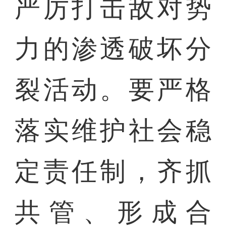
严厉打击敌对势
力的渗透破坏分
裂活动。要严格
落实维护社会稳
定责任制，齐抓
共管、形成合