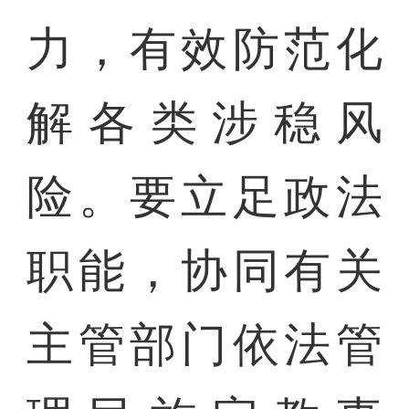
力，有效防范化
解各类涉稳风
险。要立足政法
职能，协同有关
主管部门依法管