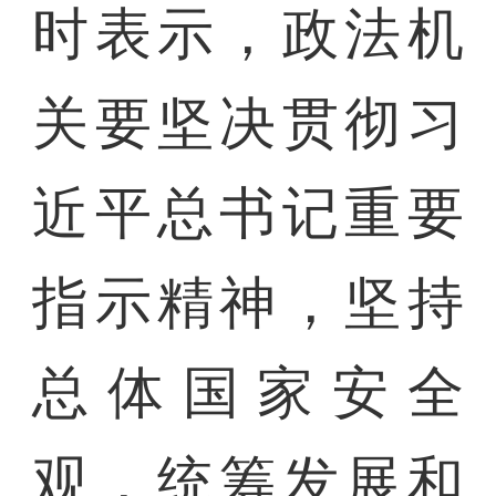
时表示，政法机
关要坚决贯彻习
近平总书记重要
指示精神，坚持
总体国家安全
观，统筹发展和