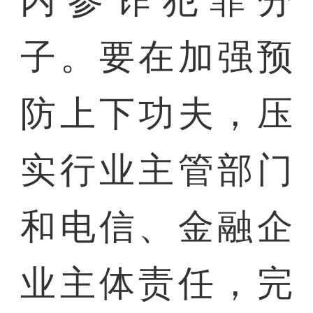
内参诈犯罪分
子。要在加强预
防上下功夫，压
实行业主管部门
和电信、金融企
业主体责任，完