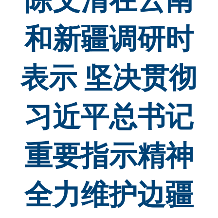
陈文清在云南
和新疆调研时
表示 坚决贯彻
习近平总书记
重要指示精神
全力维护边疆