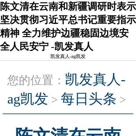
陈文清在云南和新疆调研时表示
坚决贯彻习近平总书记重要指示
精神 全力维护边疆稳固边境安
全人民安宁 -凯发真人
凯发真人-ag凯发
凯发真人-
您的位置：
ag凯发
每日头条
>
>