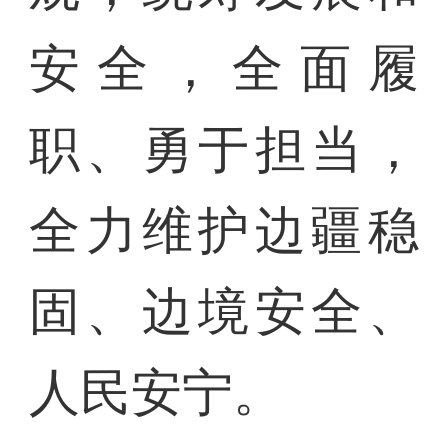
安全，全面履
职、勇于担当，
全力维护边疆稳
固、边境安全、
人民安宁。