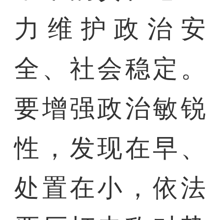
力维护政治安
全、社会稳定。
要增强政治敏锐
性，发现在早、
处置在小，依法