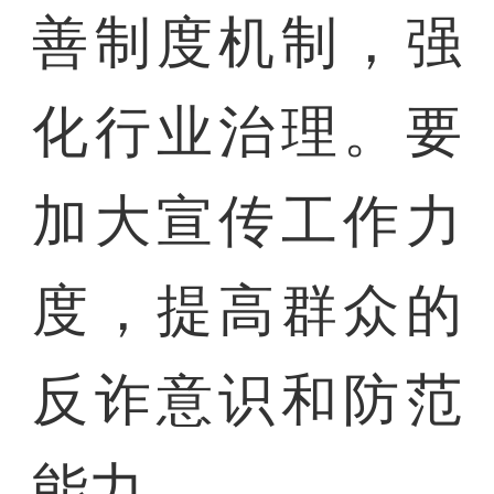
善制度机制，强
化行业治理。要
加大宣传工作力
度，提高群众的
反诈意识和防范
能力。