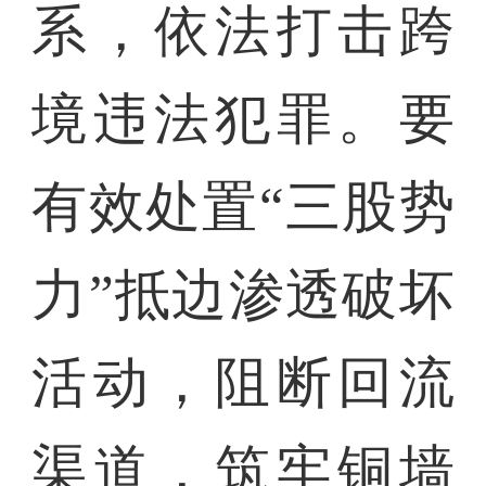
系，依法打击跨
境违法犯罪。要
有效处置“三股势
力”抵边渗透破坏
活动，阻断回流
渠道，筑牢铜墙