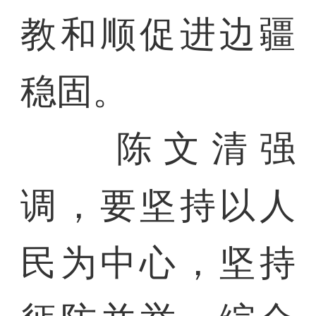
教和顺促进边疆
稳固。
陈文清强
调，要坚持以人
民为中心，坚持