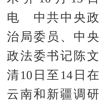
电 中共中央政
治局委员、中央
政法委书记陈文
清10日至14日在
云南和新疆调研