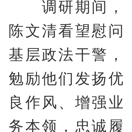
调研期间，
陈文清看望慰问
基层政法干警，
勉励他们发扬优
良作风、增强业
务本领，忠诚履