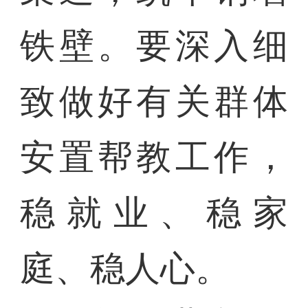
铁壁。要深入细
致做好有关群体
安置帮教工作，
稳就业、稳家
庭、稳人心。