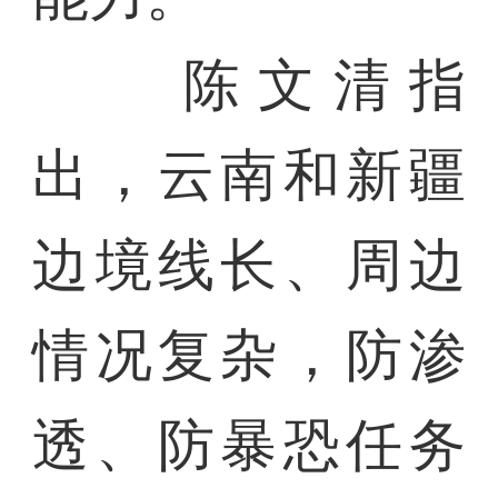
陈文清指
出，云南和新疆
边境线长、周边
情况复杂，防渗
透、防暴恐任务