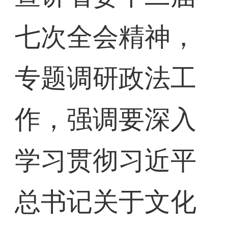
七次全会精神，
专题调研政法工
作，强调要深入
学习贯彻习近平
总书记关于文化