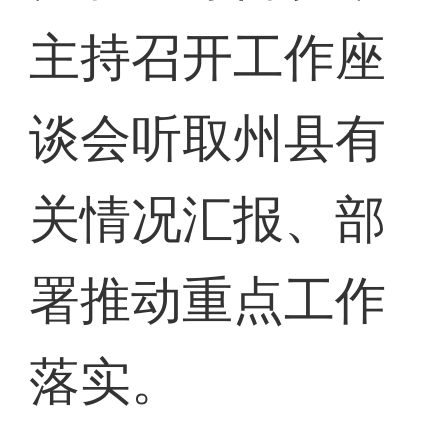
主持召开工作座
谈会听取州县有
关情况汇报、部
署推动重点工作
落实。