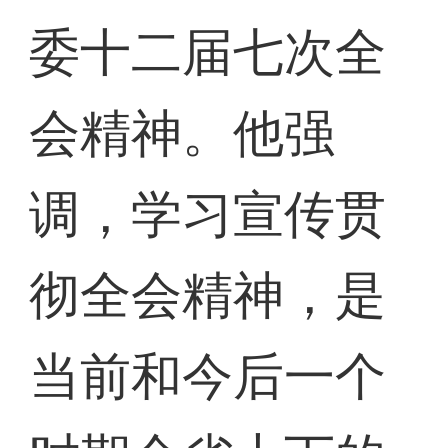
委十二届七次全
会精神。他强
调，学习宣传贯
彻全会精神，是
当前和今后一个