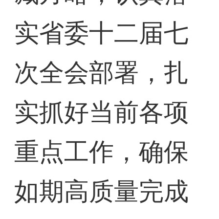
实省委十二届七
次全会部署，扎
实抓好当前各项
重点工作，确保
如期高质量完成