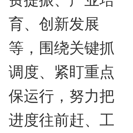
育、创新发展
等，围绕关键抓
调度、紧盯重点
保运行，努力把
进度往前赶、工