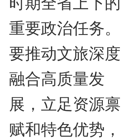
时期全省上下的
重要政治任务。
要推动文旅深度
融合高质量发
展，立足资源禀
赋和特色优势，