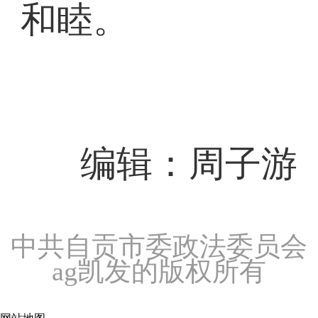
和睦。
编辑：周子游
中共自贡市委政法委员会
ag凯发的版权所有