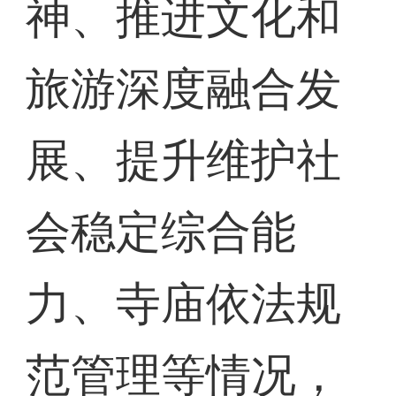
神、推进文化和
旅游深度融合发
展、提升维护社
会稳定综合能
力、寺庙依法规
范管理等情况，