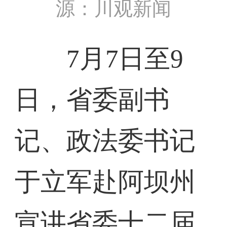
源：川观新闻
7月7日至9
日，省委副书
记、政法委书记
于立军赴阿坝州
宣讲省委十二届