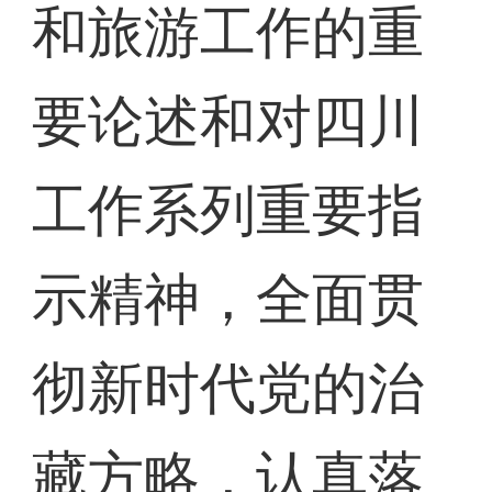
和旅游工作的重
要论述和对四川
工作系列重要指
示精神，全面贯
彻新时代党的治
藏方略，认真落