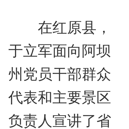
在红原县，
于立军面向阿坝
州党员干部群众
代表和主要景区
负责人宣讲了省