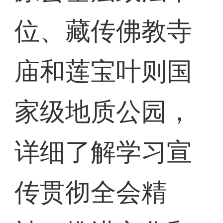
位、藏传佛教寺
庙和莲宝叶则国
家级地质公园，
详细了解学习宣
传贯彻全会精