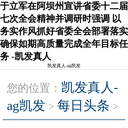
于立军在阿坝州宣讲省委十二届
七次全会精神并调研时强调 以
务实作风抓好省委全会部署落实
确保如期高质量完成全年目标任
务 -凯发真人
凯发真人-ag凯发
凯发真人-
您的位置：
ag凯发
每日头条
>
>