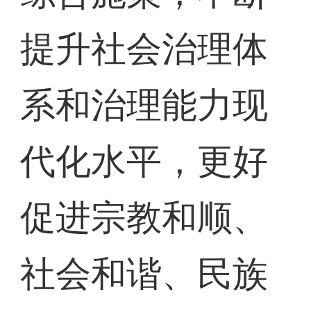
提升社会治理体
系和治理能力现
代化水平，更好
促进宗教和顺、
社会和谐、民族