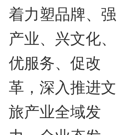
着力塑品牌、强
产业、兴文化、
优服务、促改
革，深入推进文
旅产业全域发