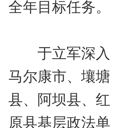
全年目标任务。
于立军深入
马尔康市、壤塘
县、阿坝县、红
原县基层政法单