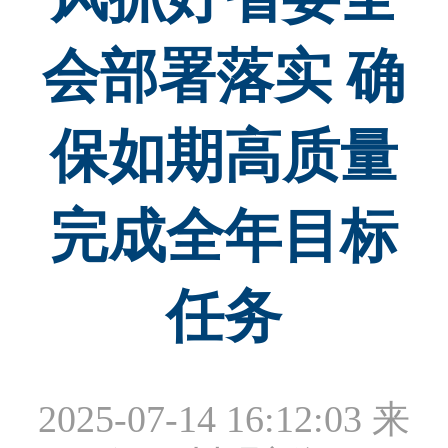
会部署落实 确
保如期高质量
完成全年目标
任务
2025-07-14 16:12:03
来