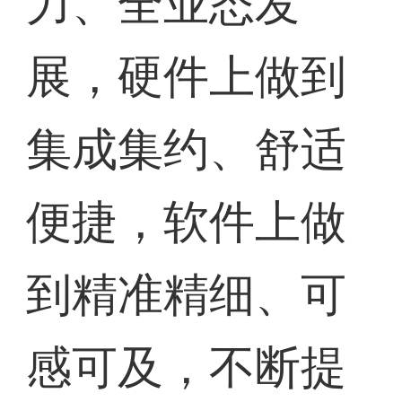
力、全业态发
展，硬件上做到
集成集约、舒适
便捷，软件上做
到精准精细、可
感可及，不断提