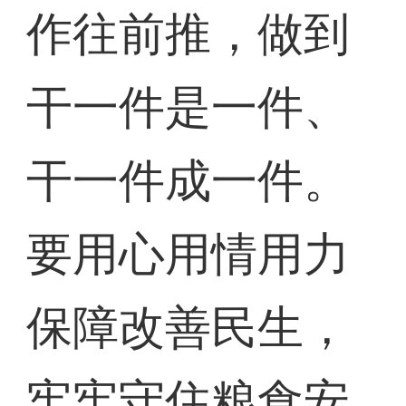
作往前推，做到
干一件是一件、
干一件成一件。
要用心用情用力
保障改善民生，
牢牢守住粮食安