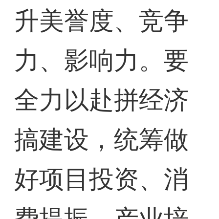
升美誉度、竞争
力、影响力。要
全力以赴拼经济
搞建设，统筹做
好项目投资、消
费提振、产业培