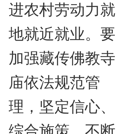
进农村劳动力就
地就近就业。要
加强藏传佛教寺
庙依法规范管
理，坚定信心、
综合施策，不断