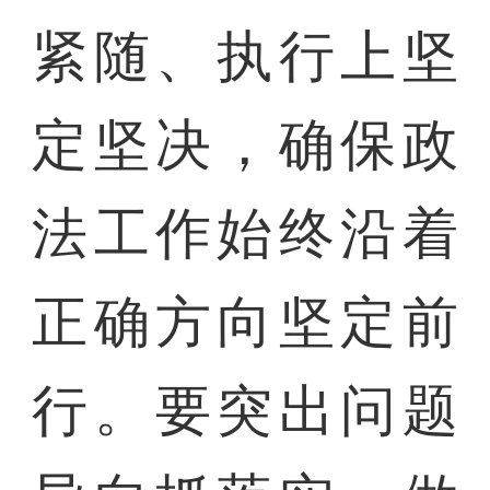
紧随、执行上坚
定坚决，确保政
法工作始终沿着
正确方向坚定前
行。要突出问题