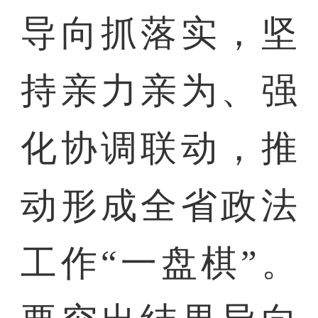
导向抓落实，坚
持亲力亲为、强
化协调联动，推
动形成全省政法
工作“一盘棋”。