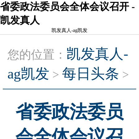
省委政法委员会全体会议召开 -
凯发真人
凯发真人-ag凯发
凯发真人-
您的位置：
ag凯发
每日头条
>
>
省委政法委员
会全体会议召