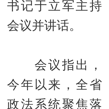
书记于立军主持
会议并讲话。
会议指出，
今年以来，全省
政法系统聚焦落