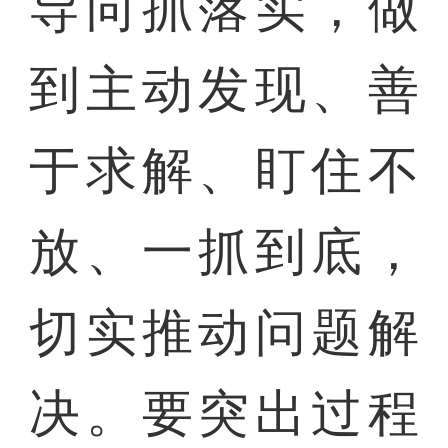
导向抓落实，做
到主动发现、善
于求解、盯住不
放、一抓到底，
切实推动问题解
决。要突出过程