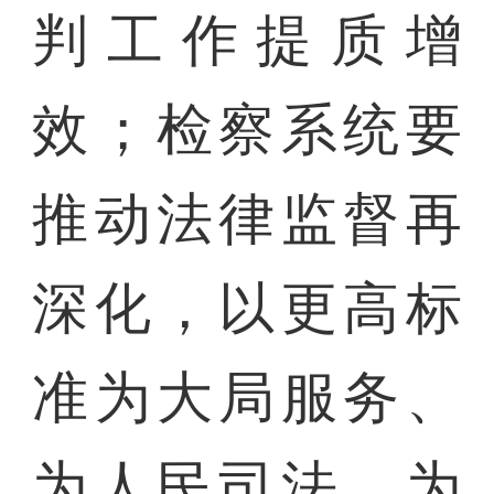
判工作提质增
效；检察系统要
推动法律监督再
深化，以更高标
准为大局服务、
为人民司法、为