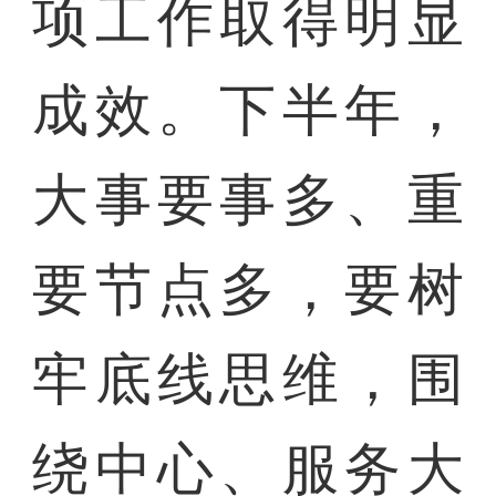
项工作取得明显
成效。下半年，
大事要事多、重
要节点多，要树
牢底线思维，围
绕中心、服务大