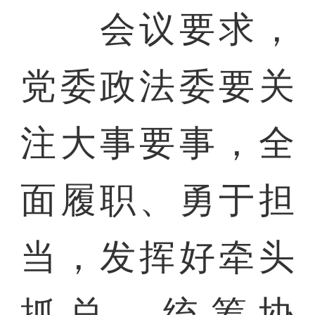
会议要求，
党委政法委要关
注大事要事，全
面履职、勇于担
当，发挥好牵头
抓总、统筹协