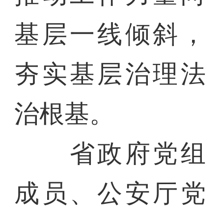
基层一线倾斜，
夯实基层治理法
治根基。
省政府党组
成员、公安厅党