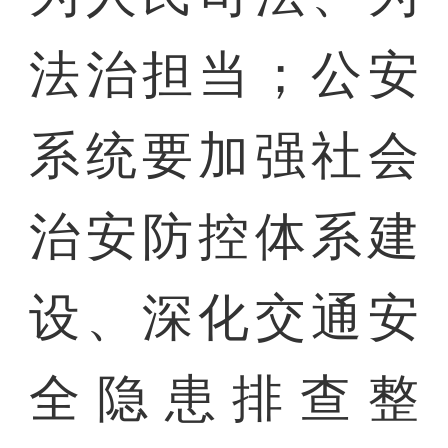
法治担当；公安
系统要加强社会
治安防控体系建
设、深化交通安
全隐患排查整