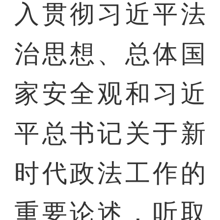
入贯彻习近平法
治思想、总体国
家安全观和习近
平总书记关于新
时代政法工作的
重要论述，听取