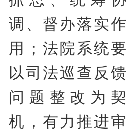
调、督办落实作
用；法院系统要
以司法巡查反馈
问题整改为契
机，有力推进审