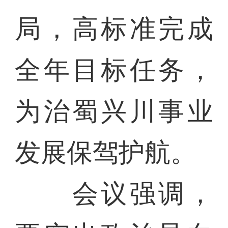
局，高标准完成
全年目标任务，
为治蜀兴川事业
发展保驾护航。
会议强调，