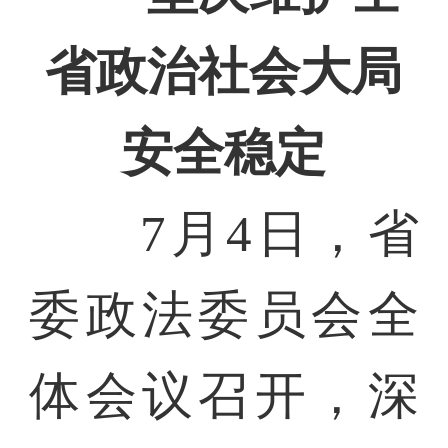
省政治社会大局
安全稳定
7月4日，省
委政法委员会全
体会议召开，深