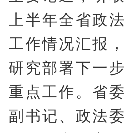
上半年全省政法
工作情况汇报，
研究部署下一步
重点工作。省委
副书记、政法委