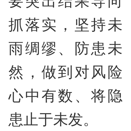
要突出结果导向
抓落实，坚持未
雨绸缪、防患未
然，做到对风险
心中有数、将隐
患止于未发。