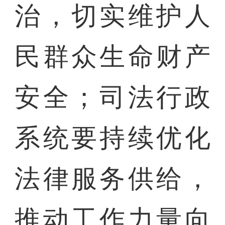
治，切实维护人
民群众生命财产
安全；司法行政
系统要持续优化
法律服务供给，
推动工作力量向