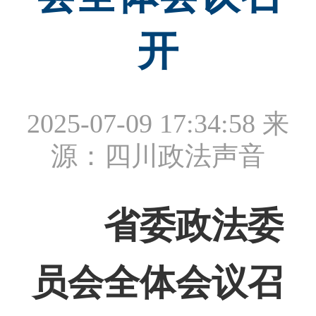
开
2025-07-09 17:34:58
来
源：四川政法声音
省委政法委
员会全体会议召