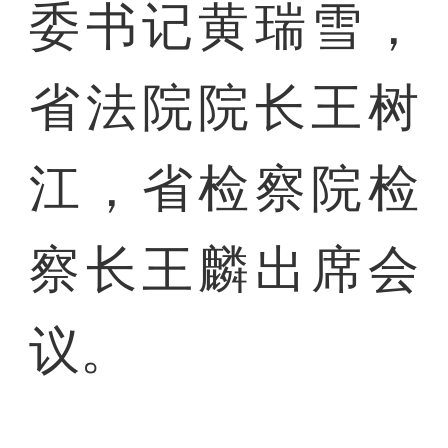
委书记黄瑞雪，
省法院院长王树
江，省检察院检
察长王麟出席会
议。