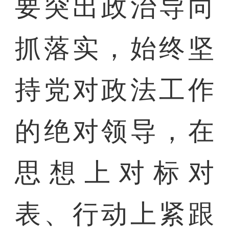
要突出政治导向
抓落实，始终坚
持党对政法工作
的绝对领导，在
思想上对标对
表、行动上紧跟