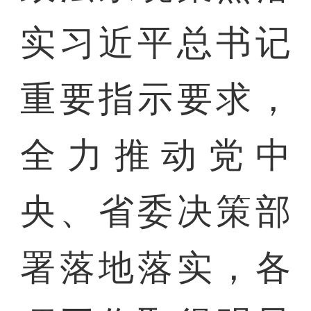
实习近平总书记
重要指示要求，
全力推动党中
央、省委决策部
署落地落实，各