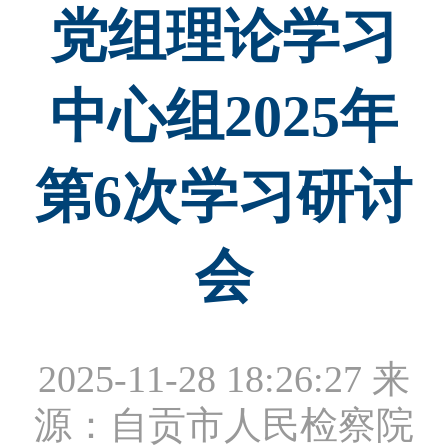
党组理论学习
中心组2025年
第6次学习研讨
会
2025-11-28 18:26:27
来
源：自贡市人民检察院