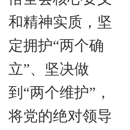
和精神实质，坚
定拥护“两个确
立”、坚决做
到“两个维护”，
将党的绝对领导