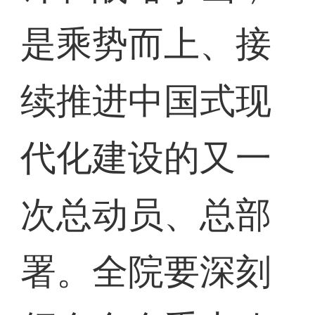
是乘势而上、接
续推进中国式现
代化建设的又一
次总动员、总部
署。全院要深刻