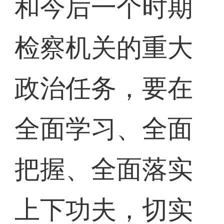
和今后一个时期
检察机关的重大
政治任务，要在
全面学习、全面
把握、全面落实
上下功夫，切实