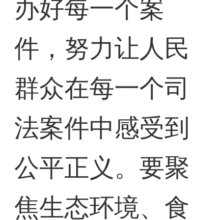
办好每一个案
件，努力让人民
群众在每一个司
法案件中感受到
公平正义。要聚
焦生态环境、食