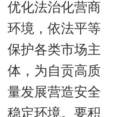
优化法治化营商
环境，依法平等
保护各类市场主
体，为自贡高质
量发展营造安全
稳定环境。要积