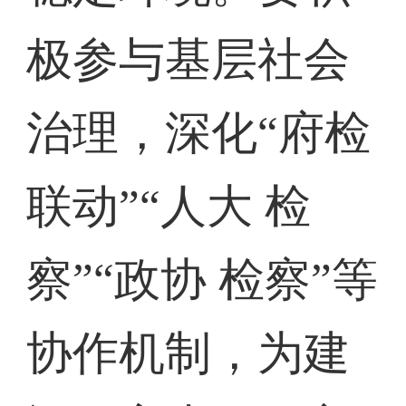
极参与基层社会
治理，深化“府检
联动”“人大 检
察”“政协 检察”等
协作机制，为建