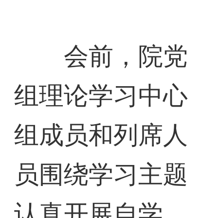
会前，院党
组理论学习中心
组成员和列席人
员围绕学习主题
认真开展自学，