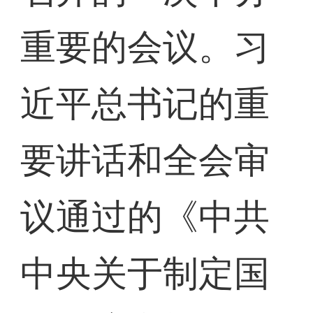
重要的会议。习
近平总书记的重
要讲话和全会审
议通过的《中共
中央关于制定国