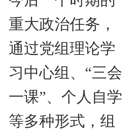
重大政治任务，
通过党组理论学
习中心组、“三会
一课”、个人自学
等多种形式，组