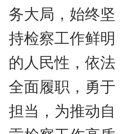
务大局，始终坚
持检察工作鲜明
的人民性，依法
全面履职，勇于
担当，为推动自