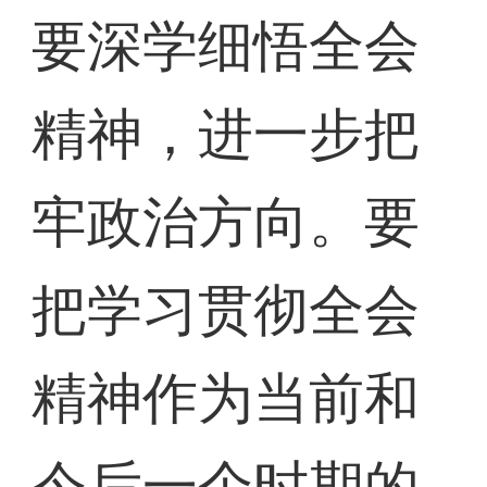
要深学细悟全会
精神，进一步把
牢政治方向。要
把学习贯彻全会
精神作为当前和
今后一个时期的