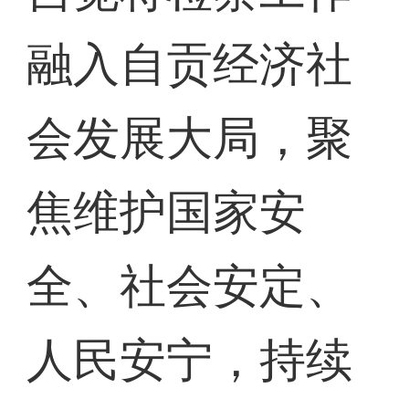
融入自贡经济社
会发展大局，聚
焦维护国家安
全、社会安定、
人民安宁，持续