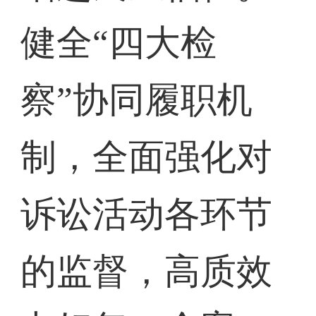
健全“四大检
察”协同履职机
制，全面强化对
诉讼活动各环节
的监督，高质效