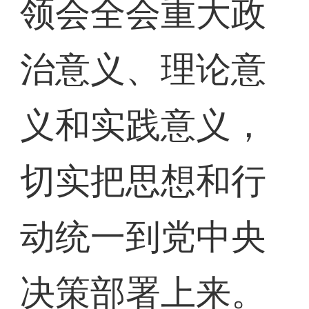
领会全会重大政
治意义、理论意
义和实践意义，
切实把思想和行
动统一到党中央
决策部署上来。