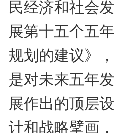
民经济和社会发
展第十五个五年
规划的建议》，
是对未来五年发
展作出的顶层设
计和战略擘画，