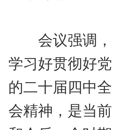
会议强调，
学习好贯彻好党
的二十届四中全
会精神，是当前