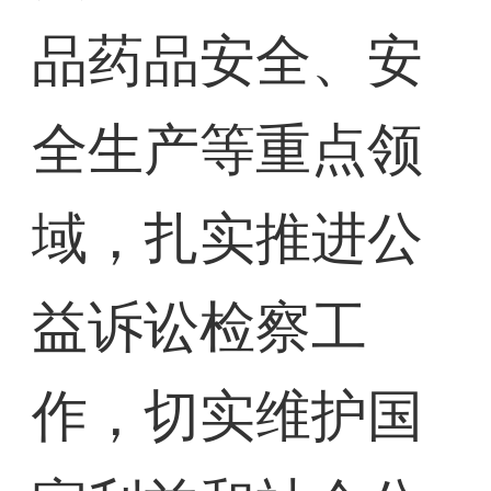
品药品安全、安
全生产等重点领
域，扎实推进公
益诉讼检察工
作，切实维护国