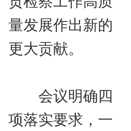
贡检察工作高质
量发展作出新的
更大贡献。
会议明确四
项落实要求，一