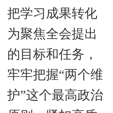
把学习成果转化
为聚焦全会提出
的目标和任务，
牢牢把握“两个维
护”这个最高政治