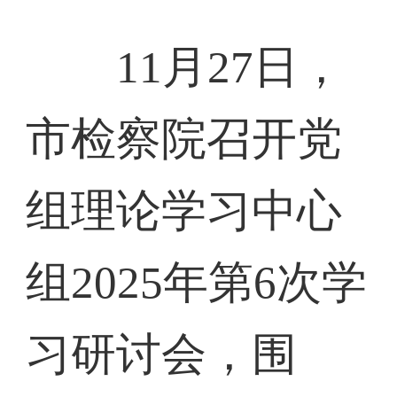
11月27日，
市检察院召开党
组理论学习中心
组2025年第6次学
习研讨会，围