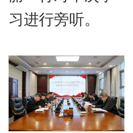
习进行旁听。