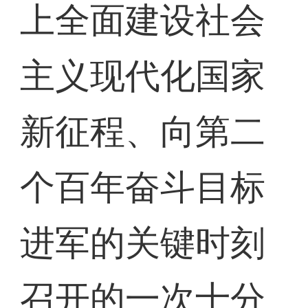
上全面建设社会
主义现代化国家
新征程、向第二
个百年奋斗目标
进军的关键时刻
召开的一次十分