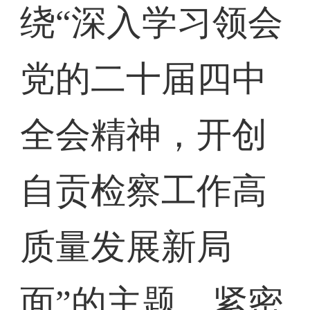
绕“深入学习领会
党的二十届四中
全会精神，开创
自贡检察工作高
质量发展新局
面”的主题，紧密