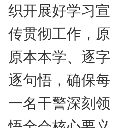
织开展好学习宣
传贯彻工作，原
原本本学、逐字
逐句悟，确保每
一名干警深刻领
悟全会核心要义