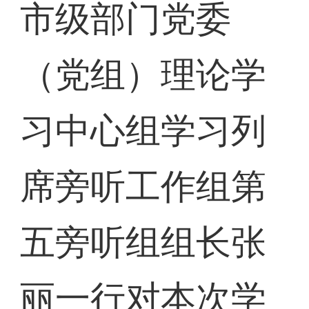
市级部门党委
（党组）理论学
习中心组学习列
席旁听工作组第
五旁听组组长张
丽一行对本次学