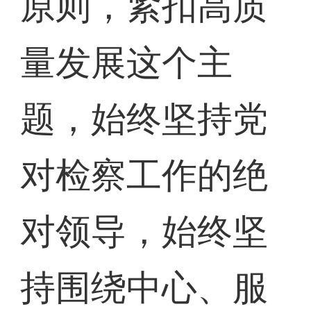
原则，紧扣高质
量发展这个主
题，始终坚持党
对检察工作的绝
对领导，始终坚
持围绕中心、服