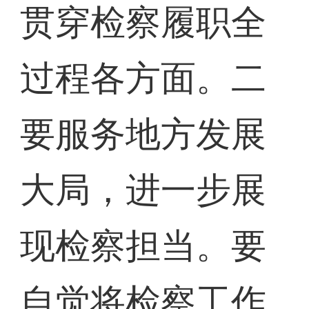
贯穿检察履职全
过程各方面。二
要服务地方发展
大局，进一步展
现检察担当。要
自觉将检察工作