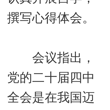
撰写心得体会。
会议指出，
党的二十届四中
全会是在我国迈