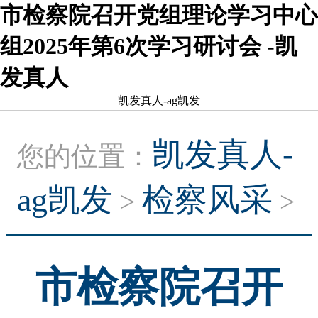
市检察院召开党组理论学习中心
组2025年第6次学习研讨会 -凯
发真人
凯发真人-ag凯发
凯发真人-
您的位置：
ag凯发
检察风采
>
>
市检察院召开