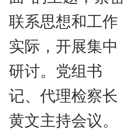
联系思想和工作
实际，开展集中
研讨。党组书
记、代理检察长
黄文主持会议。