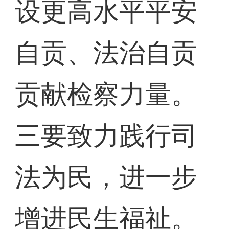
设更高水平平安
自贡、法治自贡
贡献检察力量。
三要致力践行司
法为民，进一步
增进民生福祉。