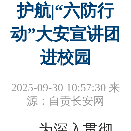
护航|“六防行
动”大安宣讲团
进校园
2025-09-30 10:57:30
来
源：自贡长安网
为深入贯彻