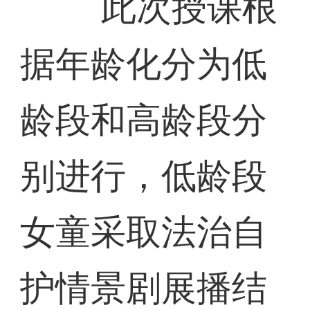
此次授课根
据年龄化分为低
龄段和高龄段分
别进行，低龄段
女童采取法治自
护情景剧展播结