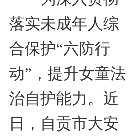
落实未成年人综
合保护“六防行
动”，提升女童法
治自护能力。近
日，自贡市大安