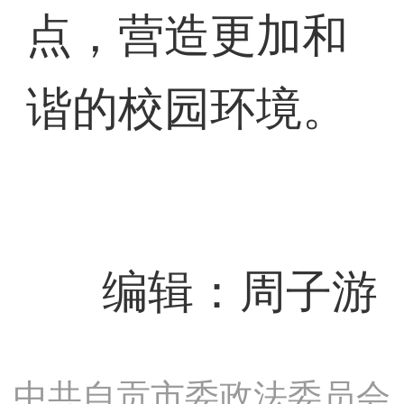
点，营造更加和
谐的校园环境。
编辑：周子游
中共自贡市委政法委员会