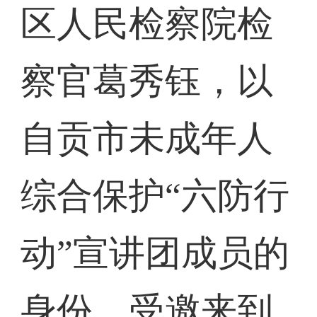
区人民检察院检
察官葛秀钰，以
自贡市未成年人
综合保护“六防行
动”宣讲团成员的
身份，受邀来到