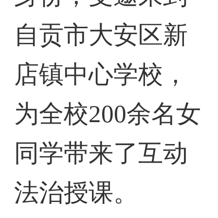
自贡市大安区新
店镇中心学校，
为全校200余名女
同学带来了互动
法治授课。