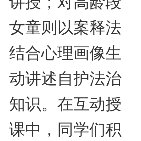
讲授；对高龄段
女童则以案释法
结合心理画像生
动讲述自护法治
知识。在互动授
课中，同学们积