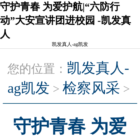
守护青春 为爱护航|“六防行
动”大安宣讲团进校园 -凯发真
人
凯发真人-ag凯发
凯发真人-
您的位置：
ag凯发
检察风采
>
>
守护青春 为爱