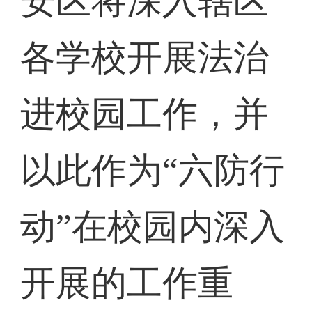
安区将深入辖区
各学校开展法治
进校园工作，并
以此作为“六防行
动”在校园内深入
开展的工作重