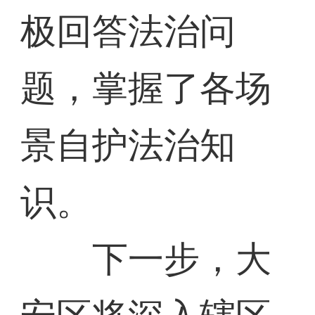
极回答法治问
题，掌握了各场
景自护法治知
识。
下一步，大