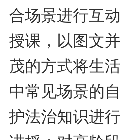
合场景进行互动
授课，以图文并
茂的方式将生活
中常见场景的自
护法治知识进行