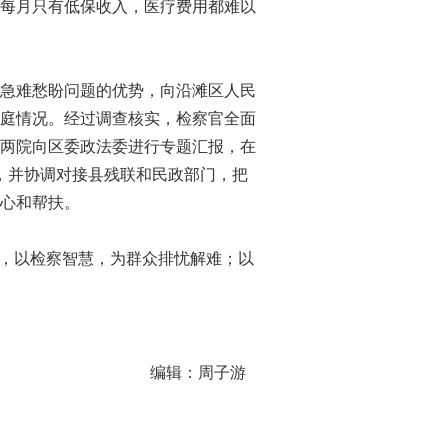
每月只有低保收入，医疗费用都难以
急难愁盼问题的优势，向沿滩区人民
庭情况。经过调查核实，检察官全面
两院向区委政法委进行专题汇报，在
，并协调对接县残联和民政部门，把
心和帮扶。
，以检察智慧，为群众排忧解难；以
编辑：周子游