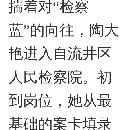
揣着对“检察
蓝”的向往，陶大
艳进入自流井区
人民检察院。初
到岗位，她从最
基础的案卡填录