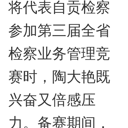
将代表自贡检察
参加第三届全省
检察业务管理竞
赛时，陶大艳既
兴奋又倍感压
力。备赛期间，