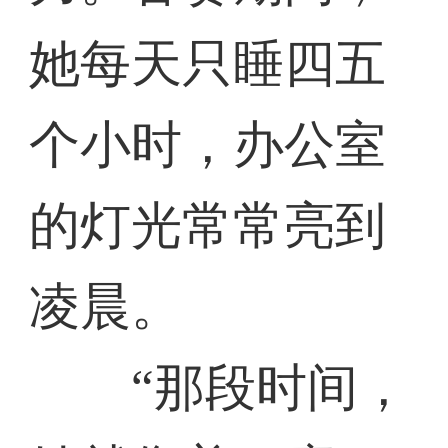
她每天只睡四五
个小时，办公室
的灯光常常亮到
凌晨。
“那段时间，