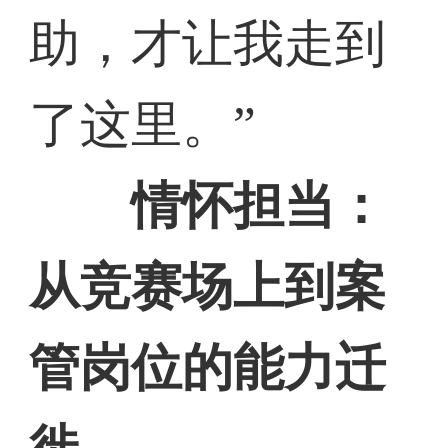
助，才让我走到
了这里。”
情怀担当：
从竞赛场上到案
管岗位的能力迁