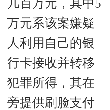
几百万元，其中5
万元系该案嫌疑
人利用自己的银
行卡接收并转移
犯罪所得，其在
旁提供刷脸支付