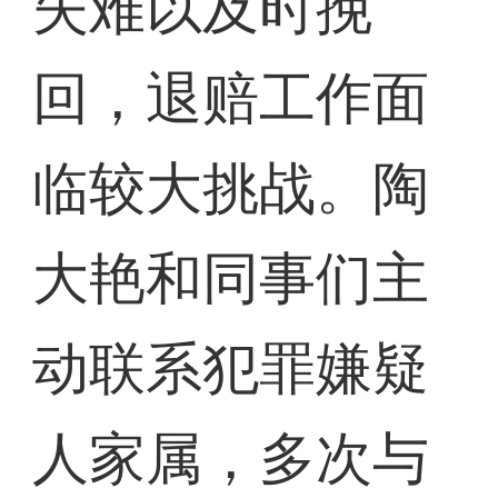
失难以及时挽
回，退赔工作面
临较大挑战。陶
大艳和同事们主
动联系犯罪嫌疑
人家属，多次与