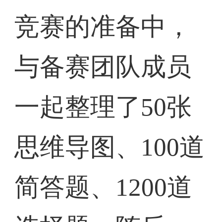
竞赛的准备中，
与备赛团队成员
一起整理了50张
思维导图、100道
简答题、1200道