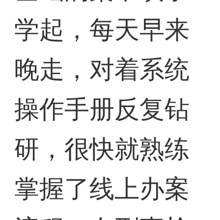
学起，每天早来
晚走，对着系统
操作手册反复钻
研，很快就熟练
掌握了线上办案