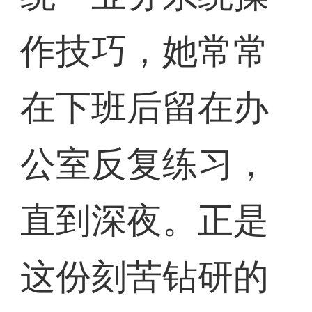
作技巧，她常常
在下班后留在办
公室反复练习，
直到深夜。正是
这份刻苦钻研的