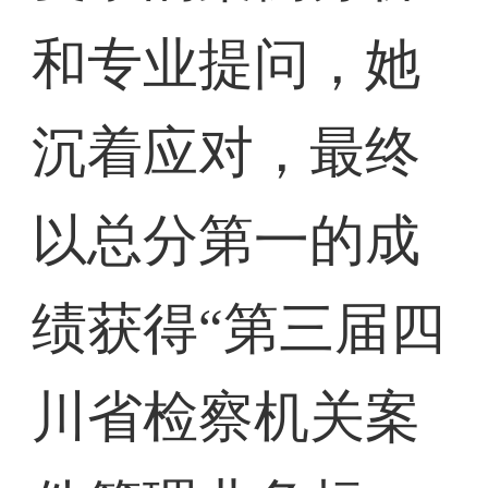
和专业提问，她
沉着应对，最终
以总分第一的成
绩获得“第三届四
川省检察机关案