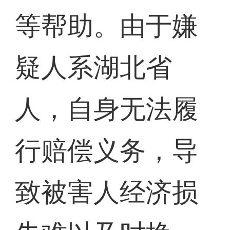
等帮助。由于嫌
疑人系湖北省
人，自身无法履
行赔偿义务，导
致被害人经济损