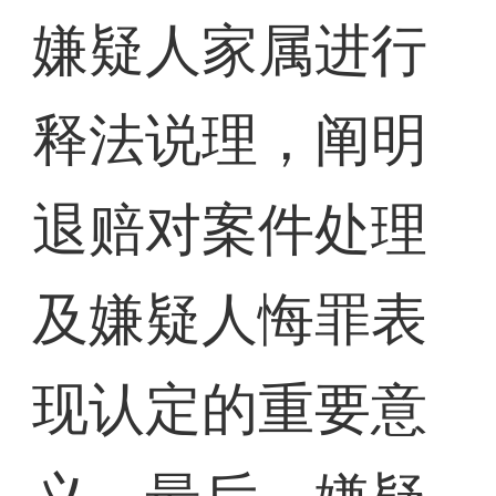
嫌疑人家属进行
释法说理，阐明
退赔对案件处理
及嫌疑人悔罪表
现认定的重要意