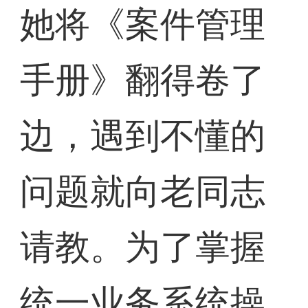
她将《案件管理
手册》翻得卷了
边，遇到不懂的
问题就向老同志
请教。为了掌握
统一业务系统操