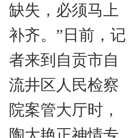
缺失，必须马上
补齐。”日前，记
者来到自贡市自
流井区人民检察
院案管大厅时，
陶大艳正神情专