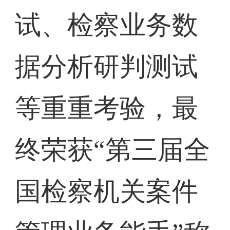
试、检察业务数
据分析研判测试
等重重考验，最
终荣获“第三届全
国检察机关案件