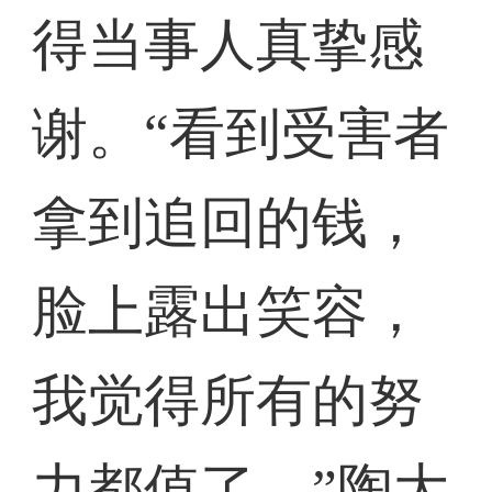
得当事人真挚感
谢。“看到受害者
拿到追回的钱，
脸上露出笑容，
我觉得所有的努
力都值了。”陶大