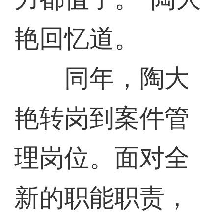
艳回忆道。
同年，陶大
艳转岗到案件管
理岗位。面对全
新的职能职责，