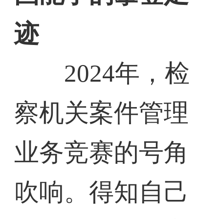
迹
2024年，检
察机关案件管理
业务竞赛的号角
吹响。得知自己