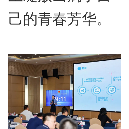
己的青春芳华。