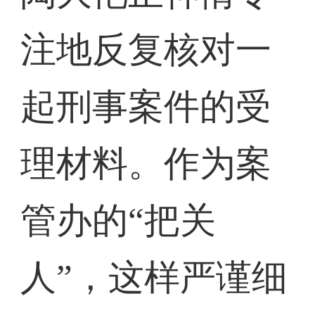
注地反复核对一
起刑事案件的受
理材料。作为案
管办的“把关
人”，这样严谨细