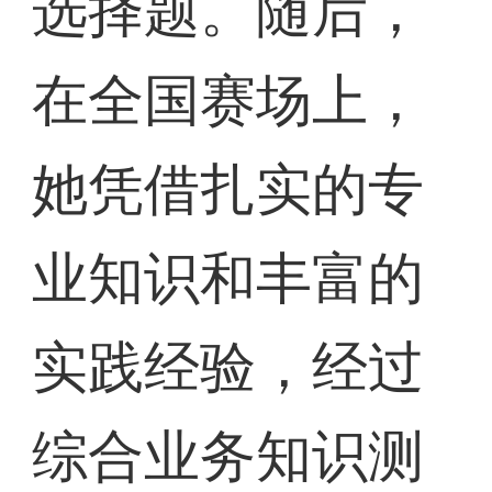
选择题。随后，
在全国赛场上，
她凭借扎实的专
业知识和丰富的
实践经验，经过
综合业务知识测