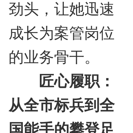
劲头，让她迅速
成长为案管岗位
的业务骨干。
匠心履职：
从全市标兵到全
国能手的攀登足