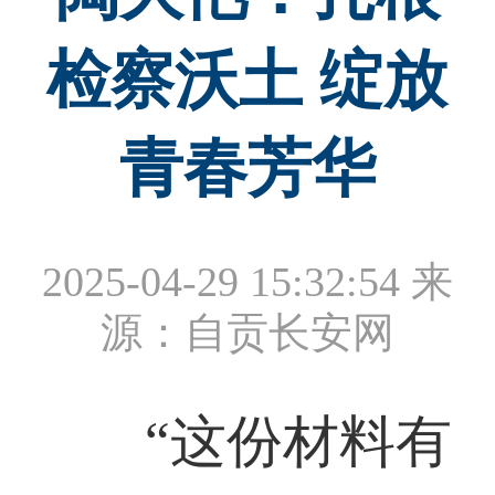
检察沃土 绽放
青春芳华
2025-04-29 15:32:54
来
源：自贡长安网
“这份材料有