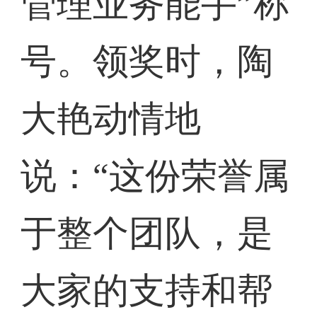
管理业务能手”称
号。领奖时，陶
大艳动情地
说：“这份荣誉属
于整个团队，是
大家的支持和帮