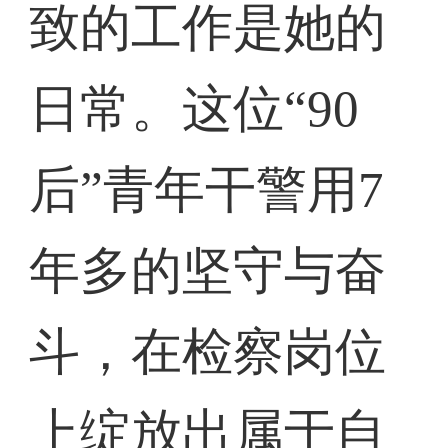
致的工作是她的
日常。这位“90
后”青年干警用7
年多的坚守与奋
斗，在检察岗位
上绽放出属于自