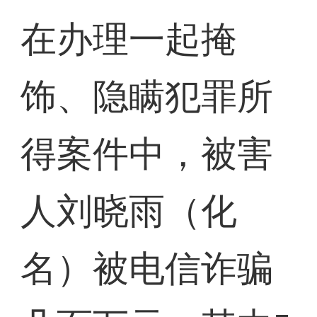
在办理一起掩
饰、隐瞒犯罪所
得案件中，被害
人刘晓雨（化
名）被电信诈骗