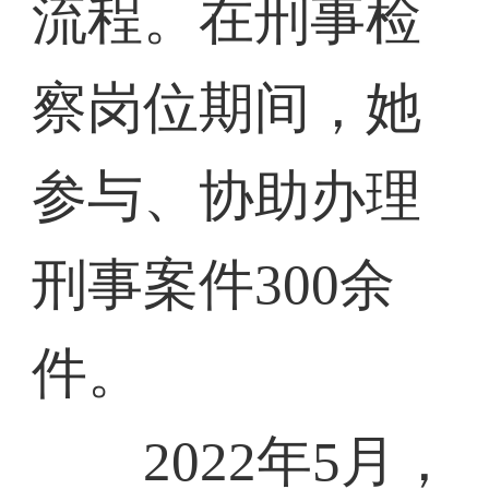
流程。在刑事检
察岗位期间，她
参与、协助办理
刑事案件300余
件。
2022年5月，