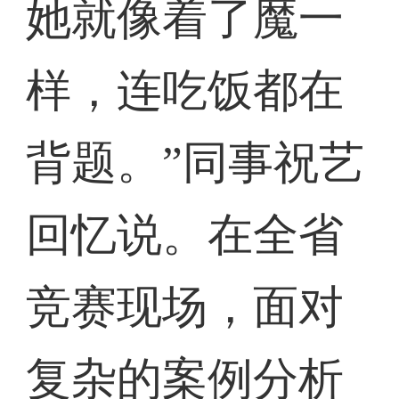
她就像着了魔一
样，连吃饭都在
背题。”同事祝艺
回忆说。在全省
竞赛现场，面对
复杂的案例分析