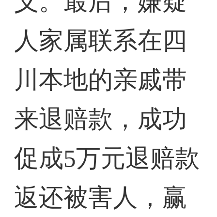
义。最后，嫌疑
人家属联系在四
川本地的亲戚带
来退赔款，成功
促成5万元退赔款
返还被害人，赢