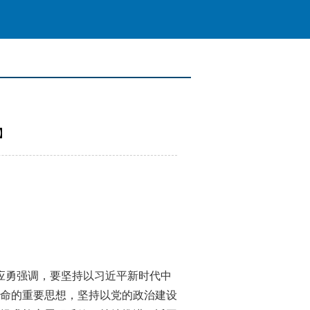
】
应勇强调，要坚持以习近平新时代中
命的重要思想，坚持以党的政治建设