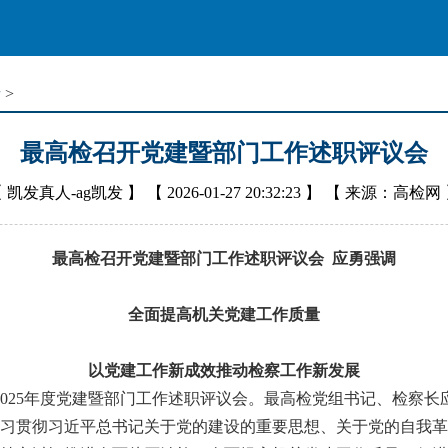
音
>
最高检召开党建暨部门工作述职评议会
【
凯发真人-ag凯发
】 【
2026-01-27 20:32:23
】 【
来源：高检网
最高检召开党建暨部门工作述职评议会 应勇强调
全面提高机关党建工作质量
以党建工作新成效推动检察工作新发展
025年度党建暨部门工作述职评议会。最高检党组书记、检察长
习贯彻习近平总书记关于党的建设的重要思想、关于党的自我革