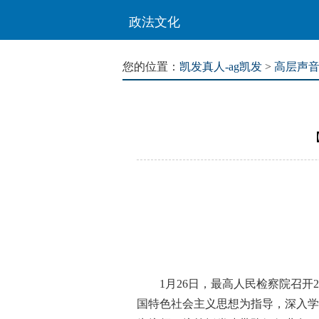
政法文化
您的位置：
凯发真人-ag凯发
>
高层声
1月26日，最高人民检察院召开2
国特色社会主义思想为指导，深入学