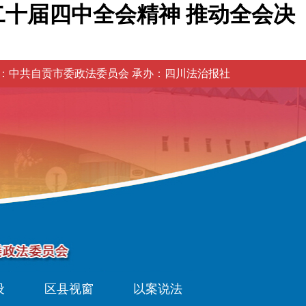
十届四中全会精神 推动全会决
：中共自贡市委政法委员会 承办：四川法治报社
设
区县视窗
以案说法