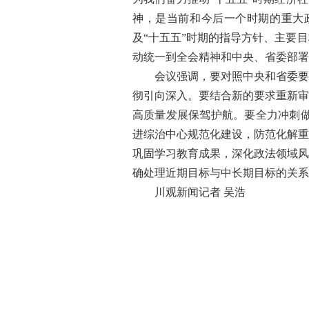
神，是当前和今后一个时期的重大
及“十五五”时期的指导方针、主要
动统一到全会精神和中央、省委部署
会议强调，要对照中央和省委要求
彻引向深入。要结合新的要求重新审
高质量发展保驾护航。要全力冲刺做
进综治中心规范化建设，防范化解重
巩固学习教育成果，深化政法领域风
确处理近期目标与中长期目标的关系
川观新闻记者 吴浩