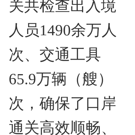
关共检查出入境
人员1490余万人
次、交通工具
65.9万辆（艘）
次，确保了口岸
通关高效顺畅、