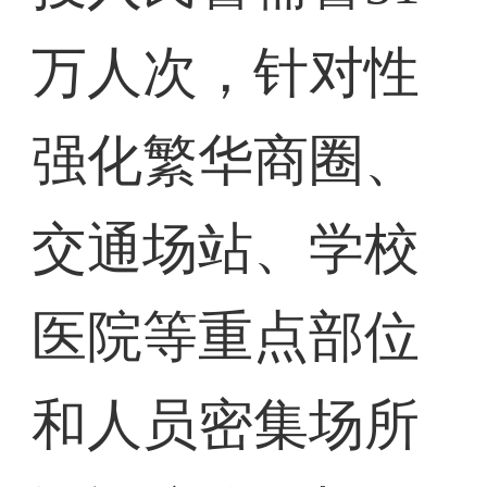
万人次，针对性
强化繁华商圈、
交通场站、学校
医院等重点部位
和人员密集场所