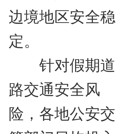
边境地区安全稳
定。
针对假期道
路交通安全风
险，各地公安交