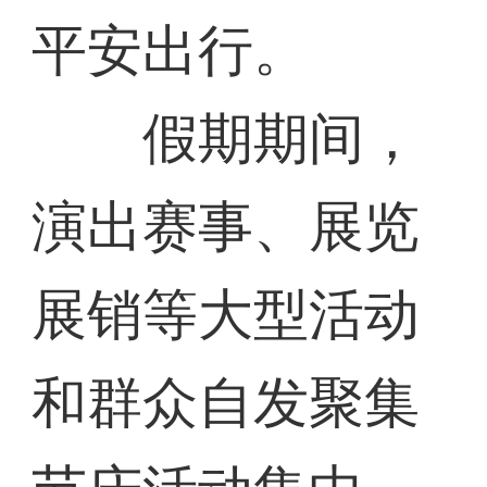
平安出行。
假期期间，
演出赛事、展览
展销等大型活动
和群众自发聚集