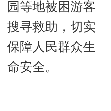
园等地被困游客
搜寻救助，切实
保障人民群众生
命安全。