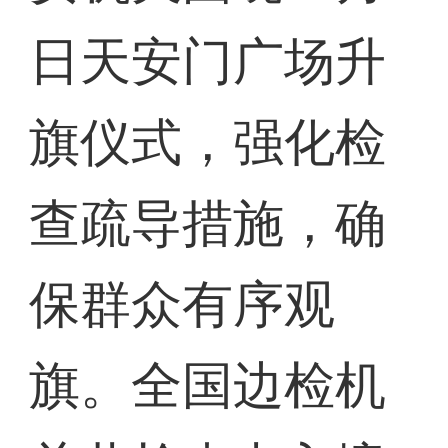
日天安门广场升
旗仪式，强化检
查疏导措施，确
保群众有序观
旗。全国边检机