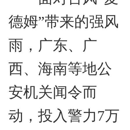
德姆”带来的强风
雨，广东、广
西、海南等地公
安机关闻令而
动，投入警力7万