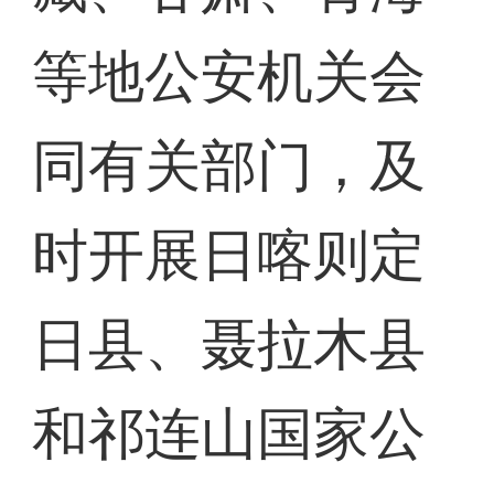
等地公安机关会
同有关部门，及
时开展日喀则定
日县、聂拉木县
和祁连山国家公