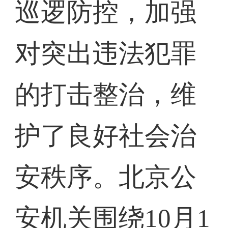
巡逻防控，加强
对突出违法犯罪
的打击整治，维
护了良好社会治
安秩序。北京公
安机关围绕10月1