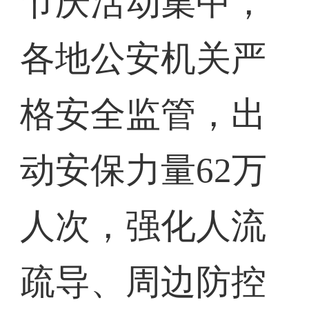
节庆活动集中，
各地公安机关严
格安全监管，出
动安保力量62万
人次，强化人流
疏导、周边防控