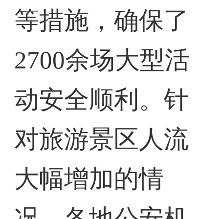
等措施，确保了
2700余场大型活
动安全顺利。针
对旅游景区人流
大幅增加的情
况，各地公安机