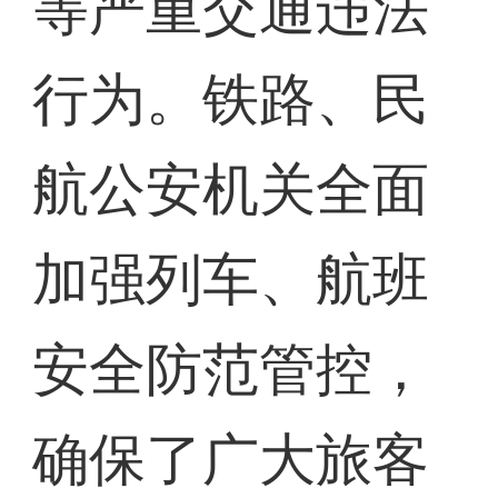
等严重交通违法
行为。铁路、民
航公安机关全面
加强列车、航班
安全防范管控，
确保了广大旅客