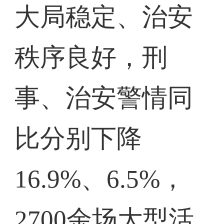
大局稳定、治安
秩序良好，刑
事、治安警情同
比分别下降
16.9%、6.5%，
2700余场大型活