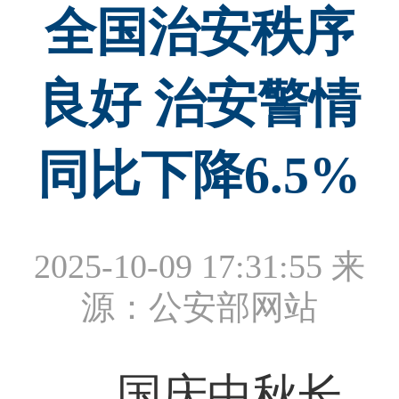
全国治安秩序
良好 治安警情
同比下降6.5%
2025-10-09 17:31:55
来
源：公安部网站
国庆中秋长