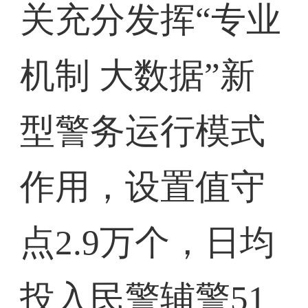
关充分发挥“专业
机制 大数据”新
型警务运行模式
作用，设置值守
点2.9万个，日均
投入民警辅警51