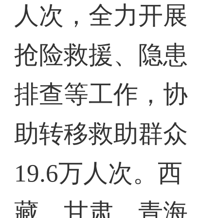
人次，全力开展
抢险救援、隐患
排查等工作，协
助转移救助群众
19.6万人次。西
藏、甘肃、青海