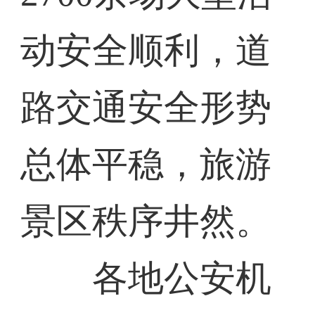
动安全顺利，道
路交通安全形势
总体平稳，旅游
景区秩序井然。
各地公安机