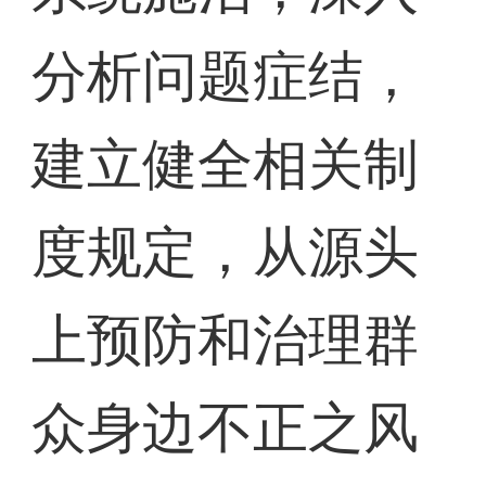
分析问题症结，
建立健全相关制
度规定，从源头
上预防和治理群
众身边不正之风