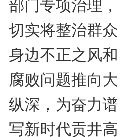
部门专项治理，
切实将整治群众
身边不正之风和
腐败问题推向大
纵深，为奋力谱
写新时代贡井高