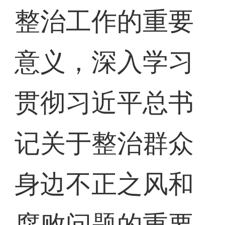
整治工作的重要
意义，深入学习
贯彻习近平总书
记关于整治群众
身边不正之风和
腐败问题的重要