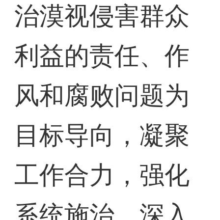
治漠视侵害群众
利益的责任、作
风和腐败问题为
目标导向，凝聚
工作合力，强化
系统施治，深入