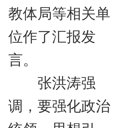
教体局等相关单
位作了汇报发
言。
张洪涛强
调，要强化政治