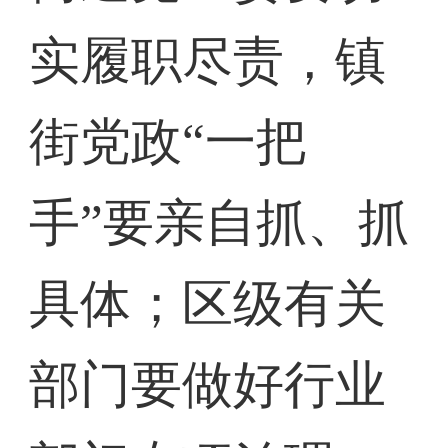
实履职尽责，镇
街党政“一把
手”要亲自抓、抓
具体；区级有关
部门要做好行业