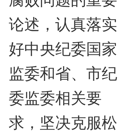
论述，认真落实
好中央纪委国家
监委和省、市纪
委监委相关要
求，坚决克服松