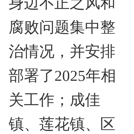
身边不正之风和
腐败问题集中整
治情况，并安排
部署了2025年相
关工作；成佳
镇、莲花镇、区