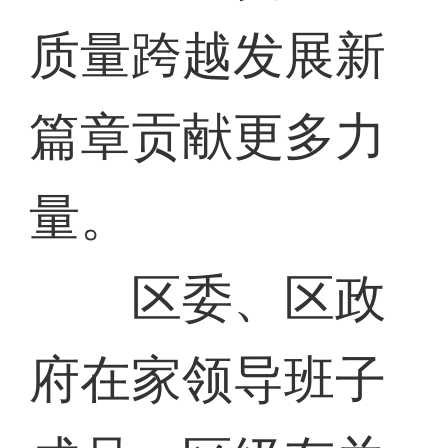
质量跨越发展新
篇章贡献更多力
量。
区委、区政
府在家领导班子