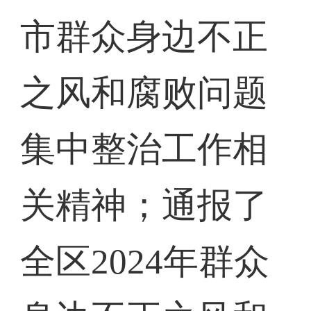
市群众身边不正
之风和腐败问题
集中整治工作相
关精神；通报了
全区2024年群众