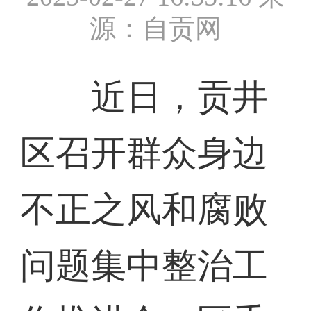
源：自贡网
近日，贡井
区召开群众身边
不正之风和腐败
问题集中整治工