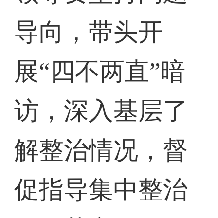
导向，带头开
展“四不两直”暗
访，深入基层了
解整治情况，督
促指导集中整治