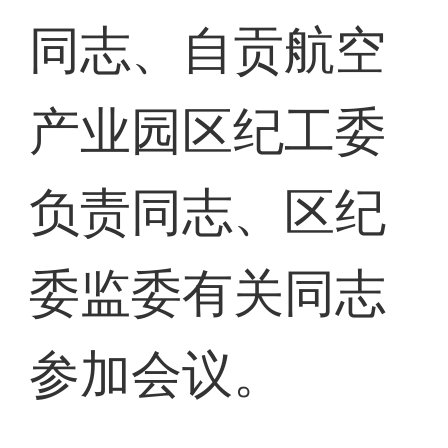
同志、自贡航空
产业园区纪工委
负责同志、区纪
委监委有关同志
参加会议。