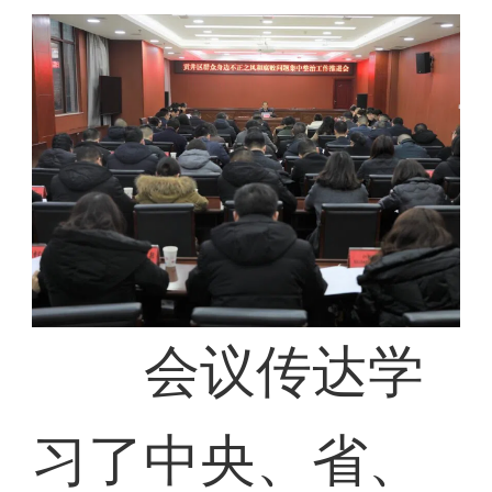
会议传达学
习了中央、省、