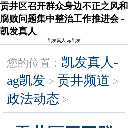
贡井区召开群众身边不正之风和
腐败问题集中整治工作推进会 -
凯发真人
凯发真人-ag凯发
凯发真人-
您的位置：
ag凯发
贡井频道
>
>
政法动态
>