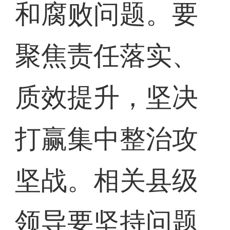
和腐败问题。要
聚焦责任落实、
质效提升，坚决
打赢集中整治攻
坚战。相关县级
领导要坚持问题