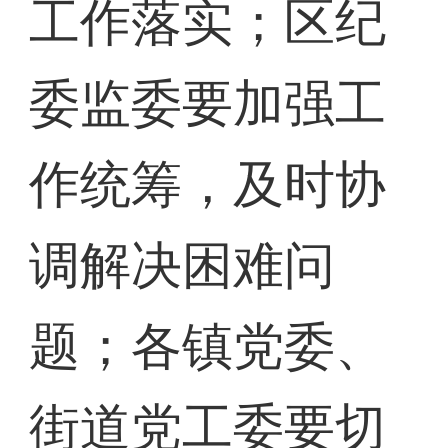
工作落实；区纪
委监委要加强工
作统筹，及时协
调解决困难问
题；各镇党委、
街道党工委要切