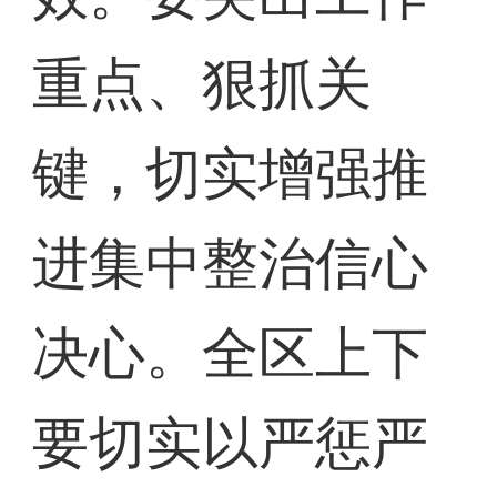
重点、狠抓关
键，切实增强推
进集中整治信心
决心。全区上下
要切实以严惩严