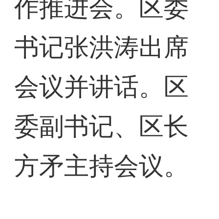
作推进会。区委
书记张洪涛出席
会议并讲话。区
委副书记、区长
方矛主持会议。