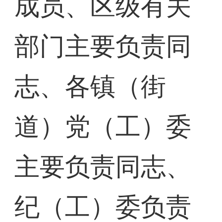
成员、区级有关
部门主要负责同
志、各镇（街
道）党（工）委
主要负责同志、
纪（工）委负责