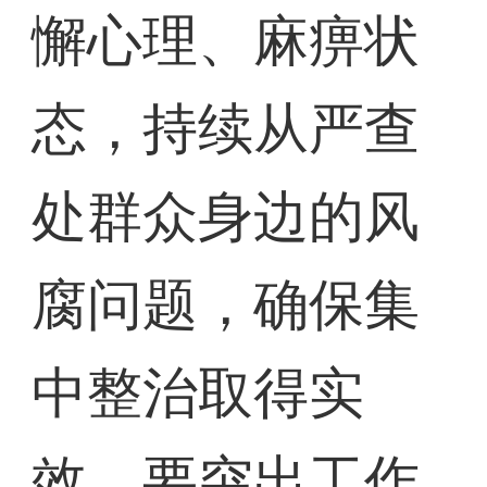
懈心理、麻痹状
态，持续从严查
处群众身边的风
腐问题，确保集
中整治取得实
效。要突出工作