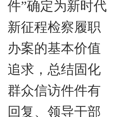
件”确定为新时代
新征程检察履职
办案的基本价值
追求，总结固化
群众信访件件有
回复、领导干部