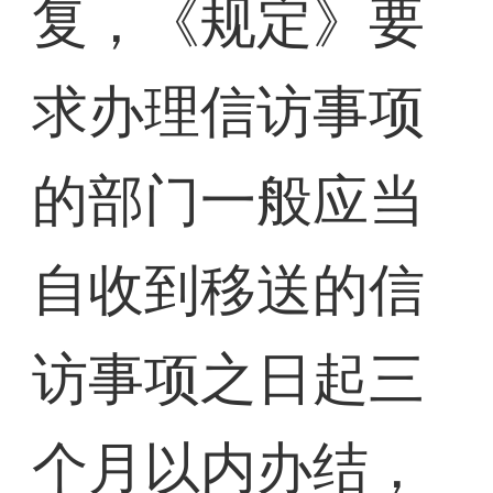
复，《规定》要
求办理信访事项
的部门一般应当
自收到移送的信
访事项之日起三
个月以内办结，