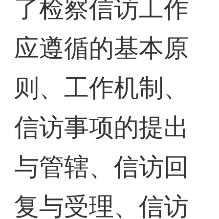
了检察信访工作
应遵循的基本原
则、工作机制、
信访事项的提出
与管辖、信访回
复与受理、信访