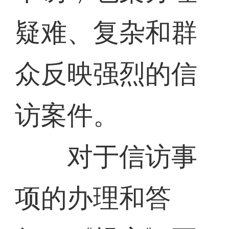
疑难、复杂和群
众反映强烈的信
访案件。
对于信访事
项的办理和答