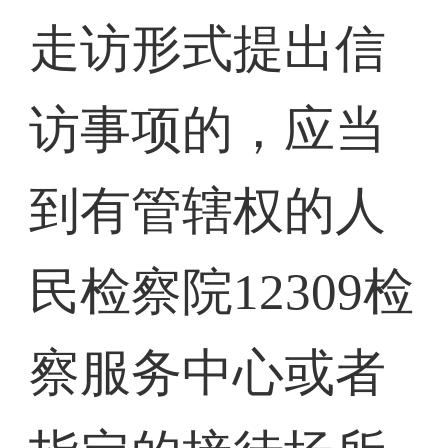
走访形式提出信
访事项的，应当
到有管辖权的人
民检察院12309检
察服务中心或者