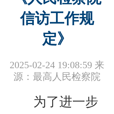
信访工作规
定》
2025-02-24 19:08:59
来
源：最高人民检察院
为了进一步