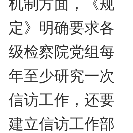
机制方面，《规
定》明确要求各
级检察院党组每
年至少研究一次
信访工作，还要
建立信访工作部