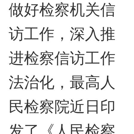
做好检察机关信
访工作，深入推
进检察信访工作
法治化，最高人
民检察院近日印
发了《人民检察