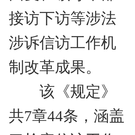
接访下访等涉法
涉诉信访工作机
制改革成果。
该《规定》
共7章44条，涵盖