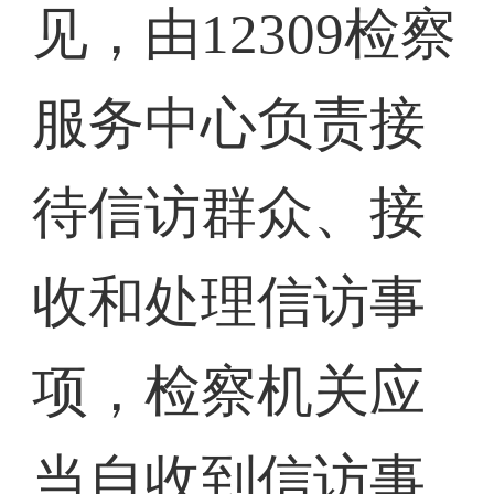
见，由12309检察
服务中心负责接
待信访群众、接
收和处理信访事
项，检察机关应
当自收到信访事