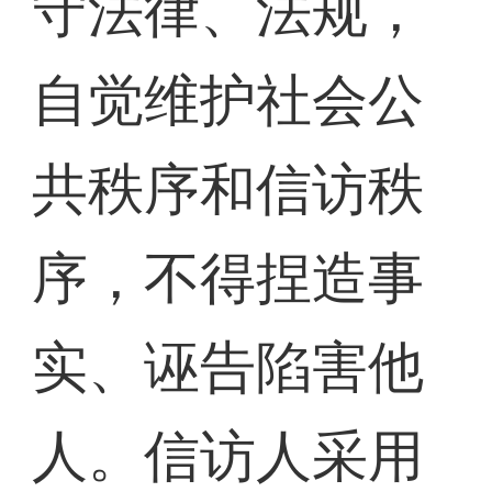
守法律、法规，
自觉维护社会公
共秩序和信访秩
序，不得捏造事
实、诬告陷害他
人。信访人采用