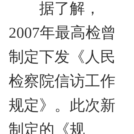
据了解，
2007年最高检曾
制定下发《人民
检察院信访工作
规定》。此次新
制定的《规