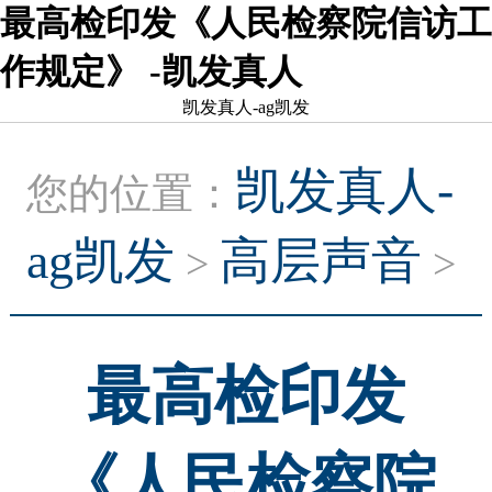
最高检印发《人民检察院信访工
作规定》 -凯发真人
凯发真人-ag凯发
凯发真人-
您的位置：
ag凯发
高层声音
>
>
最高检印发
《人民检察院