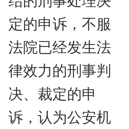
结的刑事处理决
定的申诉，不服
法院已经发生法
律效力的刑事判
决、裁定的申
诉，认为公安机