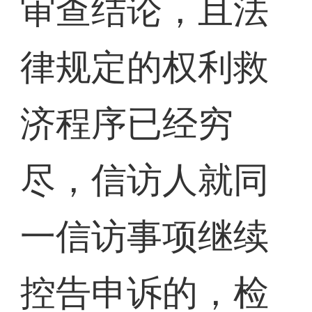
审查结论，且法
律规定的权利救
济程序已经穷
尽，信访人就同
一信访事项继续
控告申诉的，检