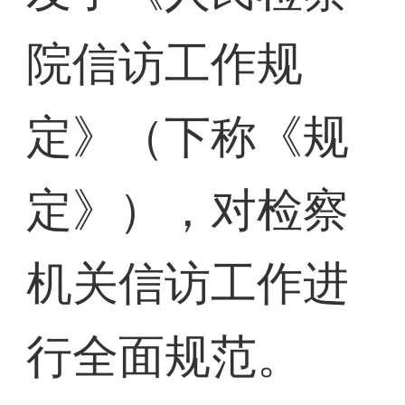
院信访工作规
定》（下称《规
定》），对检察
机关信访工作进
行全面规范。