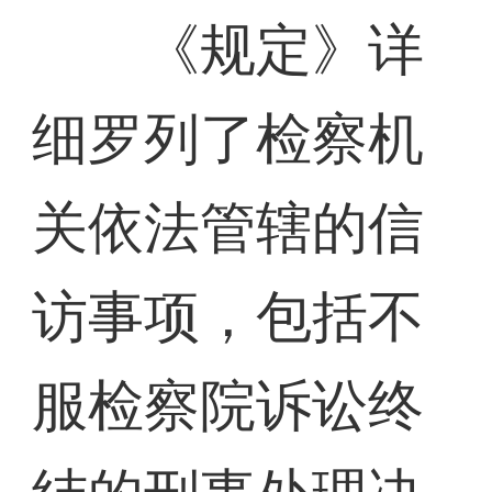
《规定》详
细罗列了检察机
关依法管辖的信
访事项，包括不
服检察院诉讼终