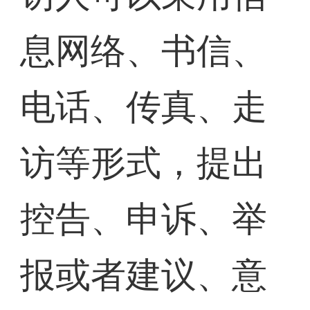
息网络、书信、
电话、传真、走
访等形式，提出
控告、申诉、举
报或者建议、意