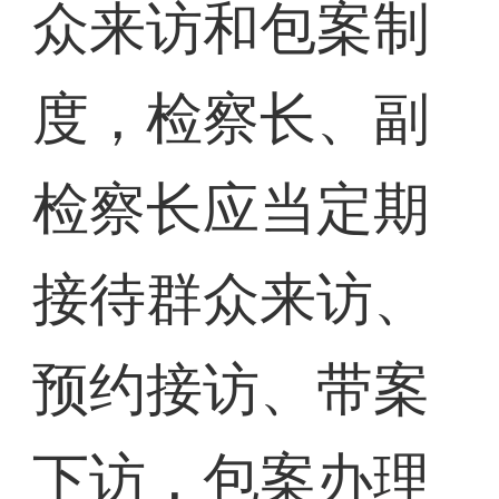
众来访和包案制
度，检察长、副
检察长应当定期
接待群众来访、
预约接访、带案
下访，包案办理