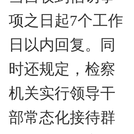
项之日起7个工作
日以内回复。同
时还规定，检察
机关实行领导干
部常态化接待群