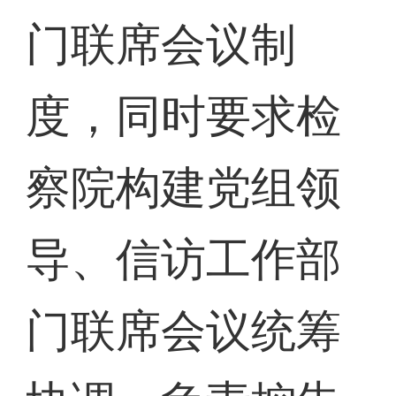
门联席会议制
度，同时要求检
察院构建党组领
导、信访工作部
门联席会议统筹