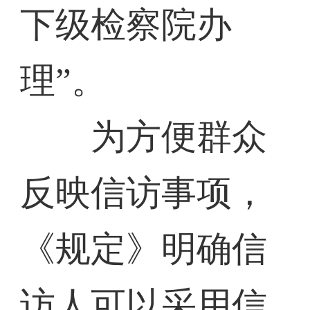
下级检察院办
理”。
为方便群众
反映信访事项，
《规定》明确信
访人可以采用信