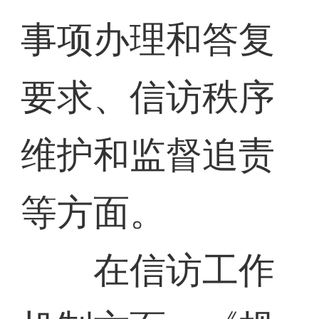
事项办理和答复
要求、信访秩序
维护和监督追责
等方面。
在信访工作