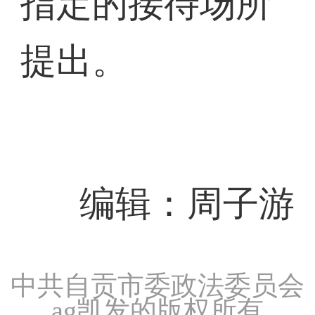
指定的接待场所
提出。
编辑：周子游
中共自贡市委政法委员会
ag凯发的版权所有