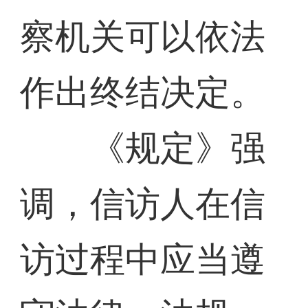
察机关可以依法
作出终结决定。
《规定》强
调，信访人在信
访过程中应当遵