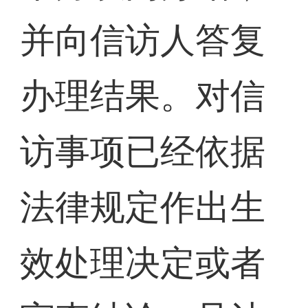
并向信访人答复
办理结果。对信
访事项已经依据
法律规定作出生
效处理决定或者