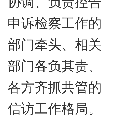
协调、负责控告
申诉检察工作的
部门牵头、相关
部门各负其责、
各方齐抓共管的
信访工作格局。