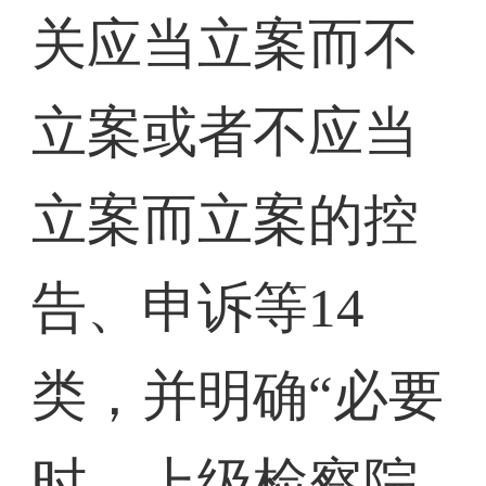
关应当立案而不
立案或者不应当
立案而立案的控
告、申诉等14
类，并明确“必要
时，上级检察院