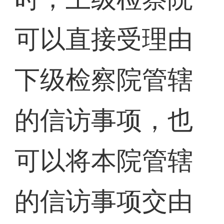
可以直接受理由
下级检察院管辖
的信访事项，也
可以将本院管辖
的信访事项交由