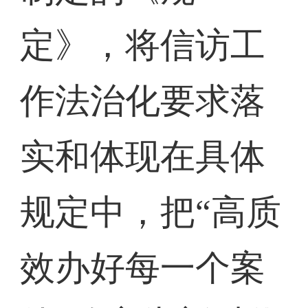
定》，将信访工
作法治化要求落
实和体现在具体
规定中，把“高质
效办好每一个案