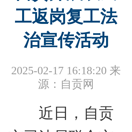
工返岗复工法
治宣传活动
2025-02-17 16:18:20
来
源：自贡网
近日，自贡