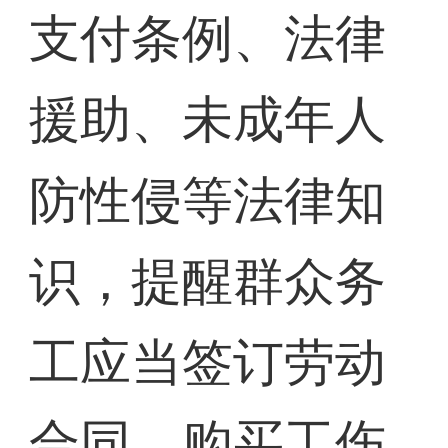
支付条例、法律
援助、未成年人
防性侵等法律知
识，提醒群众务
工应当签订劳动
合同、购买工伤