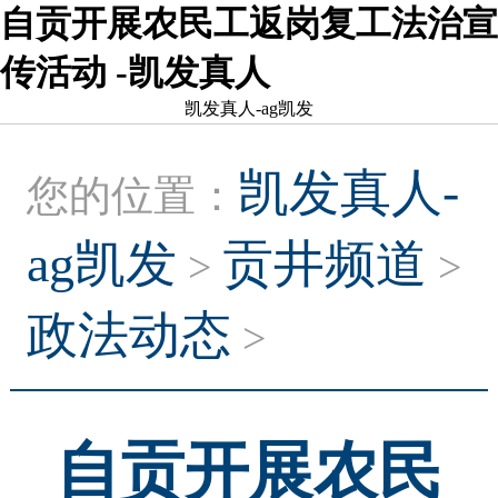
自贡开展农民工返岗复工法治宣
传活动 -凯发真人
凯发真人-ag凯发
凯发真人-
您的位置：
ag凯发
贡井频道
>
>
政法动态
>
自贡开展农民