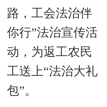
路，工会法治伴
你行”法治宣传活
动，为返工农民
工送上“法治大礼
包”。