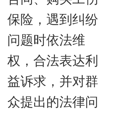
保险，遇到纠纷
问题时依法维
权，合法表达利
益诉求，并对群
众提出的法律问