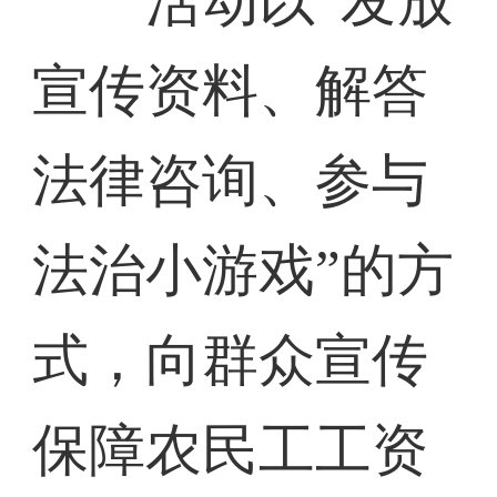
活动以“发放
宣传资料、解答
法律咨询、参与
法治小游戏”的方
式，向群众宣传
保障农民工工资