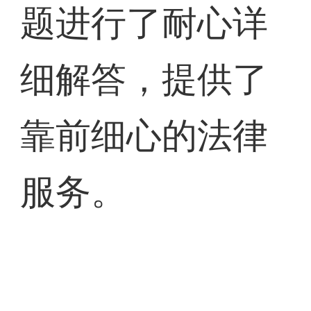
题进行了耐心详
细解答，提供了
靠前细心的法律
服务。