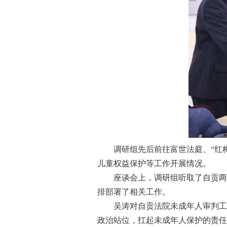
调研组先后前往富世法庭、“红梅
儿童权益保护等工作开展情况。
座谈会上，调研组听取了自贡两级
排部署了相关工作。
吴涛对自贡法院未成年人审判工作
政治站位，扛起未成年人保护的责任