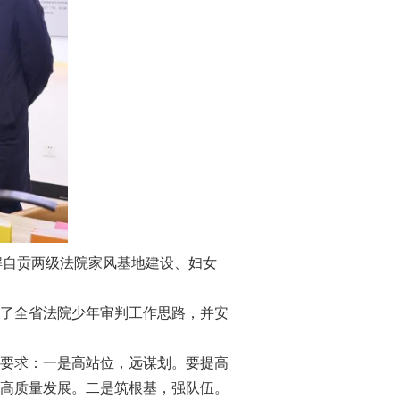
解自贡两级法院家风基地建设、妇女
了全省法院少年审判工作思路，并安
要求：一是高站位，远谋划。要提高
高质量发展。二是筑根基，强队伍。