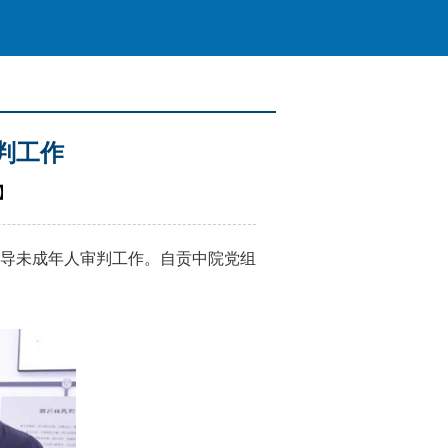
判工作
】
导未成年人审判工作。自贡中院党组