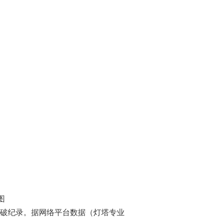
图
打破纪录。据网络平台数据（灯塔专业