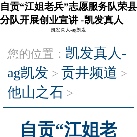
自贡“江姐老兵”志愿服务队荣县
分队开展创业宣讲 -凯发真人
凯发真人-ag凯发
凯发真人-
您的位置：
ag凯发
贡井频道
>
>
他山之石
>
自贡“江姐老