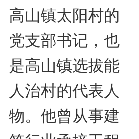
高山镇太阳村的
党支部书记，也
是高山镇选拔能
人治村的代表人
物。他曾从事建