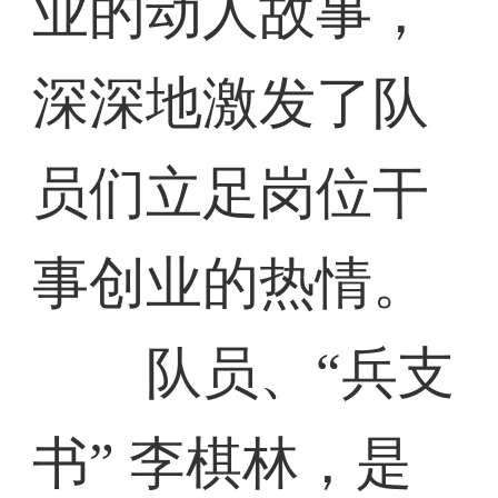
业的动人故事，
深深地激发了队
员们立足岗位干
事创业的热情。
队员、“兵支
书” 李棋林，是