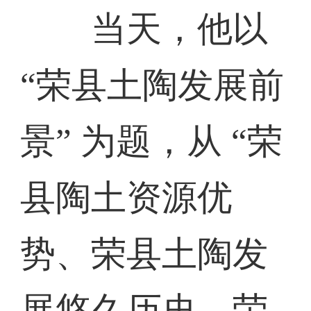
当天，他以
“荣县土陶发展前
景” 为题，从 “荣
县陶土资源优
势、荣县土陶发
展悠久历史、荣