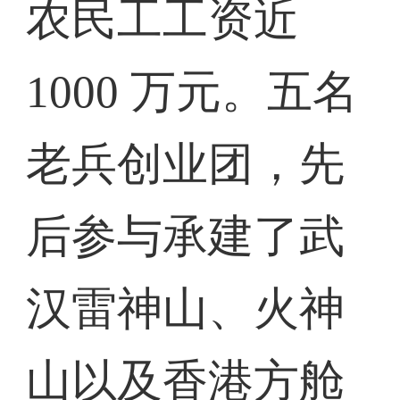
农民工工资近
1000 万元。五名
老兵创业团，先
后参与承建了武
汉雷神山、火神
山以及香港方舱