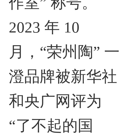
作室” 称号。
2023 年 10
月，“荣州陶” 一
澄品牌被新华社
和央广网评为
“了不起的国