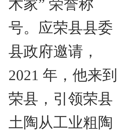
术家” 荣誉称
号。应荣县县委
县政府邀请，
2021 年，他来到
荣县，引领荣县
土陶从工业粗陶