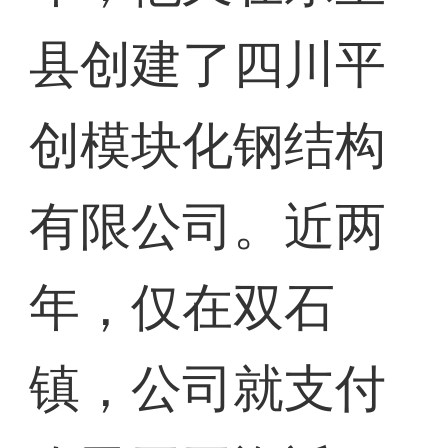
县创建了四川平
创模块化钢结构
有限公司。近两
年，仅在双石
镇，公司就支付