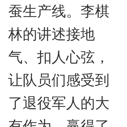
蚕生产线。李棋
林的讲述接地
气、扣人心弦，
让队员们感受到
了退役军人的大
有作为，赢得了