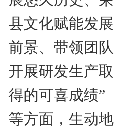
县文化赋能发展
前景、带领团队
开展研发生产取
得的可喜成绩”
等方面，生动地