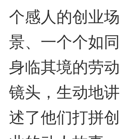
个感人的创业场
景、一个个如同
身临其境的劳动
镜头，生动地讲
述了他们打拼创