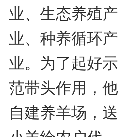
业、生态养殖产
业、种养循环产
业。为了起好示
范带头作用，他
自建养羊场，送