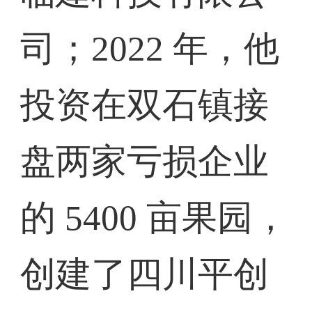
司；2022 年，他
投资在双石镇接
盘两家亏损企业
的 5400 亩果园，
创建了四川平创