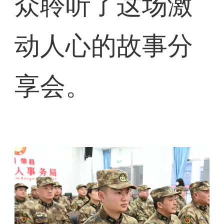
众聆听了这场激
动人心的故事分
享会。