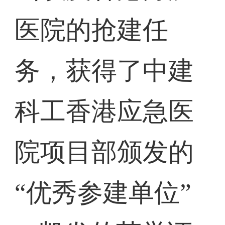
医院的抢建任
务，获得了中建
科工香港应急医
院项目部颁发的
“优秀参建单位”