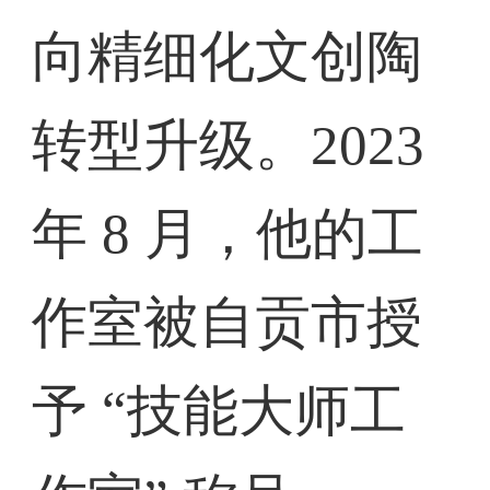
向精细化文创陶
转型升级。2023
年 8 月，他的工
作室被自贡市授
予 “技能大师工