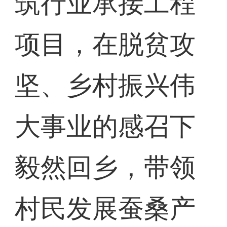
筑行业承接工程
项目，在脱贫攻
坚、乡村振兴伟
大事业的感召下
毅然回乡，带领
村民发展蚕桑产