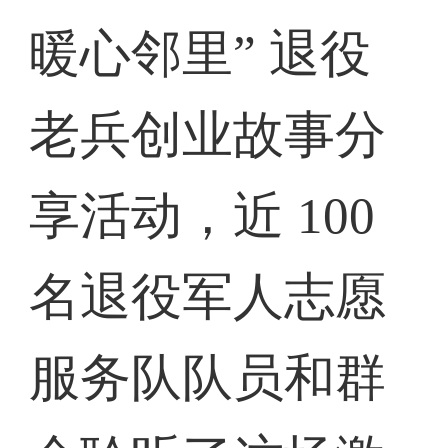
暖心邻里” 退役
老兵创业故事分
享活动，近 100
名退役军人志愿
服务队队员和群