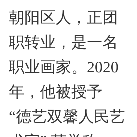
朝阳区人，正团
职转业，是一名
职业画家。2020
年，他被授予
“德艺双馨人民艺