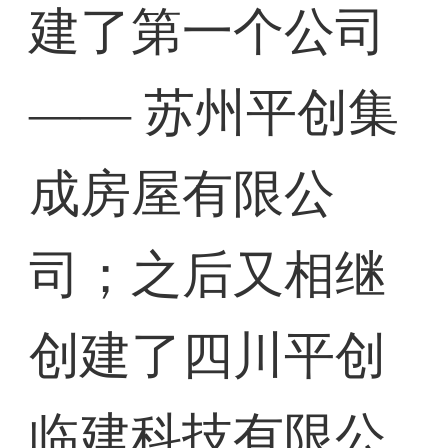
建了第一个公司
—— 苏州平创集
成房屋有限公
司；之后又相继
创建了四川平创
临建科技有限公