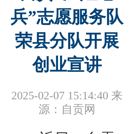
兵”志愿服务队
荣县分队开展
创业宣讲
2025-02-07 15:14:40
来
源：自贡网