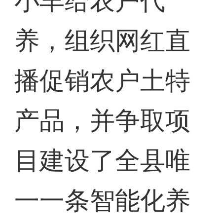
小羊给农户代
养，组织网红直
播促销农户土特
产品，并争取项
目建设了全县唯
一一条智能化养