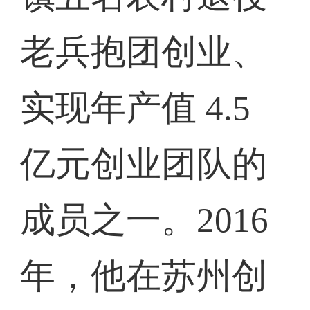
老兵抱团创业、
实现年产值 4.5
亿元创业团队的
成员之一。2016
年，他在苏州创