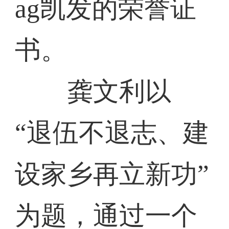
ag凯发的荣誉证
书。
龚文利以
“退伍不退志、建
设家乡再立新功”
为题，通过一个