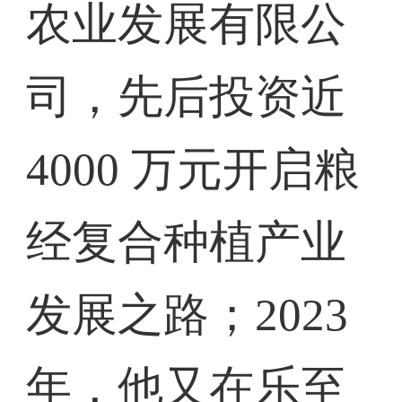
农业发展有限公
司，先后投资近
4000 万元开启粮
经复合种植产业
发展之路；2023
年，他又在乐至