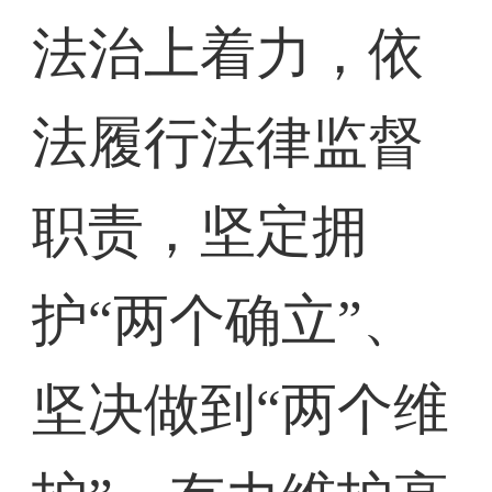
法治上着力，依
法履行法律监督
职责，坚定拥
护“两个确立”、
坚决做到“两个维