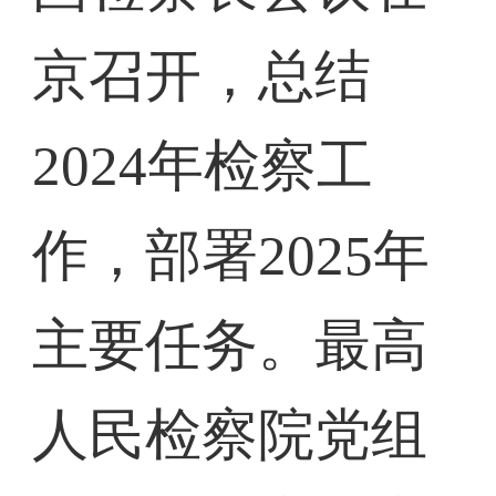
京召开，总结
2024年检察工
作，部署2025年
主要任务。最高
人民检察院党组