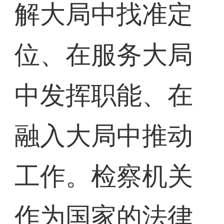
解大局中找准定
位、在服务大局
中发挥职能、在
融入大局中推动
工作。检察机关
作为国家的法律