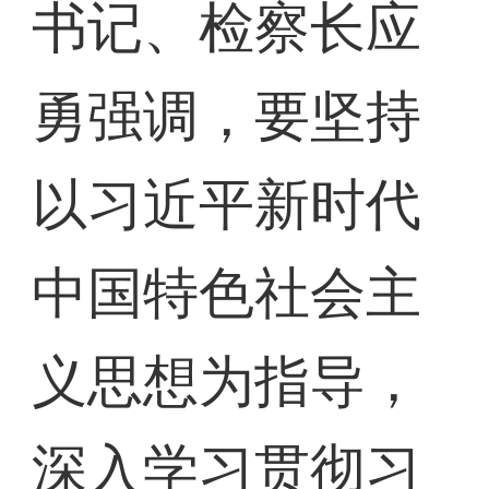
书记、检察长应
勇强调，要坚持
以习近平新时代
中国特色社会主
义思想为指导，
深入学习贯彻习