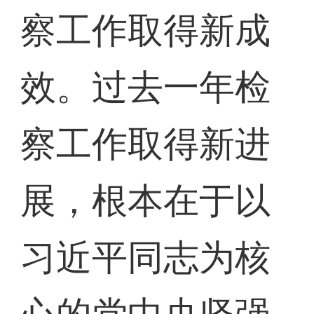
察工作取得新成
效。过去一年检
察工作取得新进
展，根本在于以
习近平同志为核