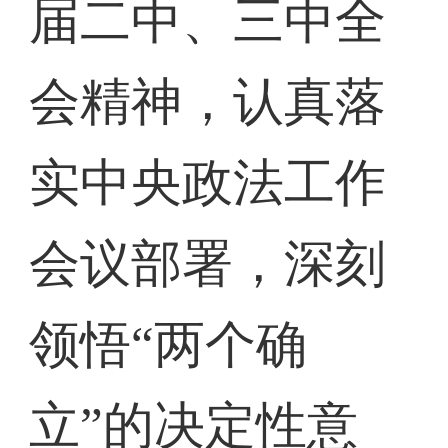
届二中、三中全
会精神，认真落
实中央政法工作
会议部署，深刻
领悟“两个确
立”的决定性意