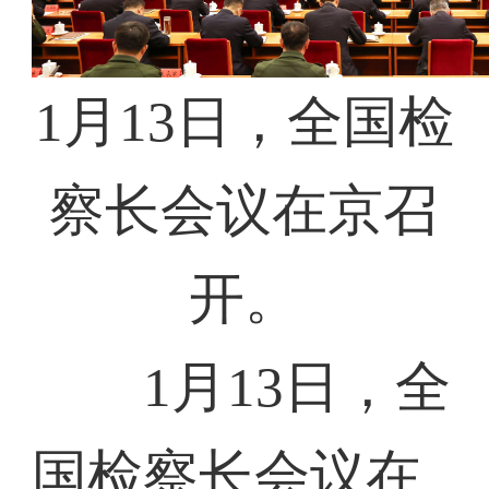
1月13日，全国检
察长会议在京召
开。
1月13日，全
国检察长会议在