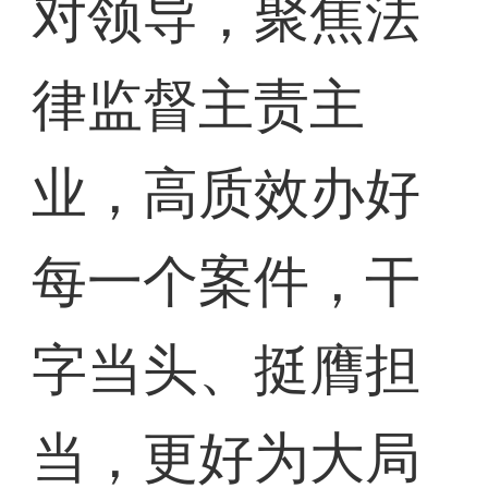
对领导，聚焦法
律监督主责主
业，高质效办好
每一个案件，干
字当头、挺膺担
当，更好为大局