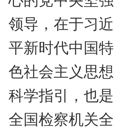
心的党中央坚强
领导，在于习近
平新时代中国特
色社会主义思想
科学指引，也是
全国检察机关全