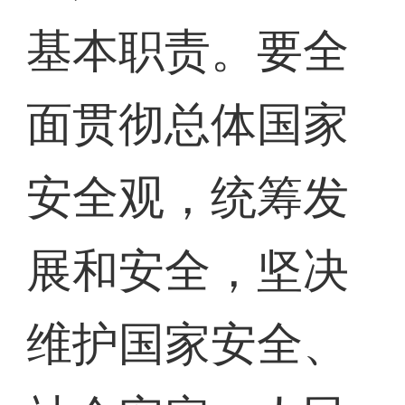
基本职责。要全
面贯彻总体国家
安全观，统筹发
展和安全，坚决
维护国家安全、