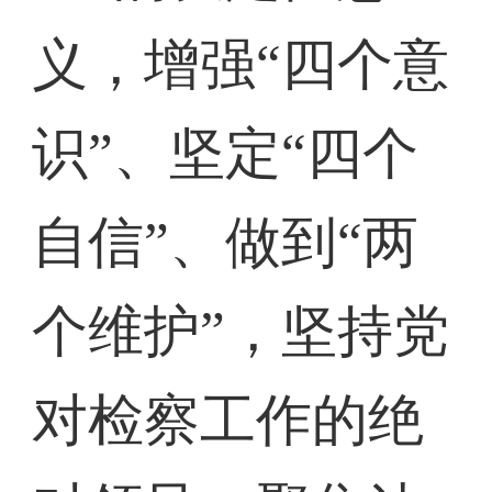
义，增强“四个意
识”、坚定“四个
自信”、做到“两
个维护”，坚持党
对检察工作的绝