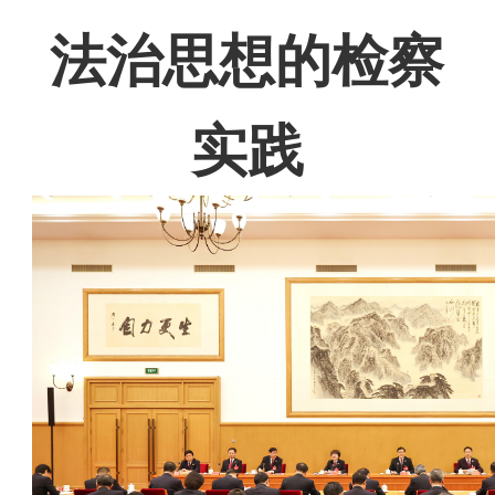
法治思想的检察
实践