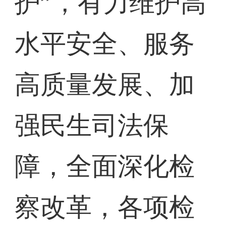
护”，有力维护高
水平安全、服务
高质量发展、加
强民生司法保
障，全面深化检
察改革，各项检