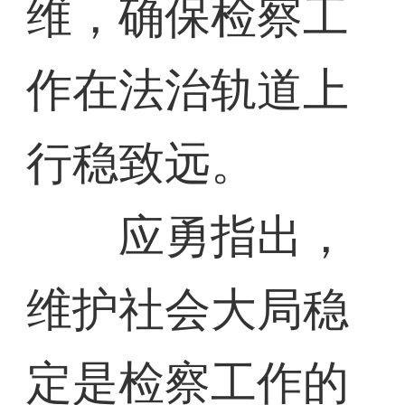
维，确保检察工
作在法治轨道上
行稳致远。
应勇指出，
维护社会大局稳
定是检察工作的