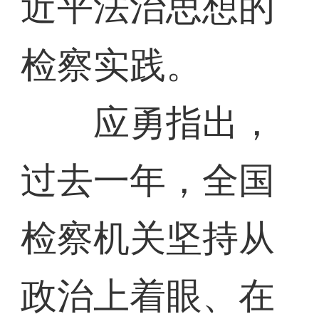
近平法治思想的
检察实践。
应勇指出，
过去一年，全国
检察机关坚持从
政治上着眼、在