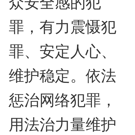
众安全感的犯
罪，有力震慑犯
罪、安定人心、
维护稳定。依法
惩治网络犯罪，
用法治力量维护