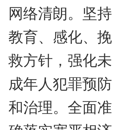
网络清朗。坚持
教育、感化、挽
救方针，强化未
成年人犯罪预防
和治理。全面准