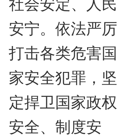
社会安定、人民
安宁。依法严厉
打击各类危害国
家安全犯罪，坚
定捍卫国家政权
安全、制度安