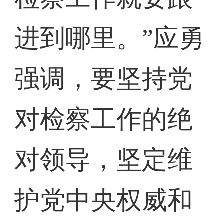
进到哪里。”应勇
强调，要坚持党
对检察工作的绝
对领导，坚定维
护党中央权威和