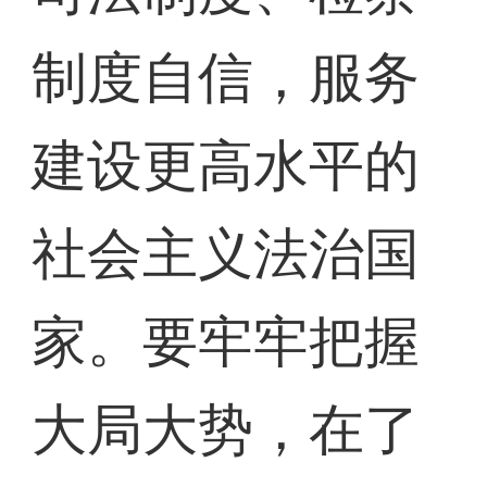
制度自信，服务
建设更高水平的
社会主义法治国
家。要牢牢把握
大局大势，在了