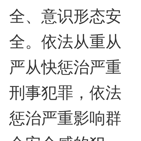
全、意识形态安
全。依法从重从
严从快惩治严重
刑事犯罪，依法
惩治严重影响群