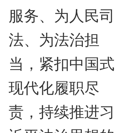
服务、为人民司
法、为法治担
当，紧扣中国式
现代化履职尽
责，持续推进习