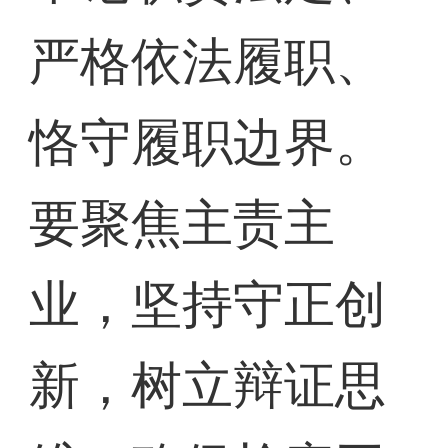
严格依法履职、
恪守履职边界。
要聚焦主责主
业，坚持守正创
新，树立辩证思