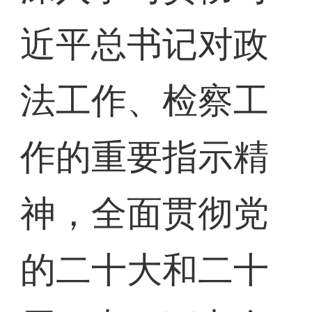
近平总书记对政
法工作、检察工
作的重要指示精
神，全面贯彻党
的二十大和二十