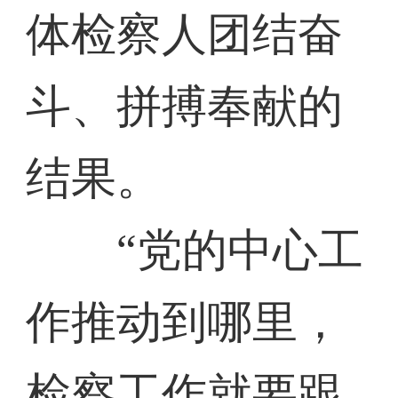
体检察人团结奋
斗、拼搏奉献的
结果。
“党的中心工
作推动到哪里，
检察工作就要跟