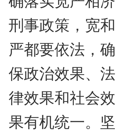
确落实宽严相济
刑事政策，宽和
严都要依法，确
保政治效果、法
律效果和社会效
果有机统一。坚