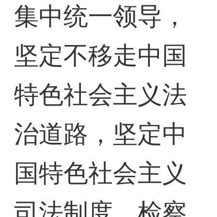
集中统一领导，
坚定不移走中国
特色社会主义法
治道路，坚定中
国特色社会主义
司法制度、检察