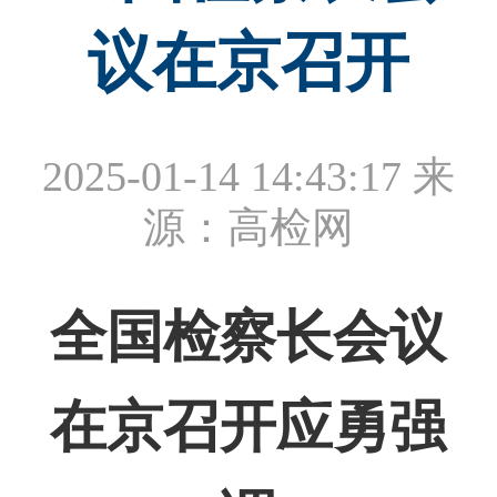
议在京召开
2025-01-14 14:43:17
来
源：高检网
全国检察长会议
在京召开应勇强