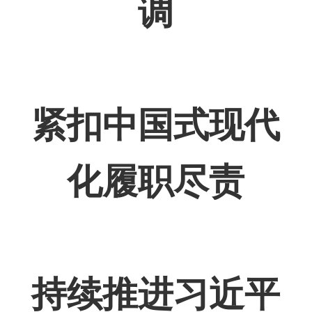
调
紧扣中国式现代
化履职尽责
持续推进习近平