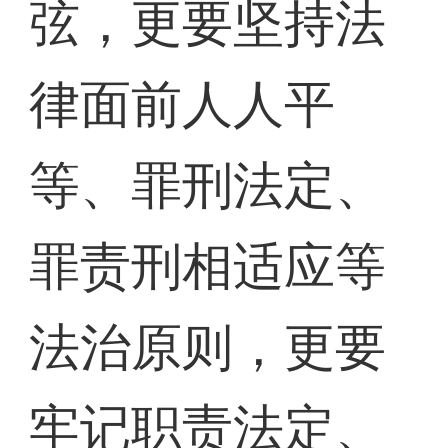
弦，更要坚持法
律面前人人平
等、罪刑法定、
罪责刑相适应等
法治原则，更要
牢记职责法定、