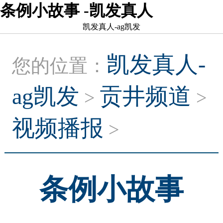
条例小故事 -凯发真人
凯发真人-ag凯发
凯发真人-
您的位置：
ag凯发
贡井频道
>
>
视频播报
>
条例小故事