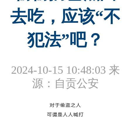
去吃，应该“不
犯法”吧？
2024-10-15 10:48:03
来
源：自贡公安