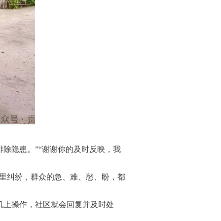
除隐患。”“谢谢你的及时反映，我
里纠纷，群众的急、难、愁、盼，都
机上操作，社区就会回复并及时处