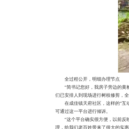
全过程公开，明细办理节点
“简书记您好，我房子旁边的黄桷
们已安排人到现场进行树枝修剪，全
在成佳镇天府社区，这样的“互动
可通过这一平台进行倾诉。
“这个平台确实很方便，以前反映
理，给我们老百姓带来了很大的实惠