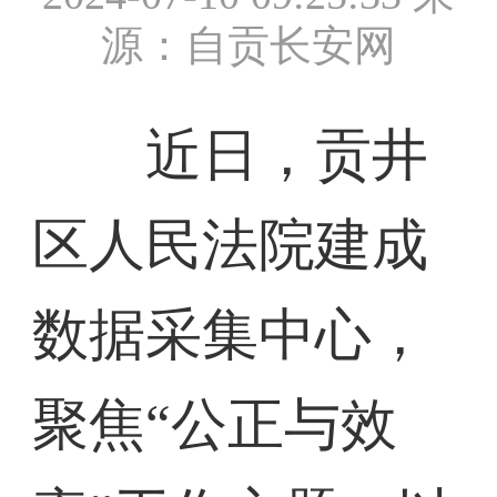
源：自贡长安网
近日，贡井
区人民法院建成
数据采集中心，
聚焦“公正与效