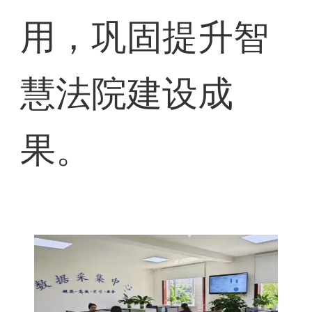
用，巩固提升智
慧法院建设成
果。