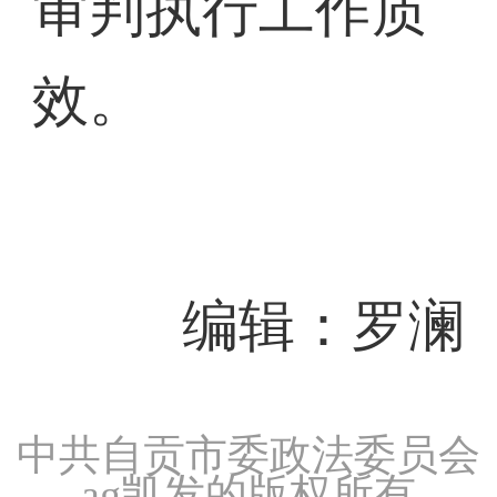
审判执行工作质
效。
编辑：罗澜
中共自贡市委政法委员会
ag凯发的版权所有