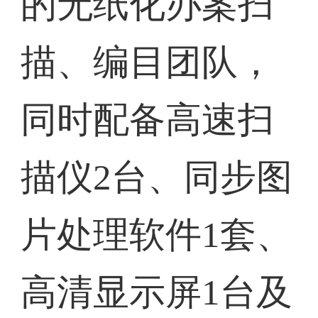
的无纸化办案扫
描、编目团队，
同时配备高速扫
描仪2台、同步图
片处理软件1套、
高清显示屏1台及