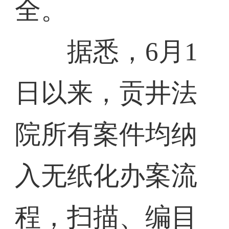
全。
据悉，6月1
日以来，贡井法
院所有案件均纳
入无纸化办案流
程，扫描、编目