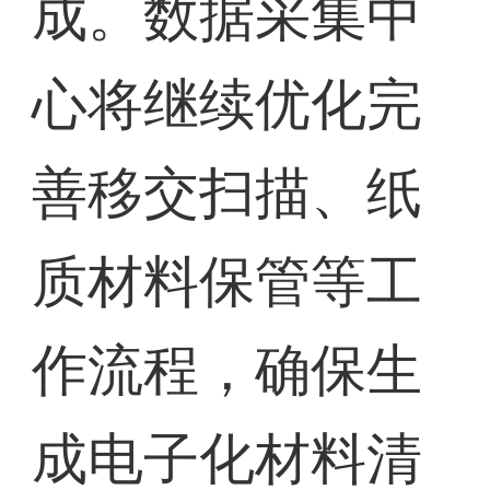
成。数据采集中
心将继续优化完
善移交扫描、纸
质材料保管等工
作流程，确保生
成电子化材料清