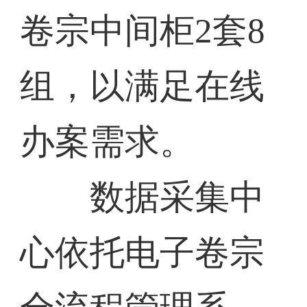
卷宗中间柜2套8
组，以满足在线
办案需求。
数据采集中
心依托电子卷宗