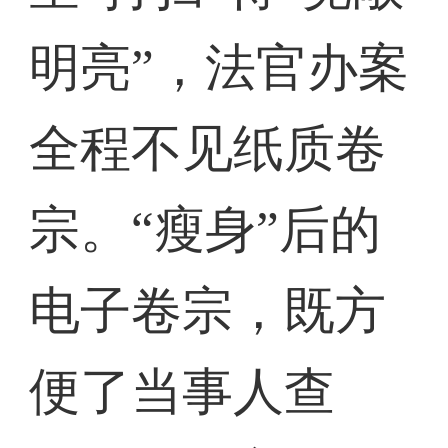
明亮”，法官办案
全程不见纸质卷
宗。“瘦身”后的
电子卷宗，既方
便了当事人查