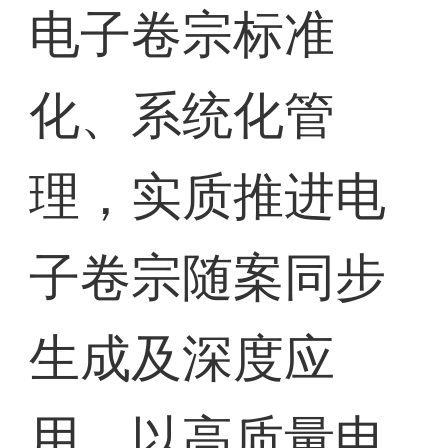
电子卷宗标准
化、系统化管
理，实质推进电
子卷宗随案同步
生成及深度应
用，以高质量电