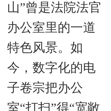
山”曾是法院法官
办公室里的一道
特色风景。如
今，数字化的电
子卷宗把办公
室“打扫”得“宽敞