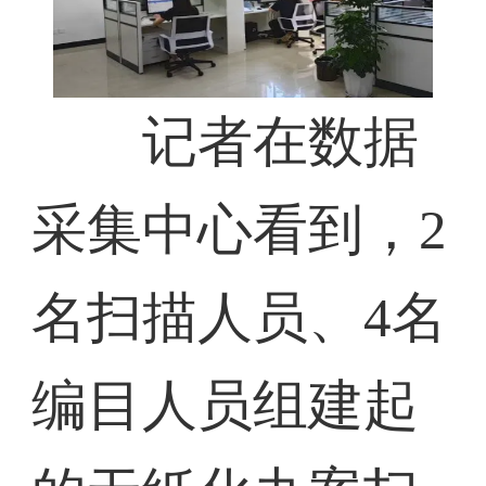
记者在数据
采集中心看到，2
名扫描人员、4名
编目人员组建起