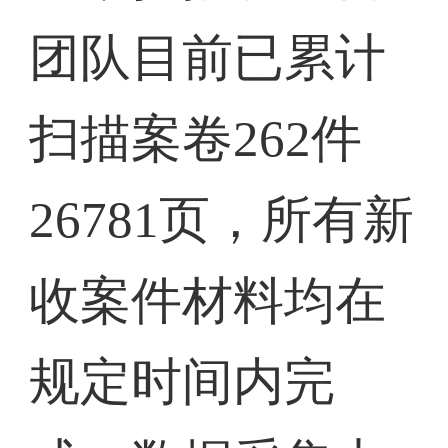
团队目前已累计
扫描案卷262件
26781页，所有新
收案件材料均在
规定时间内完