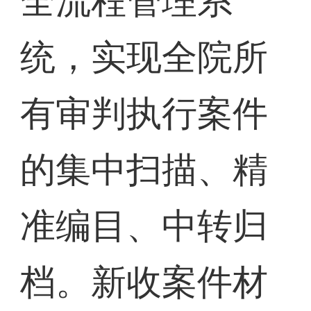
全流程管理系
统，实现全院所
有审判执行案件
的集中扫描、精
准编目、中转归
档。新收案件材