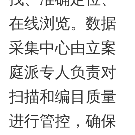
在线浏览。数据
采集中心由立案
庭派专人负责对
扫描和编目质量
进行管控，确保