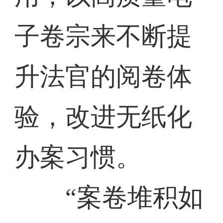
子卷宗来不断提
升法官的阅卷体
验，改进无纸化
办案习惯。
“案卷堆积如