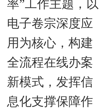
率”工作主题，以
电子卷宗深度应
用为核心，构建
全流程在线办案
新模式，发挥信
息化支撑保障作