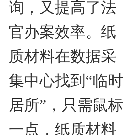
询，又提高了法
官办案效率。纸
质材料在数据采
集中心找到“临时
居所”，只需鼠标
一点，纸质材料