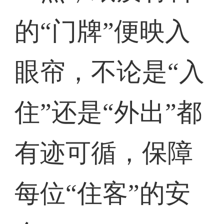
的“门牌”便映入
眼帘，不论是“入
住”还是“外出”都
有迹可循，保障
每位“住客”的安