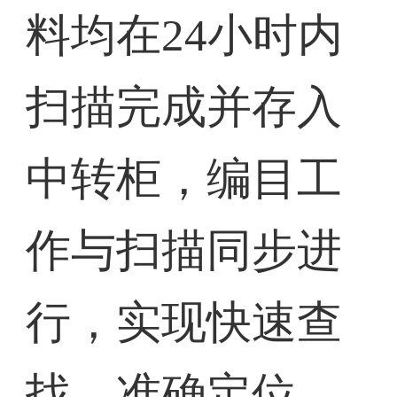
料均在24小时内
扫描完成并存入
中转柜，编目工
作与扫描同步进
行，实现快速查
找、准确定位、