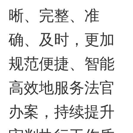
晰、完整、准
确、及时，更加
规范便捷、智能
高效地服务法官
办案，持续提升